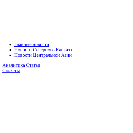
Главные новости
Новости Северного Кавказа
Новости Центральной Азии
Аналитика
Статьи
Сюжеты