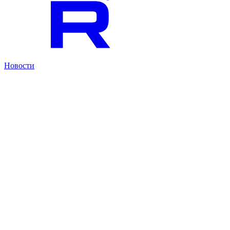
Новости