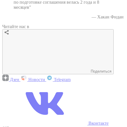
по подготовке соглашения велась 2 года и 8
месяцев"
— Хакан Фидан
Читайте нас в
Поделиться
Дзен
Новости
Telegram
Вконтакте