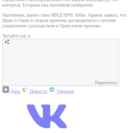
контроль Тегерана над проливом необратим.
Напомним, ранее глава МИД ИРИ Аббас Аракчи заявил, что
Иран и Оман в скором времени договориться о системе
управления судоходством в Ормузском проливе.
Читайте нас в
Поделиться
Дзен
Новости
Telegram