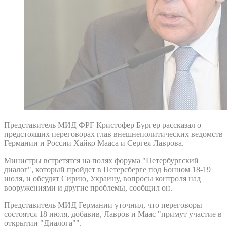
Представитель МИД ФРГ Кристофер Бургер рассказал о
предстоящих переговорах глав внешнеполитических ведомств
Германии и России Хайко Мааса и Сергея Лаврова.
Министры встретятся на полях форума "Петербургский
диалог", который пройдет в Петерсберге под Бонном 18-19
июля, и обсудят Сирию, Украину, вопросы контроля над
вооружениями и другие проблемы, сообщил он.
Представитель МИД Германии уточнил, что переговоры
состоятся 18 июля, добавив, Лавров и Маас "примут участие в
открытии "Диалога"".