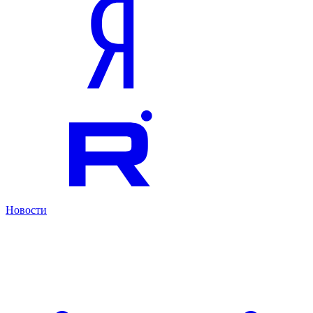
Новости