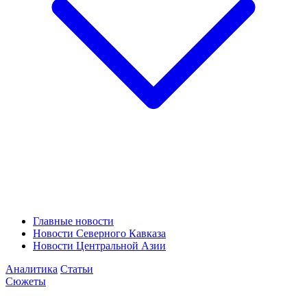
Главные новости
Новости Северного Кавказа
Новости Центральной Азии
Аналитика
Статьи
Сюжеты