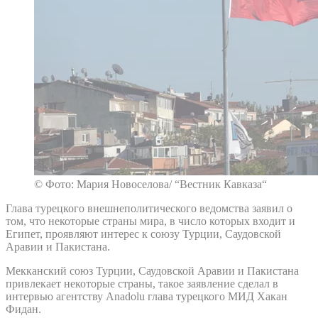
© Фото: Мария Новоселова/ “Вестник Кавказа“
Глава турецкого внешнеполитического ведомства заявил о
том, что некоторые страны мира, в число которых входит и
Египет, проявляют интерес к союзу Турции, Саудовской
Аравии и Пакистана.
Мекканский союз Турции, Саудовской Аравии и Пакистана
привлекает некоторые страны, такое заявление сделал в
интервью агентству Anadolu глава турецкого МИД Хакан
Фидан.