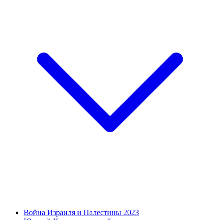
Война Израиля и Палестины 2023