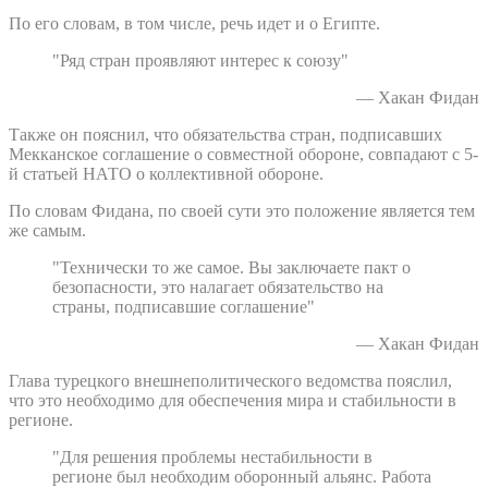
По его словам, в том числе, речь идет и о Египте.
"Ряд стран проявляют интерес к союзу"
— Хакан Фидан
Также он пояснил, что обязательства стран, подписавших
Мекканское соглашение о совместной обороне, совпадают с 5-
й статьей НАТО о коллективной обороне.
По словам Фидана, по своей сути это положение является тем
же самым.
"Технически то же самое. Вы заключаете пакт о
безопасности, это налагает обязательство на
страны, подписавшие соглашение"
— Хакан Фидан
Глава турецкого внешнеполитического ведомства пояслил,
что это необходимо для обеспечения мира и стабильности в
регионе.
"Для решения проблемы нестабильности в
регионе был необходим оборонный альянс. Работа