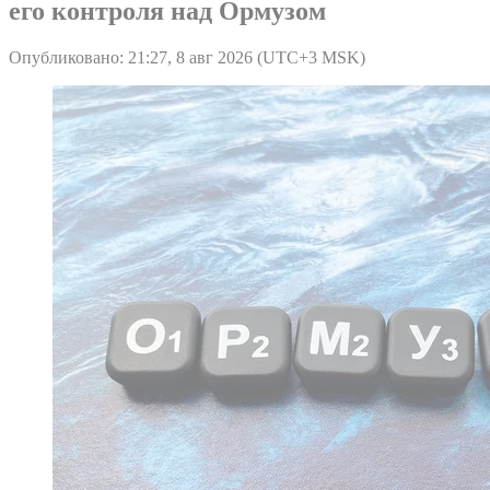
его контроля над Ормузом
Опубликовано: 21:27, 8 авг 2026 (UTC+3 MSK)