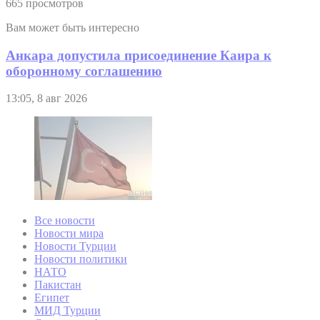
665 просмотров
Вам может быть интересно
Анкара допустила присоединение Каира к
оборонному соглашению
13:05, 8 авг 2026
Все новости
Новости мира
Новости Турции
Новости политики
НАТО
Пакистан
Египет
МИД Турции