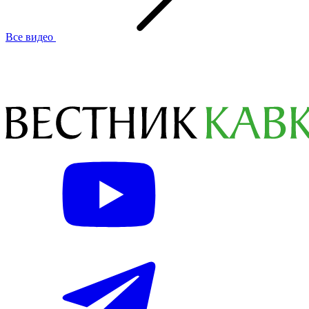
Все видео