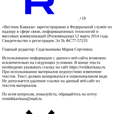
+18
«Вестник Кавказа» зарегистрирован в Федеральной службе по
надзору в сфере связи, информационных технологий и
массовых коммуникаций (Роскомнадзор) 12 марта 2014 года.
Свидетельство о регистрации Эл № ФС77-57235
Главный редактор: Сидельникова Мария Сергеевна
Использование информации с данного веб-сайта возможно
исключительно на следующих условиях: В конце текста
необходимо указывать ссылку на сайт https://vestikavkaza.ru.
При использовании материалов недопустимо изменение
текстов. Текст должен копироваться в первоначальном виде.
Не допускается удаление ссылки на данный веб-сайт из
текстов материалов.
По всем вопросам, пожалуйста, обращайтесь на почту
vestnikkavkaza@mail.ru