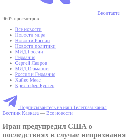
Вконтакте
9605 просмотров
Все новости
Новости мира
Новости России
Новости политики
МИД России
Германия
Сергей Лавров
МИД Германии
Россия и Германия
Хайко Маас
Кристофер Бургер
Подписывайтесь на наш Телеграм-канал
Вестник Кавказа
—
Все новости
Иран предупредил США о
последствиях в случае непризнания