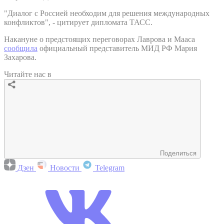
"Диалог с Россией необходим для решения международных
конфликтов", - цитирует дипломата ТАСС.
Накануне о предстоящих переговорах Лаврова и Мааса
сообщила
официальный представитель МИД РФ Мария
Захарова.
Читайте нас в
Поделиться
Дзен
Новости
Telegram