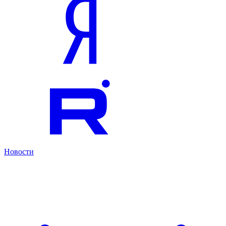
Новости