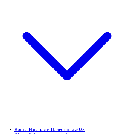
Война Израиля и Палестины 2023