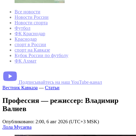
Все новости
Новости России
Новости спорта
Футбол
ФК Краснодар
Краснодар
спорт в России
спорт на Кавказе
Кубок России по футболу
ФК Ахмат
Подписывайтесь на наш YouTube-канал
Вестник Кавказа
—
Статьи
Профессия — режиссер: Владимир
Валиев
Опубликовано: 2:00, 6 авг 2026 (UTC+3 MSK)
Лола Мусаева