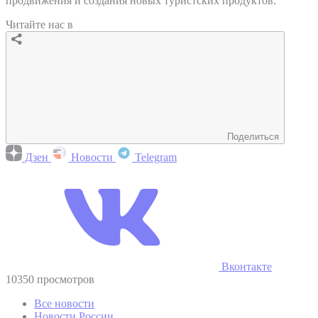
продвижения и создания новых туристских продуктов.
Читайте нас в
Поделиться
Дзен
Новости
Telegram
Вконтакте
10350 просмотров
Все новости
Новости России