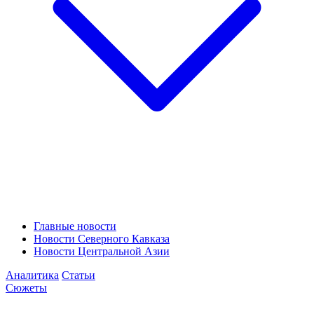
Главные новости
Новости Северного Кавказа
Новости Центральной Азии
Аналитика
Статьи
Сюжеты