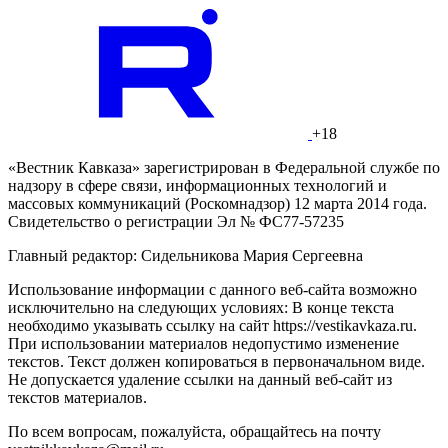
+18
«Вестник Кавказа» зарегистрирован в Федеральной службе по
надзору в сфере связи, информационных технологий и
массовых коммуникаций (Роскомнадзор) 12 марта 2014 года.
Свидетельство о регистрации Эл № ФС77-57235
Главный редактор: Сидельникова Мария Сергеевна
Использование информации с данного веб-сайта возможно
исключительно на следующих условиях: В конце текста
необходимо указывать ссылку на сайт https://vestikavkaza.ru.
При использовании материалов недопустимо изменение
текстов. Текст должен копироваться в первоначальном виде.
Не допускается удаление ссылки на данный веб-сайт из
текстов материалов.
По всем вопросам, пожалуйста, обращайтесь на почту