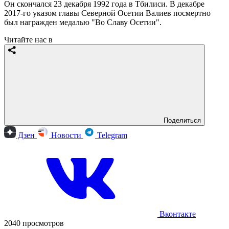
Он скончался 23 декабря 1992 года в Тбилиси. В декабре
2017-го указом главы Северной Осетии Валиев посмертно
был награжден медалью "Во Славу Осетии".
Читайте нас в
Поделиться
Дзен
Новости
Telegram
Вконтакте
2040 просмотров