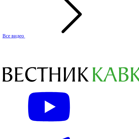
Все видео