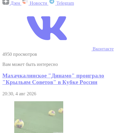
Дзен
Новости
Telegram
Вконтакте
4950 просмотров
Вам может быть интересно
Махачкалинское "Динамо" проиграло
"Крыльям Советов" в Кубке России
20:30, 4 авг 2026