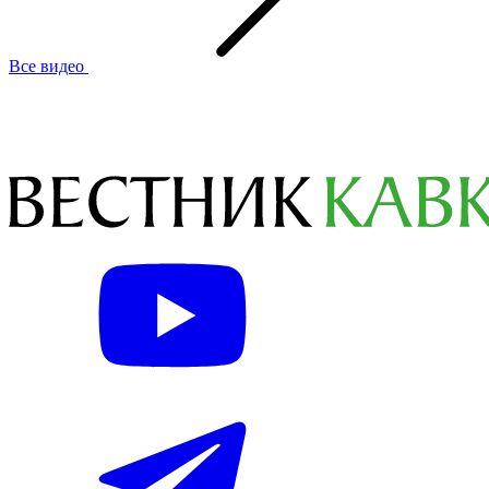
Все видео