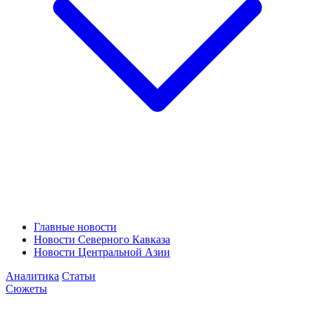
Главные новости
Новости Северного Кавказа
Новости Центральной Азии
Аналитика
Статьи
Сюжеты