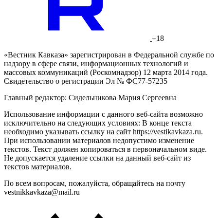
+18
«Вестник Кавказа» зарегистрирован в Федеральной службе по
надзору в сфере связи, информационных технологий и
массовых коммуникаций (Роскомнадзор) 12 марта 2014 года.
Свидетельство о регистрации Эл № ФС77-57235
Главный редактор: Сидельникова Мария Сергеевна
Использование информации с данного веб-сайта возможно
исключительно на следующих условиях: В конце текста
необходимо указывать ссылку на сайт https://vestikavkaza.ru.
При использовании материалов недопустимо изменение
текстов. Текст должен копироваться в первоначальном виде.
Не допускается удаление ссылки на данный веб-сайт из
текстов материалов.
По всем вопросам, пожалуйста, обращайтесь на почту
vestnikkavkaza@mail.ru