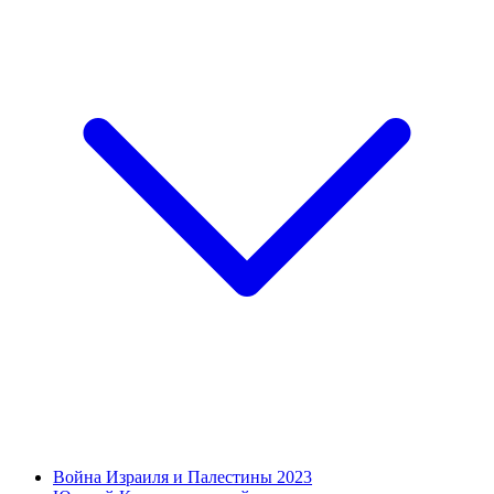
Война Израиля и Палестины 2023