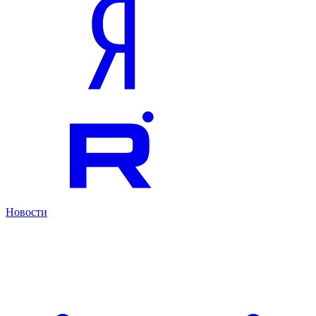
Новости