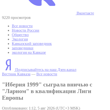
Вконтакте
9220 просмотров
Все новости
Новости России
Общество
Экология
Кавказский заповедник
заповедники
экология на Кавказе
Подписывайтесь на наш Дзен-канал
Вестник Кавказа
—
Все новости
"Иберия 1999" сыграла вничью с
"Ларном" в квалификации Лиги
Европы
Опубликовано: 1:12, 5 авг 2026 (UTC+3 MSK)