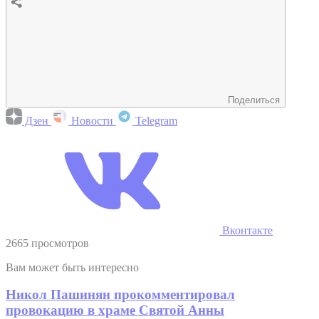
Поделиться
Дзен
Новости
Telegram
Вконтакте
2665 просмотров
Вам может быть интересно
Никол Пашинян прокомментировал
провокацию в храме Святой Анны