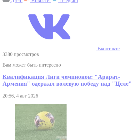
Дзен
Новости
Telegram
Вконтакте
3380 просмотров
Вам может быть интересно
Квалификация Лиги чемпионов: "Арарат-
Армения" одержал волевую победу над "Целе"
20:56, 4 авг 2026