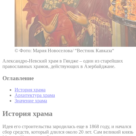
© Фото: Мария Новоселова/ “Вестник Кавказа“
Александро-Невский храм в Гяндже – один из старейших
православных храмов, действующих в Азербайджане.
Оглавление
История храма
Архитектура храма
Значение храма
История храма
Идея его строительства зародилась еще в 1868 году, и начался
сбор средств, который длился около 20 лет. Сам великий князь