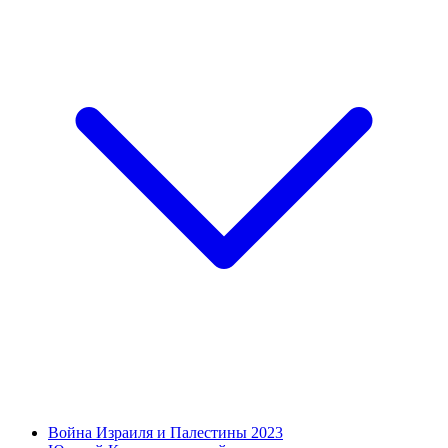
Война Израиля и Палестины 2023