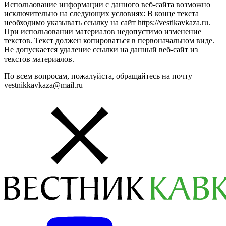
Использование информации с данного веб-сайта возможно
исключительно на следующих условиях: В конце текста
необходимо указывать ссылку на сайт https://vestikavkaza.ru.
При использовании материалов недопустимо изменение
текстов. Текст должен копироваться в первоначальном виде.
Не допускается удаление ссылки на данный веб-сайт из
текстов материалов.
По всем вопросам, пожалуйста, обращайтесь на почту
vestnikkavkaza@mail.ru