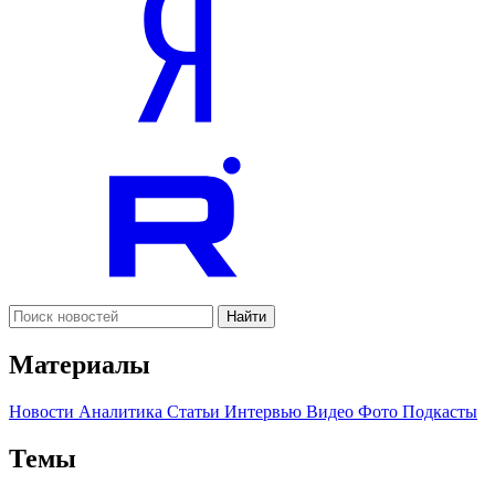
Найти
Материалы
Новости
Аналитика
Статьи
Интервью
Видео
Фото
Подкасты
Темы