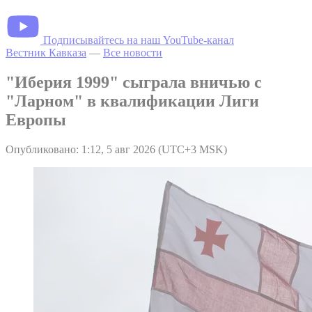
Подписывайтесь на наш YouTube-канал
Вестник Кавказа
—
Все новости
"Иберия 1999" сыграла вничью с
"Ларном" в квалификации Лиги
Европы
Опубликовано: 1:12, 5 авг 2026 (UTC+3 MSK)