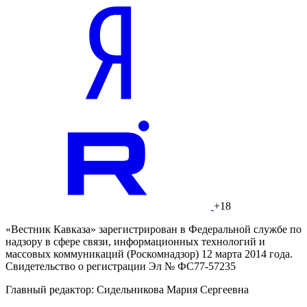
+18
«Вестник Кавказа» зарегистрирован в Федеральной службе по
надзору в сфере связи, информационных технологий и
массовых коммуникаций (Роскомнадзор) 12 марта 2014 года.
Свидетельство о регистрации Эл № ФС77-57235
Главный редактор: Сидельникова Мария Сергеевна