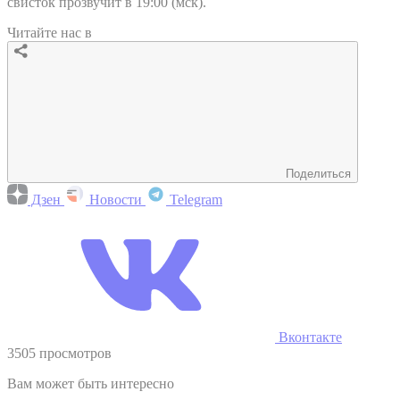
свисток прозвучит в 19:00 (мск).
Читайте нас в
Поделиться
Дзен
Новости
Telegram
Вконтакте
3505 просмотров
Вам может быть интересно