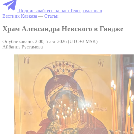
Подписывайтесь на наш Телеграм-канал
Вестник Кавказа
—
Статьи
Храм Александра Невского в Гяндже
Опубликовано: 2:00, 5 авг 2026 (UTC+3 MSK)
Айбаниз Рустамова