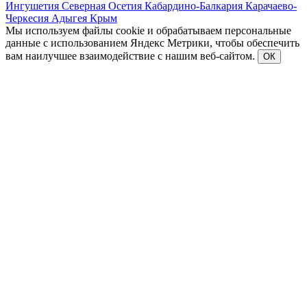
Ингушетия
Северная Осетия
Кабардино-Балкария
Карачаево-
Черкесия
Адыгея
Крым
Мы используем файлы cookie и обрабатываем персональные
данные с использованием Яндекс Метрики, чтобы обеспечить
вам наилучшее взаимодействие с нашим веб-сайтом.
ОК