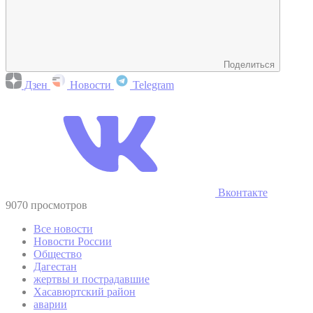
Поделиться
Дзен
Новости
Telegram
Вконтакте
9070 просмотров
Все новости
Новости России
Общество
Дагестан
жертвы и пострадавшие
Хасавюртский район
аварии