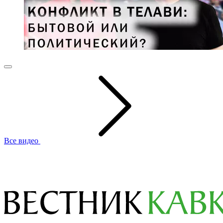
Все видео