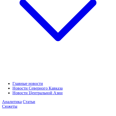
Главные новости
Новости Северного Кавказа
Новости Центральной Азии
Аналитика
Статьи
Сюжеты