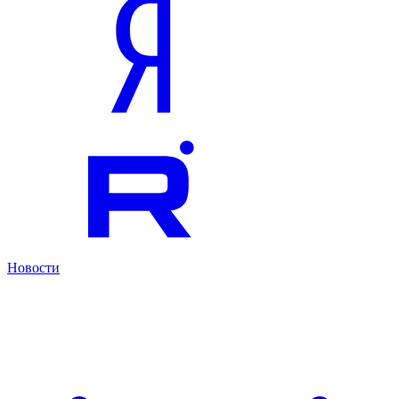
Новости