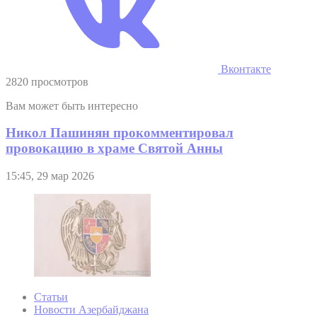
Вконтакте
2820 просмотров
Вам может быть интересно
Никол Пашинян прокомментировал
провокацию в храме Святой Анны
15:45, 29 мар 2026
Статьи
Новости Азербайджана