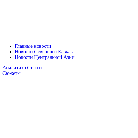
Главные новости
Новости Северного Кавказа
Новости Центральной Азии
Аналитика
Статьи
Сюжеты