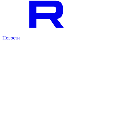
Новости