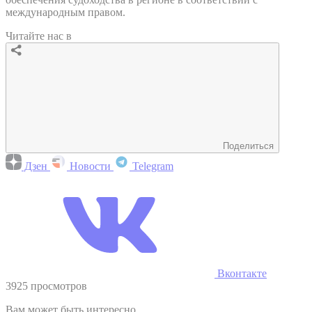
международным правом.
Читайте нас в
Поделиться
Дзен
Новости
Telegram
Вконтакте
3925 просмотров
Вам может быть интересно