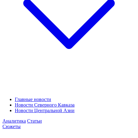
Главные новости
Новости Северного Кавказа
Новости Центральной Азии
Аналитика
Статьи
Сюжеты