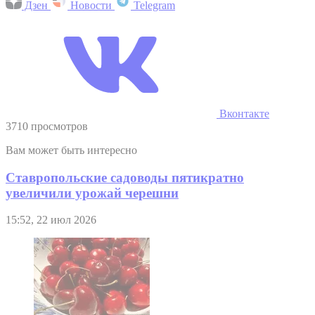
Дзен
Новости
Telegram
Вконтакте
3710 просмотров
Вам может быть интересно
Ставропольские садоводы пятикратно
увеличили урожай черешни
15:52, 22 июл 2026