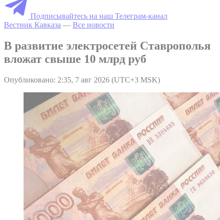
Подписывайтесь на наш Телеграм-канал
Вестник Кавказа
—
Все новости
В развитие электросетей Ставрополья
вложат свыше 10 млрд руб
Опубликовано: 2:35, 7 авг 2026 (UTC+3 MSK)