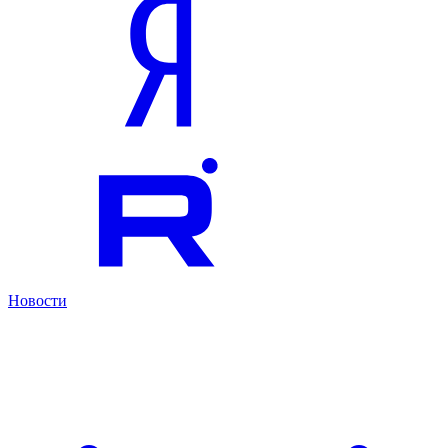
Новости