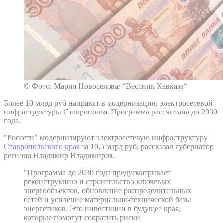
© Фото: Мария Новоселова/ “Вестник Кавказа“
Более 10 млрд руб направят в модернизацию электросетевой
инфраструктуры Ставрополья. Программа рассчитана до 2030
года.
"Россети" модернизируют электросетевую инфраструктуру
Ставропольского края
за 10,5 млрд руб, рассказал губернатор
региона Владимир Владимиров.
"Программа до 2030 года предусматривает
реконструкцию и строительство ключевых
энергообъектов, обновление распределительных
сетей и усиление материально-технической базы
энергетиков. Это инвестиции в будущее края,
которые помогут сократить риски