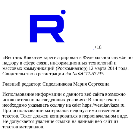
+18
«Вестник Кавказа» зарегистрирован в Федеральной службе по
надзору в сфере связи, информационных технологий и
массовых коммуникаций (Роскомнадзор) 12 марта 2014 года.
Свидетельство о регистрации Эл № ФС77-57235
Главный редактор: Сидельникова Мария Сергеевна
Использование информации с данного веб-сайта возможно
исключительно на следующих условиях: В конце текста
необходимо указывать ссылку на сайт https://vestikavkaza.ru.
При использовании материалов недопустимо изменение
текстов. Текст должен копироваться в первоначальном виде.
Не допускается удаление ссылки на данный веб-сайт из
текстов материалов.