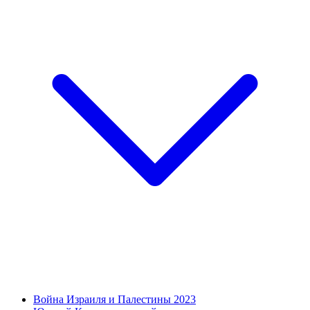
Война Израиля и Палестины 2023