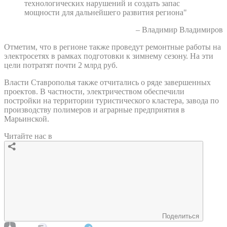
технологических нарушений и создать запас
мощности для дальнейшего развития региона"
– Владимир Владимиров
Отметим, что в регионе также проведут ремонтные работы на
электросетях в рамках подготовки к зимнему сезону. На эти
цели потратят почти 2 млрд руб.
Власти Ставрополья также отчитались о ряде завершенных
проектов. В частности, электричеством обеспечили
постройки на территории туристического кластера, завода по
производству полимеров и аграрные предприятия в
Марьинской.
Читайте нас в
Поделиться