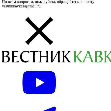
По всем вопросам, пожалуйста, обращайтесь на почту
vestnikkavkaza@mail.ru