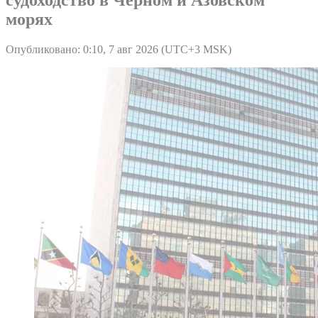
морях
Опубликовано: 0:10, 7 авг 2026 (UTC+3 MSK)