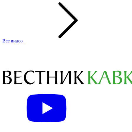
Все видео