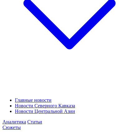
Главные новости
Новости Северного Кавказа
Новости Центральной Азии
Аналитика
Статьи
Сюжеты