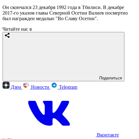
Он скончался 23 декабря 1992 года в Тбилиси. В декабре
2017-го указом главы Северной Осетии Валиев посмертно
был награжден медалью "Во Славу Осетии".
Читайте нас в
Поделиться
Дзен
Новости
Telegram
Вконтакте