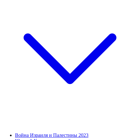
Война Израиля и Палестины 2023