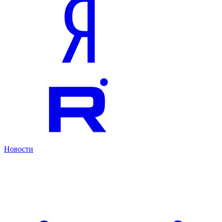
Новости