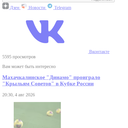
Дзен
Новости
Telegram
Вконтакте
5595 просмотров
Вам может быть интересно
Махачкалинское "Динамо" проиграло
"Крыльям Советов" в Кубке России
20:30, 4 авг 2026