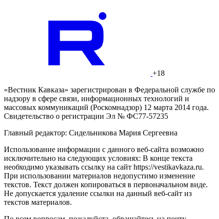
+18
«Вестник Кавказа» зарегистрирован в Федеральной службе по
надзору в сфере связи, информационных технологий и
массовых коммуникаций (Роскомнадзор) 12 марта 2014 года.
Свидетельство о регистрации Эл № ФС77-57235
Главный редактор: Сидельникова Мария Сергеевна
Использование информации с данного веб-сайта возможно
исключительно на следующих условиях: В конце текста
необходимо указывать ссылку на сайт https://vestikavkaza.ru.
При использовании материалов недопустимо изменение
текстов. Текст должен копироваться в первоначальном виде.
Не допускается удаление ссылки на данный веб-сайт из
текстов материалов.
По всем вопросам, пожалуйста, обращайтесь на почту