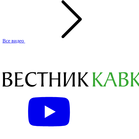
Все видео