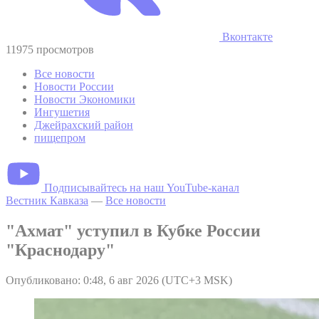
Вконтакте
11975 просмотров
Все новости
Новости России
Новости Экономики
Ингушетия
Джейрахский район
пищепром
Подписывайтесь на наш YouTube-канал
Вестник Кавказа
—
Все новости
"Ахмат" уступил в Кубке России
"Краснодару"
Опубликовано: 0:48, 6 авг 2026 (UTC+3 MSK)