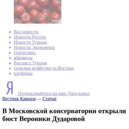
Все новости
Новости России
Новости Турции
Новости Экономики
статистика
абрикосы
Россия и Турция
сельское хозяйство на Востоке
клубника
Подписывайтесь на наш Дзен-канал
Вестник Кавказа
—
Статьи
В Московской консерватории открыли
бюст Вероники Дударовой