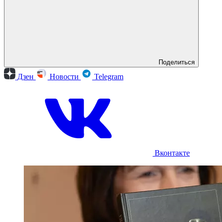
Поделиться
Дзен
Новости
Telegram
Вконтакте