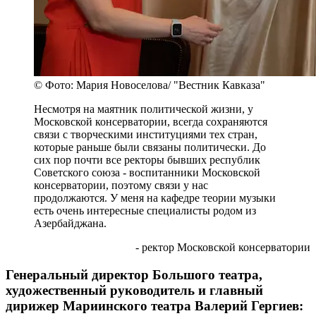
© Фото: Мария Новоселова/ "Вестник Кавказа"
Несмотря на маятник политической жизни, у
Московской консерватории, всегда сохраняются
связи с творческими институциями тех стран,
которые раньше были связаны политически. До
сих пор почти все ректоры бывших республик
Советского союза - воспитанники Московской
консерватории, поэтому связи у нас
продолжаются. У меня на кафедре теории музыки
есть очень интересные специалисты родом из
Азербайджана.
- ректор Московской консерватории
Генеральный директор Большого театра,
художественный руководитель и главный
дирижер Мариинского театра Валерий Гергиев: