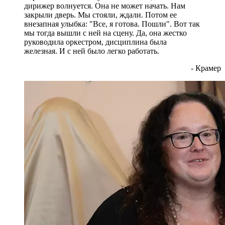
дирижер волнуется. Она не может начать. Нам
закрыли дверь. Мы стояли, ждали. Потом ее
внезапная улыбка: "Все, я готова. Пошли". Вот так
мы тогда вышли с ней на сцену. Да, она жестко
руководила оркестром, дисциплина была
железная. И с ней было легко работать.
- Крамер