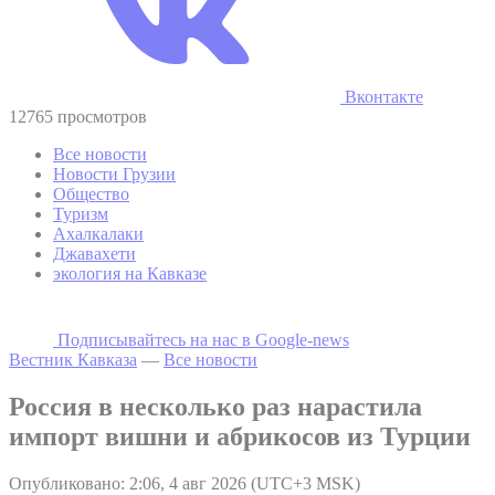
Вконтакте
12765 просмотров
Все новости
Новости Грузии
Общество
Туризм
Ахалкалаки
Джавахети
экология на Кавказе
Подписывайтесь на наc в Google-news
Вестник Кавказа
—
Все новости
Россия в несколько раз нарастила
импорт вишни и абрикосов из Турции
Опубликовано: 2:06, 4 авг 2026 (UTC+3 MSK)