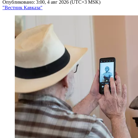
Опубликовано: 3:00, 4 авг 2026 (UTC+3 MSK)
"Вестник Кавказа"