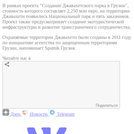
В рамках проекта "Создание Джавахетского парка в Грузии",
стоимость которого составляет 2,250 млн евро, на территории
Джавахети появились Национальный парк и пять заказников.
Проект также предусматривает создание экотуристической
инфраструктуры и развитие трансграничного сотрудничества.
Охраняемые территории Джавахети были созданы в 2011 году
по инициативе агентства по защищенным территориям
Грузии, напоминает Sputnik Грузия.
Читайте нас в
Поделиться
Дзен
Новости
Telegram