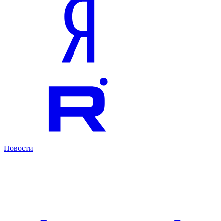
Новости