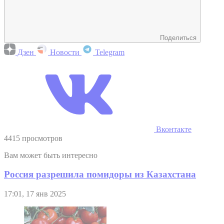
Поделиться
Дзен
Новости
Telegram
Вконтакте
4415 просмотров
Вам может быть интересно
Россия разрешила помидоры из Казахстана
17:01, 17 янв 2025