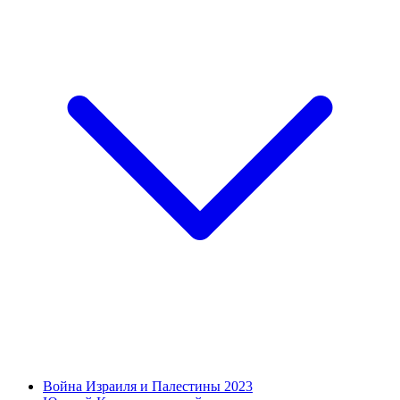
Война Израиля и Палестины 2023