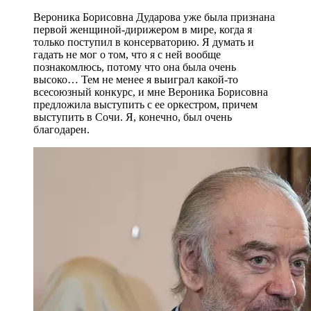
Вероника Борисовна Дударова уже была признана
первой женщиной-дирижером в мире, когда я
только поступил в консерваторию. Я думать и
гадать не мог о том, что я с ней вообще
познакомлюсь, потому что она была очень
высоко… Тем не менее я выиграл какой-то
всесоюзный конкурс, и мне Вероника Борисовна
предложила выступить с ее оркестром, причем
выступить в Сочи. Я, конечно, был очень
благодарен.