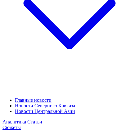
Главные новости
Новости Северного Кавказа
Новости Центральной Азии
Аналитика
Статьи
Сюжеты