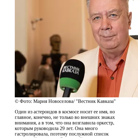
© Фото: Мария Новоселова/ "Вестник Кавказа"
Один из астероидов в космосе носит ее имя, но
главное, конечно, не только во внешних знаках
внимания, а в том, что она возглавила оркестр,
которым руководила 29 лет. Она много
гастролировала, поэтому послужной список