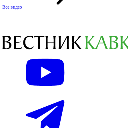
Все видео