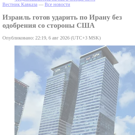
Вестник Кавказа
—
Все новости
Израиль готов ударить по Ирану без
одобрения со стороны США
Опубликовано: 22:19, 6 авг 2026 (UTC+3 MSK)