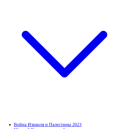
Война Израиля и Палестины 2023