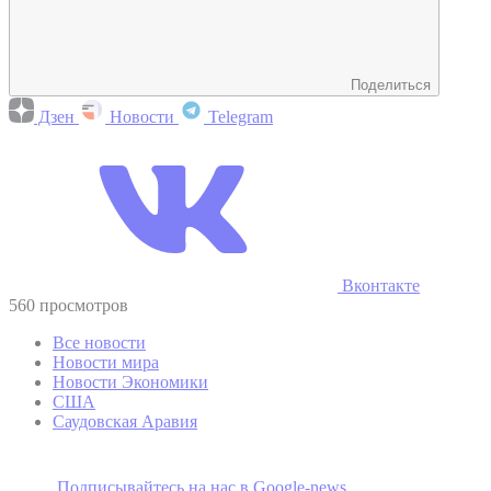
Поделиться
Дзен
Новости
Telegram
Вконтакте
560 просмотров
Все новости
Новости мира
Новости Экономики
США
Саудовская Аравия
Подписывайтесь на наc в Google-news