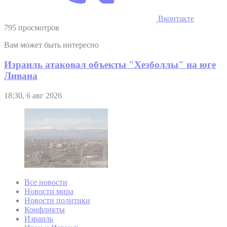
Вконтакте
795 просмотров
Вам может быть интересно
Израиль атаковал объекты "Хезболлы" на юге
Ливана
18:30, 6 авг 2026
Все новости
Новости мира
Новости политики
Конфликты
Израиль