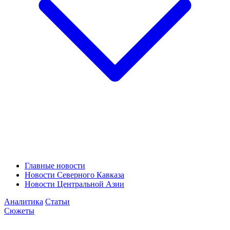
Главные новости
Новости Северного Кавказа
Новости Центральной Азии
Аналитика
Статьи
Сюжеты