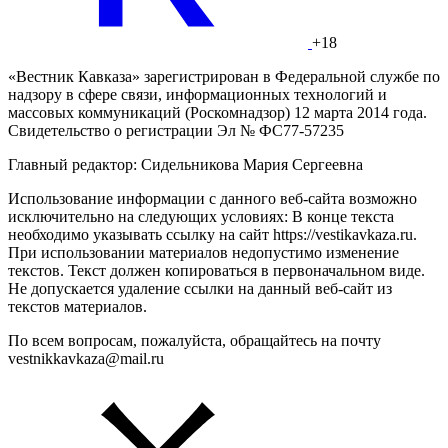
+18
«Вестник Кавказа» зарегистрирован в Федеральной службе по
надзору в сфере связи, информационных технологий и
массовых коммуникаций (Роскомнадзор) 12 марта 2014 года.
Свидетельство о регистрации Эл № ФС77-57235
Главный редактор: Сидельникова Мария Сергеевна
Использование информации с данного веб-сайта возможно
исключительно на следующих условиях: В конце текста
необходимо указывать ссылку на сайт https://vestikavkaza.ru.
При использовании материалов недопустимо изменение
текстов. Текст должен копироваться в первоначальном виде.
Не допускается удаление ссылки на данный веб-сайт из
текстов материалов.
По всем вопросам, пожалуйста, обращайтесь на почту
vestnikkavkaza@mail.ru