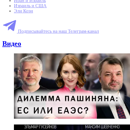
Иран и Израиль
Израиль и США
Эли Коэн
Подписывайтесь на наш Телеграм-канал
Видео