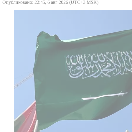
Опубликовано: 22:45, 6 авг 2026 (UTC+3 MSK)