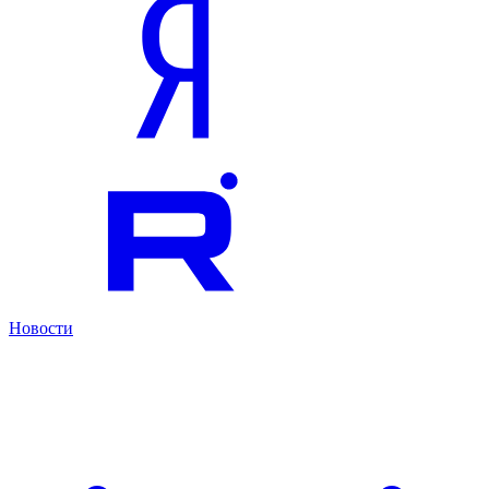
Новости