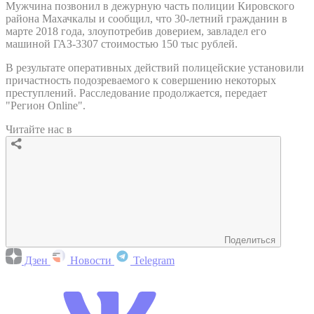
Мужчина позвонил в дежурную часть полиции Кировского
района Махачкалы и сообщил, что 30-летний гражданин в
марте 2018 года, злоупотребив доверием, завладел его
машиной ГАЗ-3307 стоимостью 150 тыс рублей.
В результате оперативных действий полицейские установили
причастность подозреваемого к совершению некоторых
преступлений. Расследование продолжается, передает
"Регион Online".
Читайте нас в
Поделиться
Дзен
Новости
Telegram