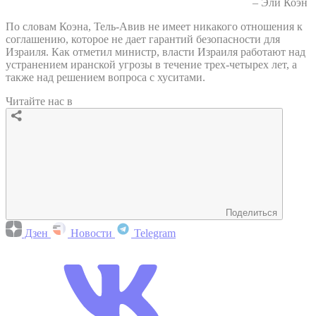
– Эли Коэн
По словам Коэна, Тель-Авив не имеет никакого отношения к
соглашению, которое не дает гарантий безопасности для
Израиля. Как отметил министр, власти Израиля работают над
устранением иранской угрозы в течение трех-четырех лет, а
также над решением вопроса с хуситами.
Читайте нас в
Поделиться
Дзен
Новости
Telegram