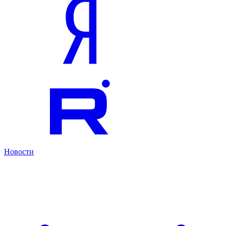
Новости