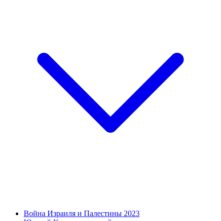
Война Израиля и Палестины 2023