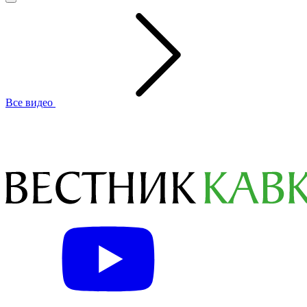
Все видео