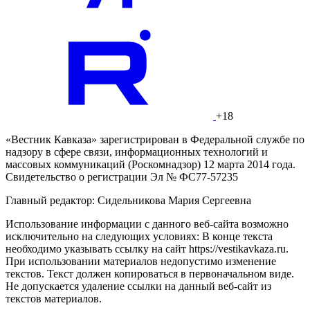
+18
«Вестник Кавказа» зарегистрирован в Федеральной службе по
надзору в сфере связи, информационных технологий и
массовых коммуникаций (Роскомнадзор) 12 марта 2014 года.
Свидетельство о регистрации Эл № ФС77-57235
Главный редактор: Сидельникова Мария Сергеевна
Использование информации с данного веб-сайта возможно
исключительно на следующих условиях: В конце текста
необходимо указывать ссылку на сайт https://vestikavkaza.ru.
При использовании материалов недопустимо изменение
текстов. Текст должен копироваться в первоначальном виде.
Не допускается удаление ссылки на данный веб-сайт из
текстов материалов.