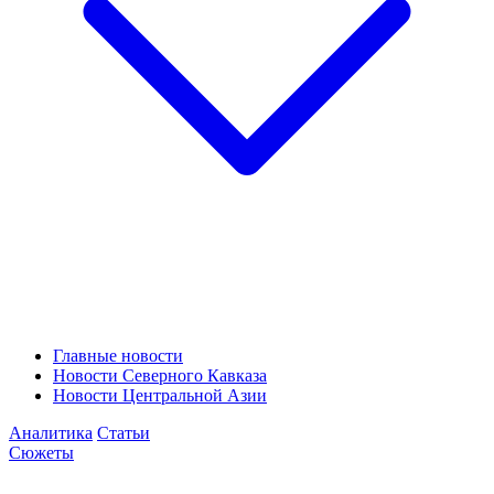
Главные новости
Новости Северного Кавказа
Новости Центральной Азии
Аналитика
Статьи
Сюжеты