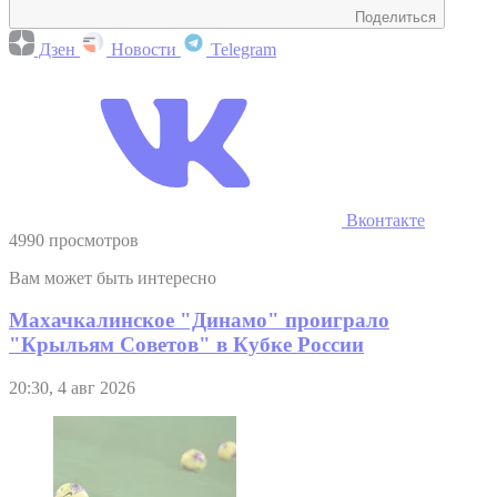
Поделиться
Дзен
Новости
Telegram
Вконтакте
4990 просмотров
Вам может быть интересно
Махачкалинское "Динамо" проиграло
"Крыльям Советов" в Кубке России
20:30, 4 авг 2026