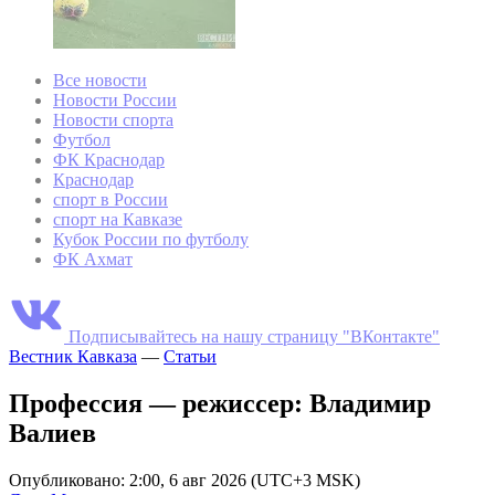
Все новости
Новости России
Новости спорта
Футбол
ФК Краснодар
Краснодар
спорт в России
спорт на Кавказе
Кубок России по футболу
ФК Ахмат
Подписывайтесь на нашу страницу "ВКонтакте"
Вестник Кавказа
—
Статьи
Профессия — режиссер: Владимир
Валиев
Опубликовано: 2:00, 6 авг 2026 (UTC+3 MSK)