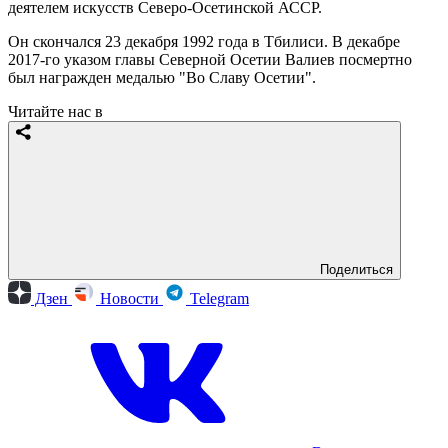
деятелем искусств Северо-Осетинской АССР.
Он скончался 23 декабря 1992 года в Тбилиси. В декабре
2017-го указом главы Северной Осетии Валиев посмертно
был награжден медалью "Во Славу Осетии".
Читайте нас в
Поделиться
Дзен
Новости
Telegram