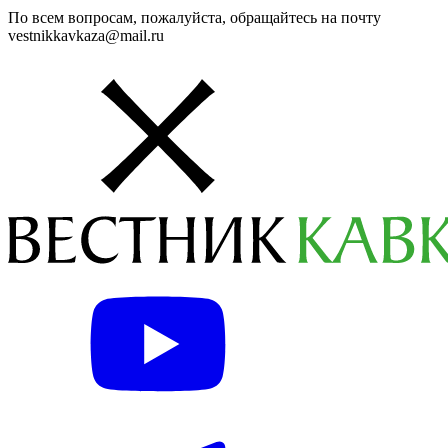
По всем вопросам, пожалуйста, обращайтесь на почту
vestnikkavkaza@mail.ru