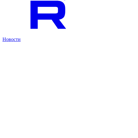
Новости