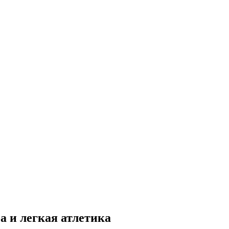
а и легкая атлетика