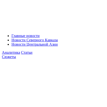
Главные новости
Новости Северного Кавказа
Новости Центральной Азии
Аналитика
Статьи
Сюжеты