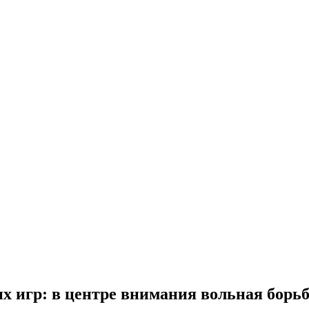
х игр: в центре внимания вольная борьб