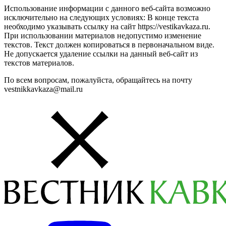
Использование информации с данного веб-сайта возможно
исключительно на следующих условиях: В конце текста
необходимо указывать ссылку на сайт https://vestikavkaza.ru.
При использовании материалов недопустимо изменение
текстов. Текст должен копироваться в первоначальном виде.
Не допускается удаление ссылки на данный веб-сайт из
текстов материалов.
По всем вопросам, пожалуйста, обращайтесь на почту
vestnikkavkaza@mail.ru