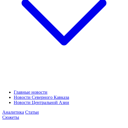
Главные новости
Новости Северного Кавказа
Новости Центральной Азии
Аналитика
Статьи
Сюжеты