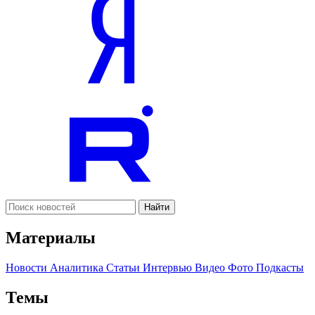
Найти
Материалы
Новости
Аналитика
Статьи
Интервью
Видео
Фото
Подкасты
Темы