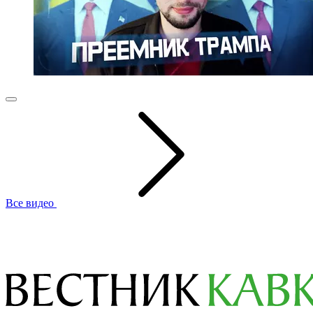
Все видео