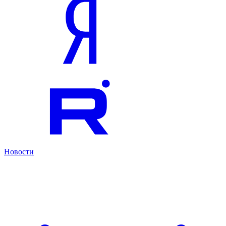
Новости