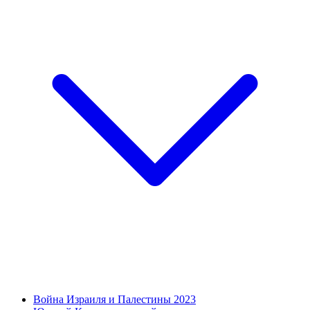
Война Израиля и Палестины 2023