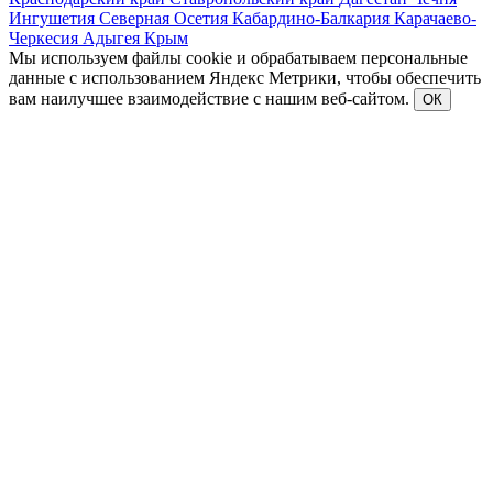
Ингушетия
Северная Осетия
Кабардино-Балкария
Карачаево-
Черкесия
Адыгея
Крым
Мы используем файлы cookie и обрабатываем персональные
данные с использованием Яндекс Метрики, чтобы обеспечить
вам наилучшее взаимодействие с нашим веб-сайтом.
ОК