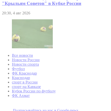
"Крыльям Советов" в Кубке России
20:30, 4 авг 2026
Все новости
Новости России
Новости спорта
Футбол
ФК Краснодар
Краснодар
спорт в России
спорт на Кавказе
Кубок России по футболу
ФК Ахмат
Подписывайтесь на наc в Google-news