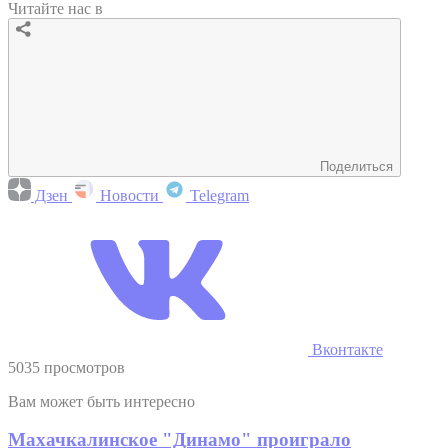
Читайте нас в
Поделиться
Дзен
Новости
Telegram
Вконтакте
5035 просмотров
Вам может быть интересно
Махачкалинское "Динамо" проиграло