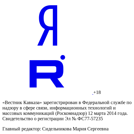
+18
«Вестник Кавказа» зарегистрирован в Федеральной службе по
надзору в сфере связи, информационных технологий и
массовых коммуникаций (Роскомнадзор) 12 марта 2014 года.
Свидетельство о регистрации Эл № ФС77-57235
Главный редактор: Сидельникова Мария Сергеевна