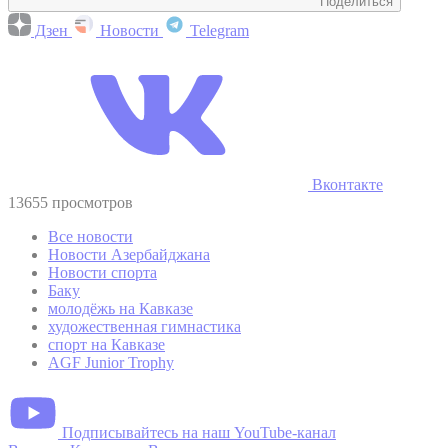
Поделиться
Дзен
Новости
Telegram
Вконтакте
13655 просмотров
Все новости
Новости Азербайджана
Новости спорта
Баку
молодёжь на Кавказе
художественная гимнастика
спорт на Кавказе
AGF Junior Trophy
Подписывайтесь на наш YouTube-канал