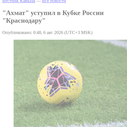
Вестник Кавказа
—
Все новости
"Ахмат" уступил в Кубке России
"Краснодару"
Опубликовано: 0:48, 6 авг 2026 (UTC+3 MSK)