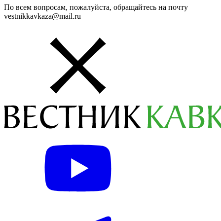
По всем вопросам, пожалуйста, обращайтесь на почту
vestnikkavkaza@mail.ru