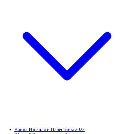
Война Израиля и Палестины 2023