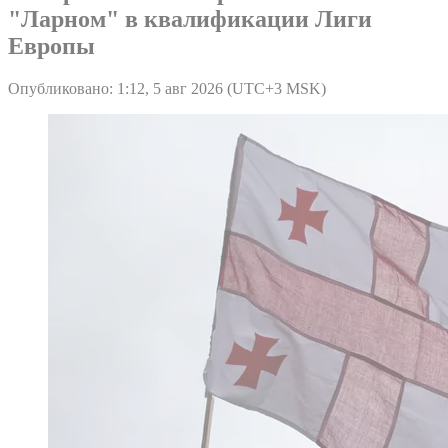
"Ларном" в квалификации Лиги
Европы
Опубликовано: 1:12, 5 авг 2026 (UTC+3 MSK)