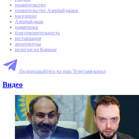
правительство
правительство Азербайджана
население
Азербайджан
памятники
благотворительность
реставрация
архитектура
религии на Кавказе
Подписывайтесь на наш Телеграм-канал
Видео