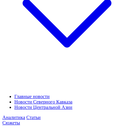
Главные новости
Новости Северного Кавказа
Новости Центральной Азии
Аналитика
Статьи
Сюжеты