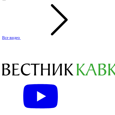
Все видео