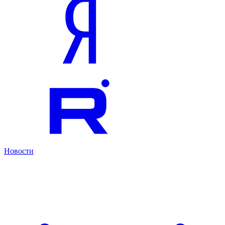
Новости