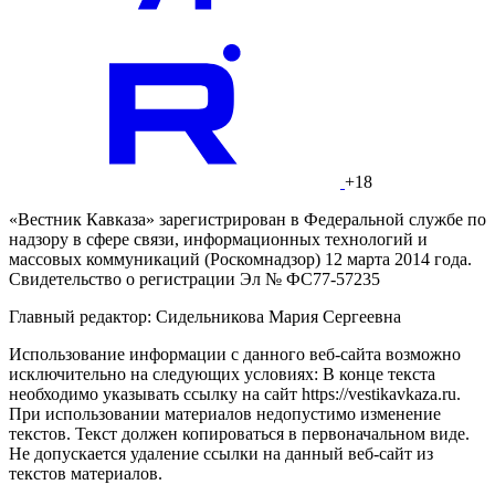
+18
«Вестник Кавказа» зарегистрирован в Федеральной службе по
надзору в сфере связи, информационных технологий и
массовых коммуникаций (Роскомнадзор) 12 марта 2014 года.
Свидетельство о регистрации Эл № ФС77-57235
Главный редактор: Сидельникова Мария Сергеевна
Использование информации с данного веб-сайта возможно
исключительно на следующих условиях: В конце текста
необходимо указывать ссылку на сайт https://vestikavkaza.ru.
При использовании материалов недопустимо изменение
текстов. Текст должен копироваться в первоначальном виде.
Не допускается удаление ссылки на данный веб-сайт из
текстов материалов.