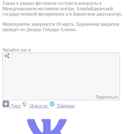
Также в рамках фестиваля состоятся концерты в
Международном мугамном центре, Азербайджанской
государственной филармонии и в Бакинском джаз-центре.
Мероприятие завершится 18 марта. Церемония закрытия
пройдет во Дворце Гейдара Алиева.
Читайте нас в
Поделиться
Дзен
Новости
Telegram