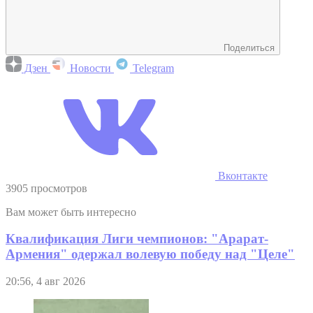
Поделиться
Дзен
Новости
Telegram
Вконтакте
3905 просмотров
Вам может быть интересно
Квалификация Лиги чемпионов: "Арарат-
Армения" одержал волевую победу над "Целе"
20:56, 4 авг 2026