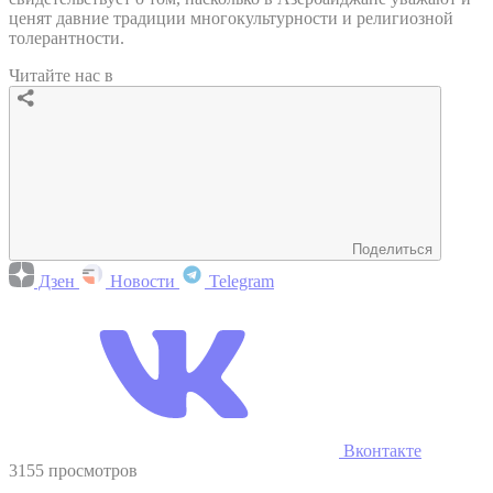
ценят давние традиции многокультурности и религиозной
толерантности.
Читайте нас в
Поделиться
Дзен
Новости
Telegram
Вконтакте
3155 просмотров