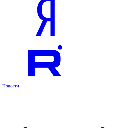
Новости