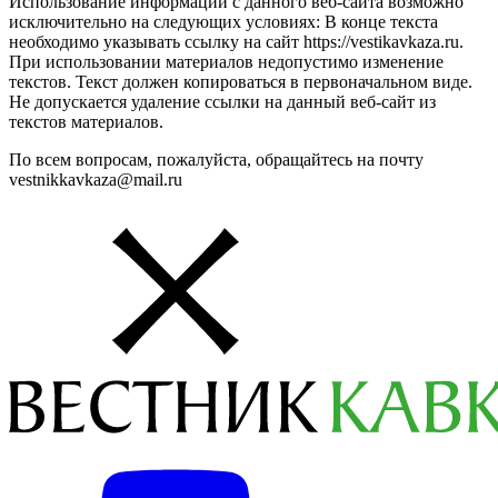
Использование информации с данного веб-сайта возможно
исключительно на следующих условиях: В конце текста
необходимо указывать ссылку на сайт https://vestikavkaza.ru.
При использовании материалов недопустимо изменение
текстов. Текст должен копироваться в первоначальном виде.
Не допускается удаление ссылки на данный веб-сайт из
текстов материалов.
По всем вопросам, пожалуйста, обращайтесь на почту
vestnikkavkaza@mail.ru