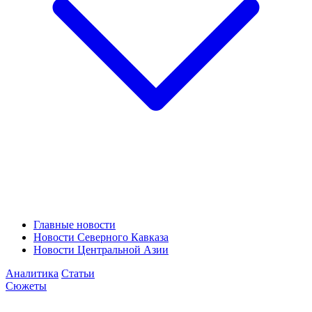
Главные новости
Новости Северного Кавказа
Новости Центральной Азии
Аналитика
Статьи
Сюжеты