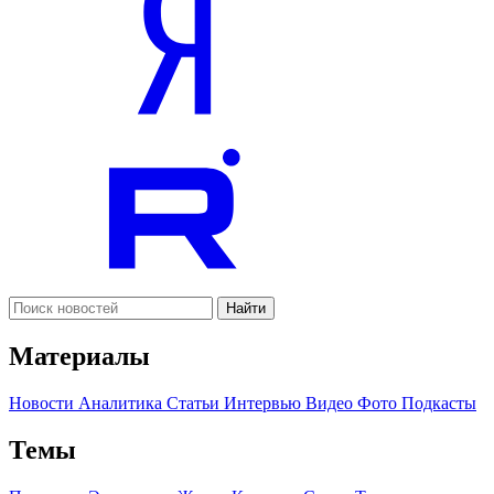
Найти
Материалы
Новости
Аналитика
Статьи
Интервью
Видео
Фото
Подкасты
Темы