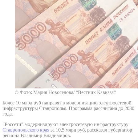
© Фото: Мария Новоселова/ “Вестник Кавказа“
Более 10 млрд руб направят в модернизацию электросетевой
инфраструктуры Ставрополья. Программа рассчитана до 2030
года.
"Россети" модернизируют электросетевую инфраструктуру
Ставропольского края
за 10,5 млрд руб, рассказал губернатор
региона Владимир Владимиров.