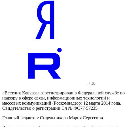
+18
«Вестник Кавказа» зарегистрирован в Федеральной службе по
надзору в сфере связи, информационных технологий и
массовых коммуникаций (Роскомнадзор) 12 марта 2014 года.
Свидетельство о регистрации Эл № ФС77-57235
Главный редактор: Сидельникова Мария Сергеевна