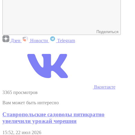
Поделиться
Дзен
Новости
Telegram
Вконтакте
3365 просмотров
Вам может быть интересно
Ставропольские садоводы пятикратно
увеличили урожай черешни
15:52, 22 июл 2026