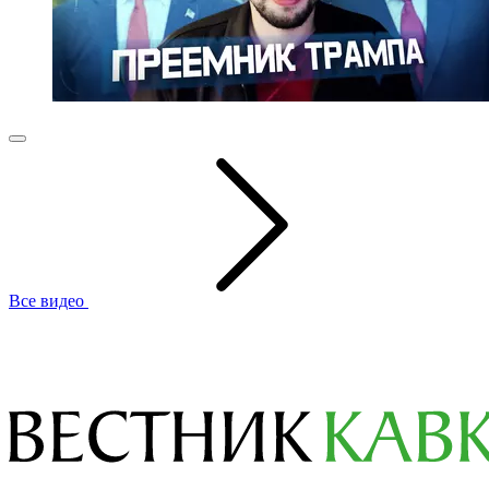
Все видео