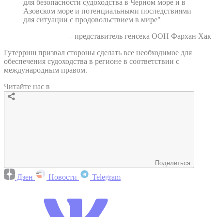
для безопасности судоходства в Черном море и в
Азовском море и потенциальными последствиями
для ситуации с продовольствием в мире"
– представитель генсека ООН Фархан Хак
Гутерриш призвал стороны сделать все необходимое для
обеспечения судоходства в регионе в соответствии с
международным правом.
Читайте нас в
Поделиться
Дзен
Новости
Telegram