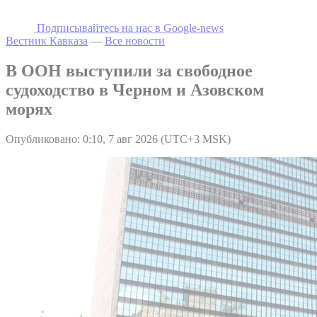
Подписывайтесь на наc в Google-news
Вестник Кавказа
—
Все новости
В ООН выступили за свободное
судоходство в Черном и Азовском
морях
Опубликовано: 0:10, 7 авг 2026 (UTC+3 MSK)