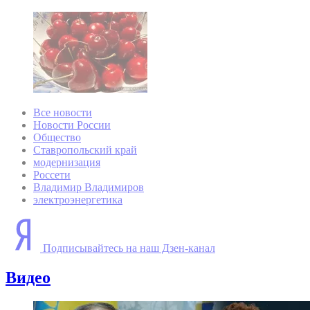
Все новости
Новости России
Общество
Ставропольский край
модернизация
Россети
Владимир Владимиров
электроэнергетика
Подписывайтесь на наш Дзен-канал
Видео