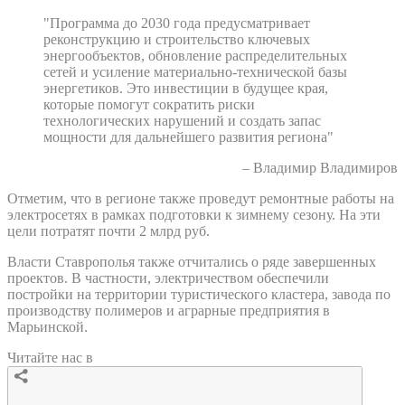
"Программа до 2030 года предусматривает
реконструкцию и строительство ключевых
энергообъектов, обновление распределительных
сетей и усиление материально-технической базы
энергетиков. Это инвестиции в будущее края,
которые помогут сократить риски
технологических нарушений и создать запас
мощности для дальнейшего развития региона"
– Владимир Владимиров
Отметим, что в регионе также проведут ремонтные работы на
электросетях в рамках подготовки к зимнему сезону. На эти
цели потратят почти 2 млрд руб.
Власти Ставрополья также отчитались о ряде завершенных
проектов. В частности, электричеством обеспечили
постройки на территории туристического кластера, завода по
производству полимеров и аграрные предприятия в
Марьинской.
Читайте нас в