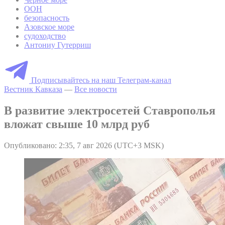
ООН
безопасность
Азовское море
судоходство
Антониу Гутерриш
Подписывайтесь на наш Телеграм-канал
Вестник Кавказа
—
Все новости
В развитие электросетей Ставрополья
вложат свыше 10 млрд руб
Опубликовано: 2:35, 7 авг 2026 (UTC+3 MSK)