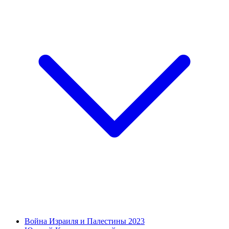
Война Израиля и Палестины 2023