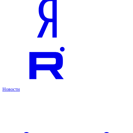
Новости