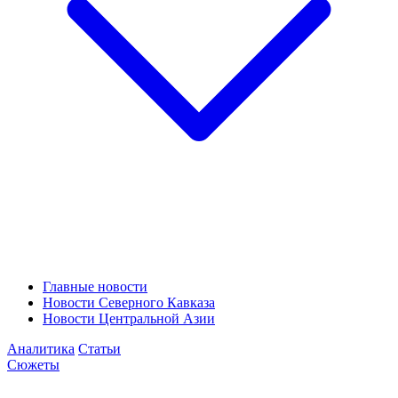
Главные новости
Новости Северного Кавказа
Новости Центральной Азии
Аналитика
Статьи
Сюжеты