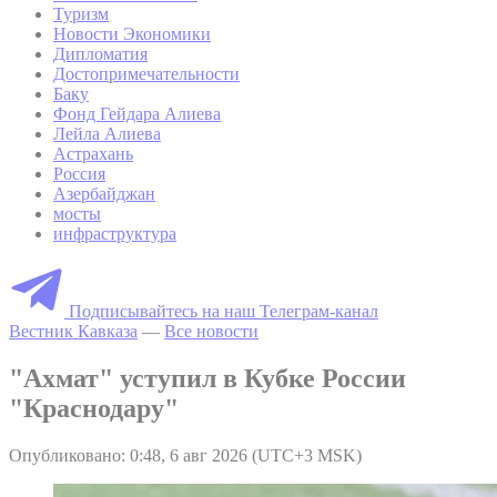
Туризм
Новости Экономики
Дипломатия
Достопримечательности
Баку
Фонд Гейдара Алиева
Лейла Алиева
Астрахань
Россия
Азербайджан
мосты
инфраструктура
Подписывайтесь на наш Телеграм-канал
Вестник Кавказа
—
Все новости
"Ахмат" уступил в Кубке России
"Краснодару"
Опубликовано: 0:48, 6 авг 2026 (UTC+3 MSK)