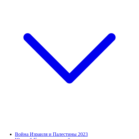
Война Израиля и Палестины 2023