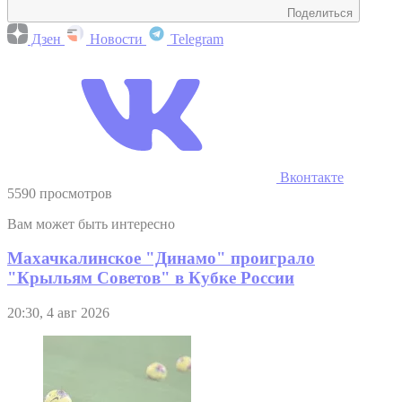
Поделиться
Дзен
Новости
Telegram
Вконтакте
5590 просмотров
Вам может быть интересно
Махачкалинское "Динамо" проиграло
"Крыльям Советов" в Кубке России
20:30, 4 авг 2026