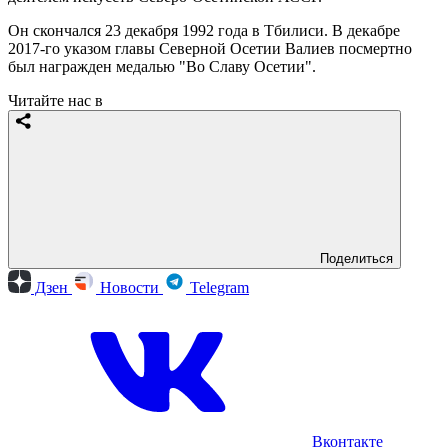
Он скончался 23 декабря 1992 года в Тбилиси. В декабре
2017-го указом главы Северной Осетии Валиев посмертно
был награжден медалью "Во Славу Осетии".
Читайте нас в
Поделиться
Дзен
Новости
Telegram
Вконтакте