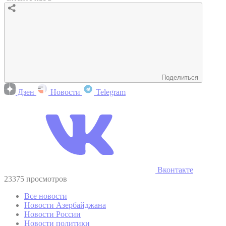
Поделиться
Дзен
Новости
Telegram
Вконтакте
23375 просмотров
Все новости
Новости Азербайджана
Новости России
Новости политики