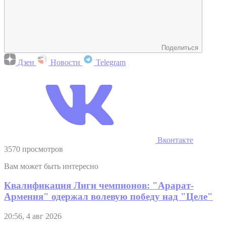
Поделиться
Дзен
Новости
Telegram
Вконтакте
3570 просмотров
Вам может быть интересно
Квалификация Лиги чемпионов: "Арарат-
Армения" одержал волевую победу над "Целе"
20:56, 4 авг 2026