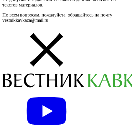
текстов материалов.
По всем вопросам, пожалуйста, обращайтесь на почту
vestnikkavkaza@mail.ru