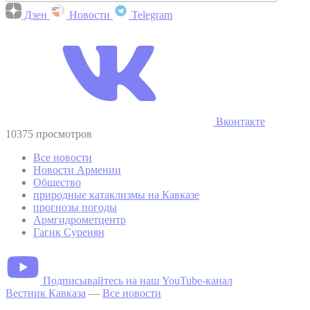
Дзен
Новости
Telegram
Вконтакте
10375 просмотров
Все новости
Новости Армении
Общество
природные катаклизмы на Кавказе
прогнозы погоды
Армгидрометцентр
Гагик Суренян
Подписывайтесь на наш YouTube-канал
Вестник Кавказа
—
Все новости