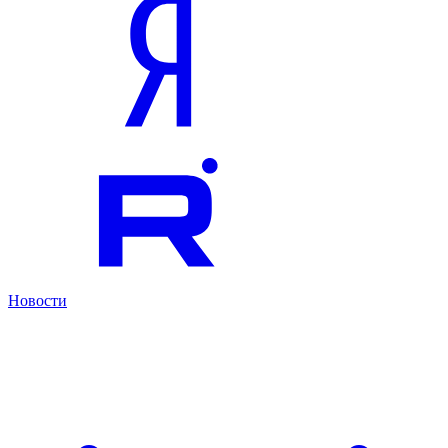
Новости