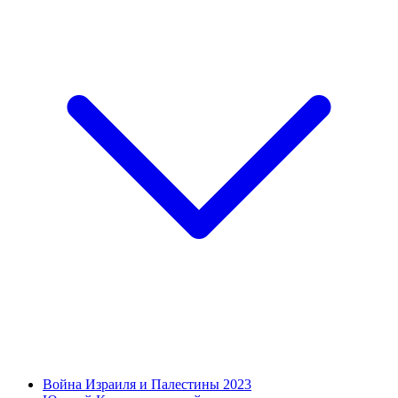
Война Израиля и Палестины 2023