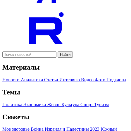
Найти
Материалы
Новости
Аналитика
Статьи
Интервью
Видео
Фото
Подкасты
Темы
Политика
Экономика
Жизнь
Культура
Спорт
Туризм
Сюжеты
Мое здоровье
Война Израиля и Палестины 2023
Южный