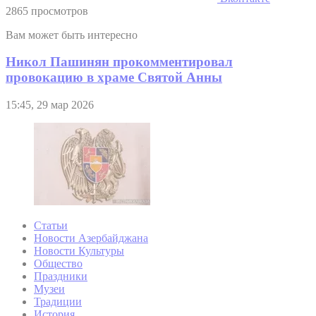
2865 просмотров
Вам может быть интересно
Никол Пашинян прокомментировал
провокацию в храме Святой Анны
15:45, 29 мар 2026
Статьи
Новости Азербайджана
Новости Культуры
Общество
Праздники
Музеи
Традиции
История