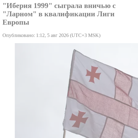
"Иберия 1999" сыграла вничью с
"Ларном" в квалификации Лиги
Европы
Опубликовано: 1:12, 5 авг 2026 (UTC+3 MSK)