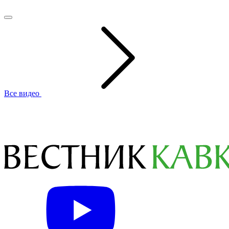
Все видео