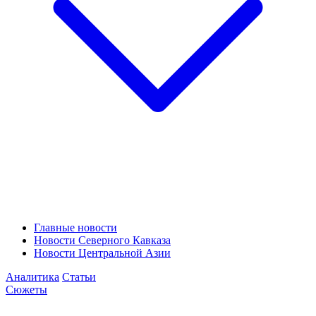
Главные новости
Новости Северного Кавказа
Новости Центральной Азии
Аналитика
Статьи
Сюжеты