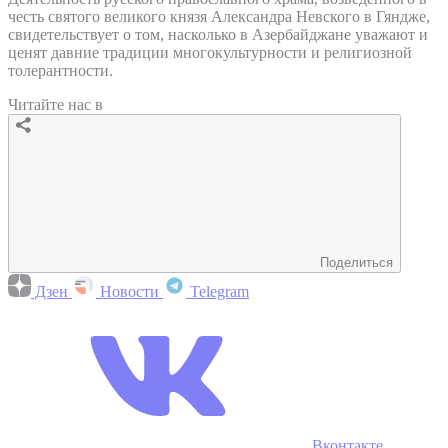
честь святого великого князя Александра Невского в Гяндже,
свидетельствует о том, насколько в Азербайджане уважают и
ценят давние традиции многокультурности и религиозной
толерантности.
Читайте нас в
Поделиться
Дзен
Новости
Telegram
Вконтакте