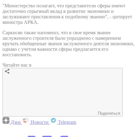
"Министерство полагает, что представители сферы имеют
достаточно серьезный вклад в развитие экономики и
заслуживают приставления к подобному званию", - цитирует
министра АРКА.
Саркисян также напомнил, что в свое время звание
заслуженного строителя было упразднено с намерением
вручать обобщенные звания заслуженного деятеля экономики,
однако с учетом важности сферы предлагается его
восстановить.
Читайте нас в
Поделиться
Дзен
Новости
Telegram