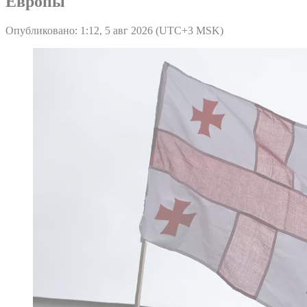
Европы
Опубликовано: 1:12, 5 авг 2026 (UTC+3 MSK)