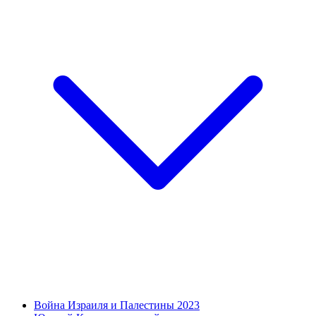
Война Израиля и Палестины 2023