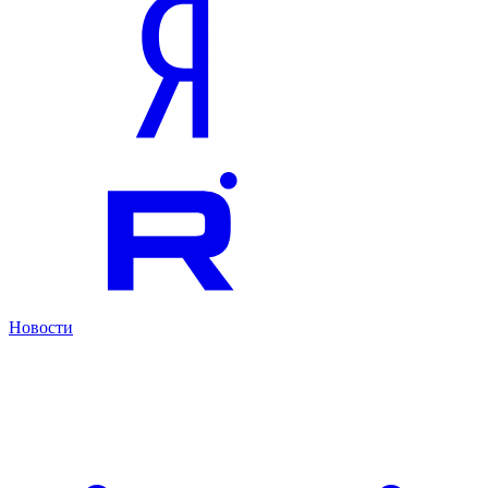
Новости