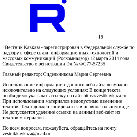
+18
«Вестник Кавказа» зарегистрирован в Федеральной службе по
надзору в сфере связи, информационных технологий и
массовых коммуникаций (Роскомнадзор) 12 марта 2014 года.
Свидетельство о регистрации Эл № ФС77-57235
Главный редактор: Сидельникова Мария Сергеевна
Использование информации с данного веб-сайта возможно
исключительно на следующих условиях: В конце текста
необходимо указывать ссылку на сайт https://vestikavkaza.ru.
При использовании материалов недопустимо изменение
текстов. Текст должен копироваться в первоначальном виде.
Не допускается удаление ссылки на данный веб-сайт из
текстов материалов.
По всем вопросам, пожалуйста, обращайтесь на почту
vestnikkavkaza@mail.ru