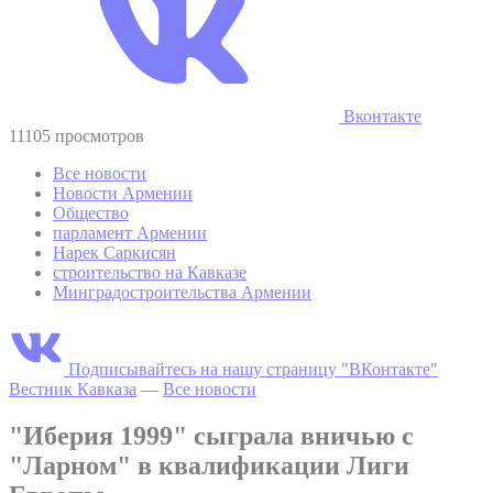
Вконтакте
11105 просмотров
Все новости
Новости Армении
Общество
парламент Армении
Нарек Саркисян
строительство на Кавказе
Минградостроительства Армении
Подписывайтесь на нашу страницу "ВКонтакте"
Вестник Кавказа
—
Все новости
"Иберия 1999" сыграла вничью с
"Ларном" в квалификации Лиги