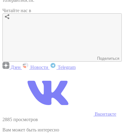
толерантности.
Читайте нас в
Поделиться
Дзен
Новости
Telegram
Вконтакте
2885 просмотров
Вам может быть интересно