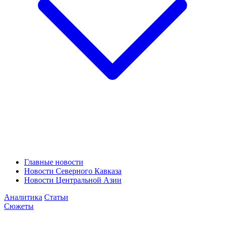
Главные новости
Новости Северного Кавказа
Новости Центральной Азии
Аналитика
Статьи
Сюжеты