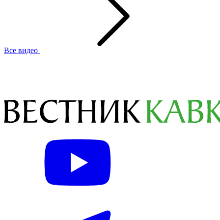
Все видео