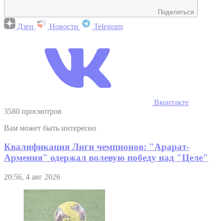
Поделиться
Дзен
Новости
Telegram
Вконтакте
3580 просмотров
Вам может быть интересно
Квалификация Лиги чемпионов: "Арарат-
Армения" одержал волевую победу над "Целе"
20:56, 4 авг 2026