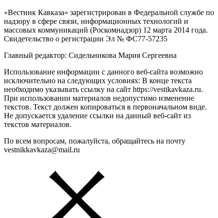
«Вестник Кавказа» зарегистрирован в Федеральной службе по
надзору в сфере связи, информационных технологий и
массовых коммуникаций (Роскомнадзор) 12 марта 2014 года.
Свидетельство о регистрации Эл № ФС77-57235
Главный редактор: Сидельникова Мария Сергеевна
Использование информации с данного веб-сайта возможно
исключительно на следующих условиях: В конце текста
необходимо указывать ссылку на сайт https://vestikavkaza.ru.
При использовании материалов недопустимо изменение
текстов. Текст должен копироваться в первоначальном виде.
Не допускается удаление ссылки на данный веб-сайт из
текстов материалов.
По всем вопросам, пожалуйста, обращайтесь на почту
vestnikkavkaza@mail.ru