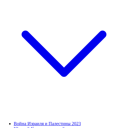
Война Израиля и Палестины 2023