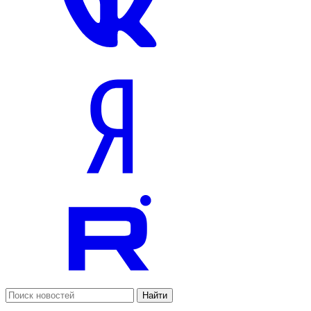
Найти