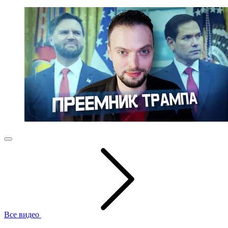
Все видео