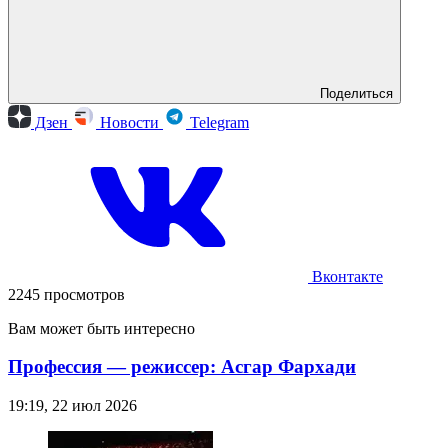
Поделиться
Дзен
Новости
Telegram
Вконтакте
2245 просмотров
Вам может быть интересно
Профессия — режиссер: Асгар Фархади
19:19, 22 июл 2026