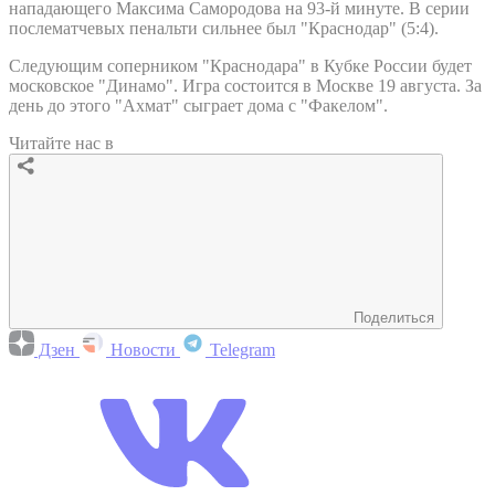
нападающего Максима Самородова на 93-й минуте. В серии
послематчевых пенальти сильнее был "Краснодар" (5:4).
Следующим соперником "Краснодара" в Кубке России будет
московское "Динамо". Игра состоится в Москве 19 августа. За
день до этого "Ахмат" сыграет дома с "Факелом".
Читайте нас в
Поделиться
Дзен
Новости
Telegram