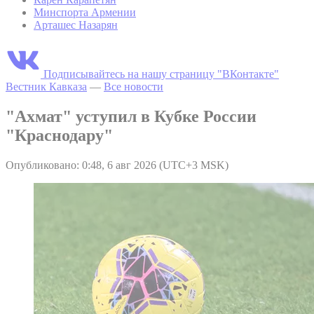
Минспорта Армении
Арташес Назарян
Подписывайтесь на нашу страницу "ВКонтакте"
Вестник Кавказа
—
Все новости
"Ахмат" уступил в Кубке России
"Краснодару"
Опубликовано: 0:48, 6 авг 2026 (UTC+3 MSK)