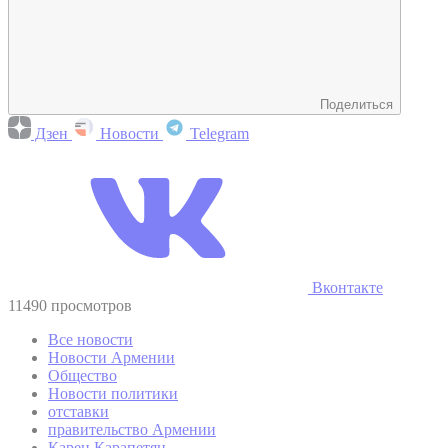
Поделиться
Дзен
Новости
Telegram
Вконтакте
11490 просмотров
Все новости
Новости Армении
Общество
Новости политики
отставки
правительство Армении
Карен Карапетян