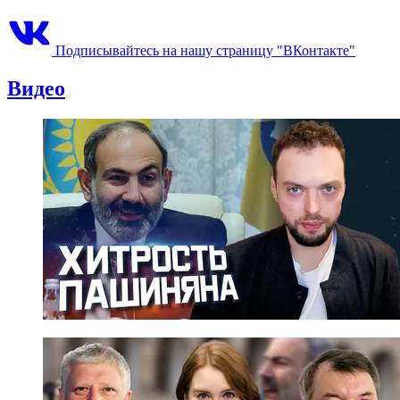
Подписывайтесь на нашу страницу "ВКонтакте"
Видео