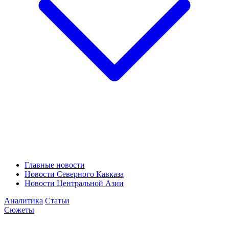
Главные новости
Новости Северного Кавказа
Новости Центральной Азии
Аналитика
Статьи
Сюжеты