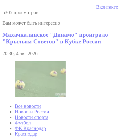
Вконтакте
5305 просмотров
Вам может быть интересно
Махачкалинское "Динамо" проиграло
"Крыльям Советов" в Кубке России
20:30, 4 авг 2026
Все новости
Новости России
Новости спорта
Футбол
ФК Краснодар
Краснодар