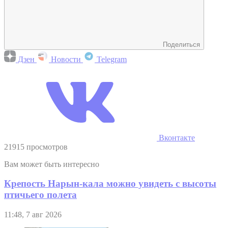
Поделиться
Дзен
Новости
Telegram
Вконтакте
21915 просмотров
Вам может быть интересно
Крепость Нарын-кала можно увидеть с высоты
птичьего полета
11:48, 7 авг 2026