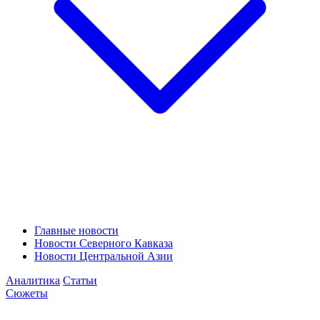
Главные новости
Новости Северного Кавказа
Новости Центральной Азии
Аналитика
Статьи
Сюжеты