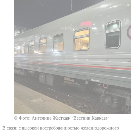
© Фото: Ангелина Жесткая/ “Вестник Кавказа“
В связи с высокой востребованностью железнодорожного