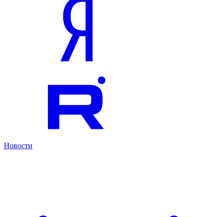
Новости