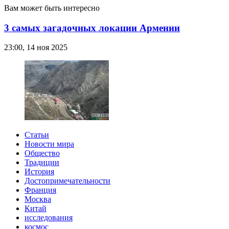
Вам может быть интересно
3 самых загадочных локации Армении
23:00, 14 ноя 2025
Статьи
Новости мира
Общество
Традиции
История
Достопримечательности
Франция
Москва
Китай
исследования
космос