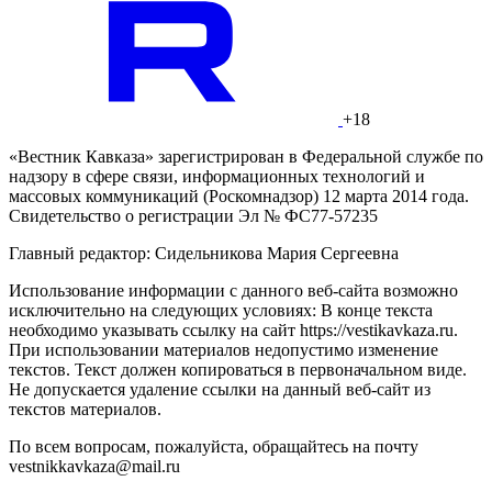
+18
«Вестник Кавказа» зарегистрирован в Федеральной службе по
надзору в сфере связи, информационных технологий и
массовых коммуникаций (Роскомнадзор) 12 марта 2014 года.
Свидетельство о регистрации Эл № ФС77-57235
Главный редактор: Сидельникова Мария Сергеевна
Использование информации с данного веб-сайта возможно
исключительно на следующих условиях: В конце текста
необходимо указывать ссылку на сайт https://vestikavkaza.ru.
При использовании материалов недопустимо изменение
текстов. Текст должен копироваться в первоначальном виде.
Не допускается удаление ссылки на данный веб-сайт из
текстов материалов.
По всем вопросам, пожалуйста, обращайтесь на почту
vestnikkavkaza@mail.ru