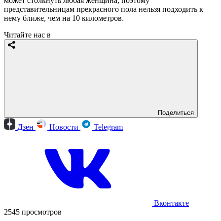
может столкнуть любая женщина, поэтому
представительницам прекрасного пола нельзя подходить к
нему ближе, чем на 10 километров.
Читайте нас в
Поделиться
Дзен
Новости
Telegram
Вконтакте
2545 просмотров