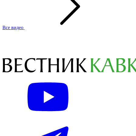
Все видео