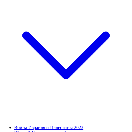
Война Израиля и Палестины 2023