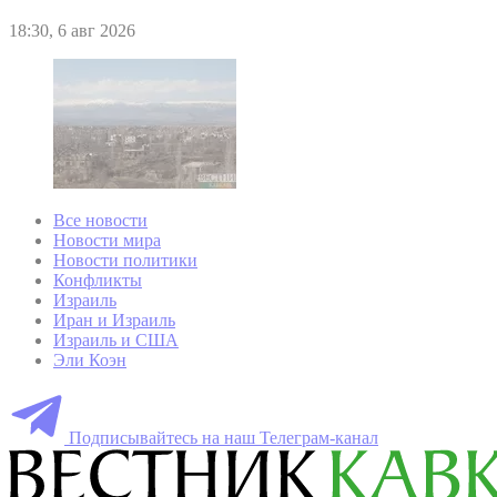
18:30, 6 авг 2026
Все новости
Новости мира
Новости политики
Конфликты
Израиль
Иран и Израиль
Израиль и США
Эли Коэн
Подписывайтесь на наш Телеграм-канал