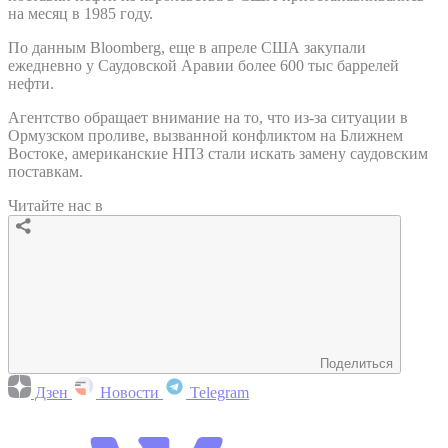
на месяц в 1985 году.
По данным Bloomberg, еще в апреле США закупали
ежедневно у Саудовской Аравии более 600 тыс баррелей
нефти.
Агентство обращает внимание на то, что из-за ситуации в
Ормузском проливе, вызванной конфликтом на Ближнем
Востоке, американские НПЗ стали искать замену саудовским
поставкам.
Читайте нас в
Поделиться
Дзен
Новости
Telegram