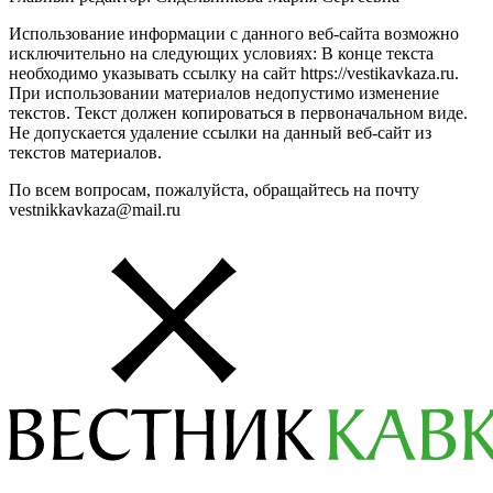
Использование информации с данного веб-сайта возможно
исключительно на следующих условиях: В конце текста
необходимо указывать ссылку на сайт https://vestikavkaza.ru.
При использовании материалов недопустимо изменение
текстов. Текст должен копироваться в первоначальном виде.
Не допускается удаление ссылки на данный веб-сайт из
текстов материалов.
По всем вопросам, пожалуйста, обращайтесь на почту
vestnikkavkaza@mail.ru