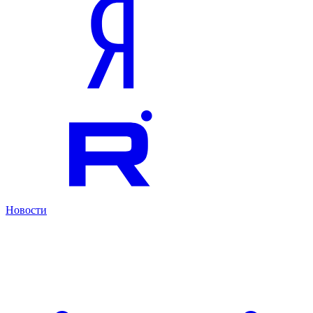
Новости