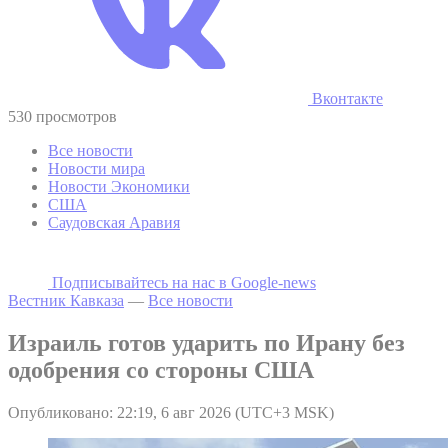
Вконтакте
530 просмотров
Все новости
Новости мира
Новости Экономики
США
Саудовская Аравия
Подписывайтесь на наc в Google-news
Вестник Кавказа
—
Все новости
Израиль готов ударить по Ирану без
одобрения со стороны США
Опубликовано: 22:19, 6 авг 2026 (UTC+3 MSK)