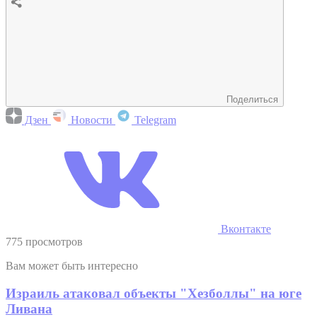
Поделиться
Дзен
Новости
Telegram
Вконтакте
775 просмотров
Вам может быть интересно
Израиль атаковал объекты "Хезболлы" на юге
Ливана