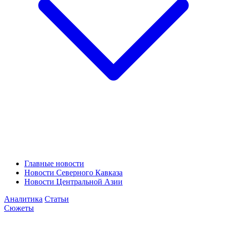
Главные новости
Новости Северного Кавказа
Новости Центральной Азии
Аналитика
Статьи
Сюжеты