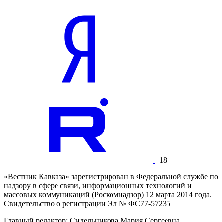
+18
«Вестник Кавказа» зарегистрирован в Федеральной службе по
надзору в сфере связи, информационных технологий и
массовых коммуникаций (Роскомнадзор) 12 марта 2014 года.
Свидетельство о регистрации Эл № ФС77-57235
Главный редактор: Сидельникова Мария Сергеевна