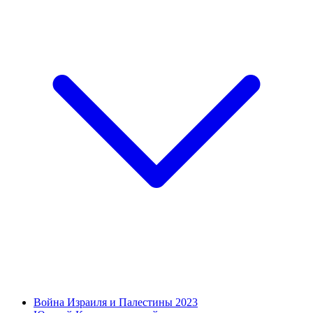
Война Израиля и Палестины 2023