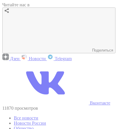
Читайте нас в
Поделиться
Дзен
Новости
Telegram
Вконтакте
11870 просмотров
Все новости
Новости России
Общество