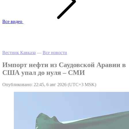
Все видео
Вестник Кавказа
—
Все новости
Импорт нефти из Саудовской Аравии в
США упал до нуля – СМИ
Опубликовано: 22:45, 6 авг 2026 (UTC+3 MSK)