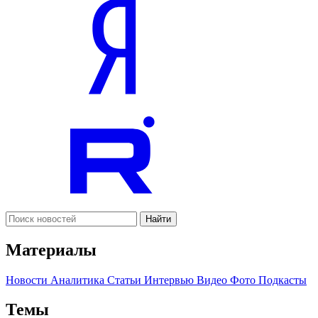
Найти
Материалы
Новости
Аналитика
Статьи
Интервью
Видео
Фото
Подкасты
Темы