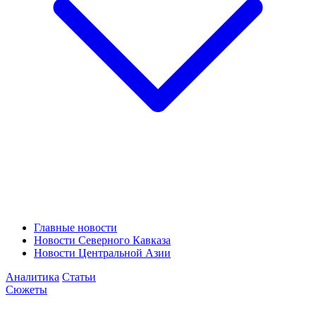
Главные новости
Новости Северного Кавказа
Новости Центральной Азии
Аналитика
Статьи
Сюжеты