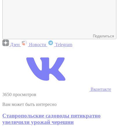
Поделиться
Дзен
Новости
Telegram
Вконтакте
3650 просмотров
Вам может быть интересно
Ставропольские садоводы пятикратно
увеличили урожай черешни