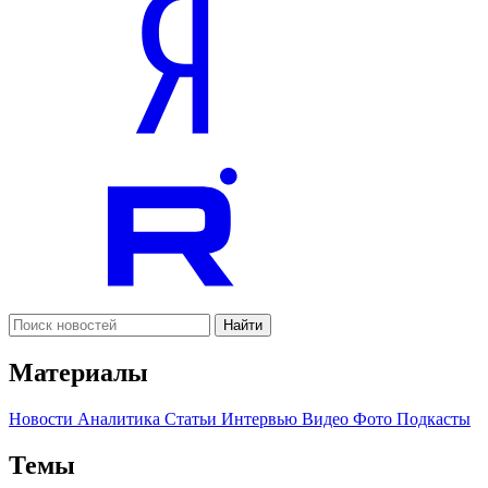
Найти
Материалы
Новости
Аналитика
Статьи
Интервью
Видео
Фото
Подкасты
Темы