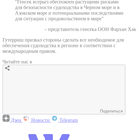
"Генсек всерьез обеспокоен растущими рисками
для безопасности судоходства в Черном море и в
Азовском море и потенциальными последствиями
для ситуации с продовольствием в мире"
– представитель генсека ООН Фархан Хак
Гутерриш призвал стороны сделать все необходимое для
обеспечения судоходства в регионе в соответствии с
международным правом.
Читайте нас в
Поделиться
Дзен
Новости
Telegram