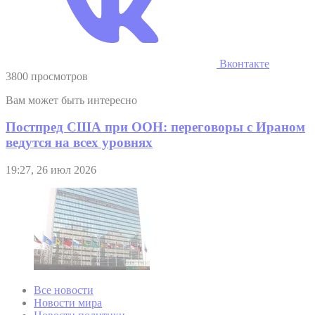
Вконтакте
3800 просмотров
Вам может быть интересно
Постпред США при ООН: переговоры с Ираном
ведутся на всех уровнях
19:27, 26 июл 2026
Все новости
Новости мира