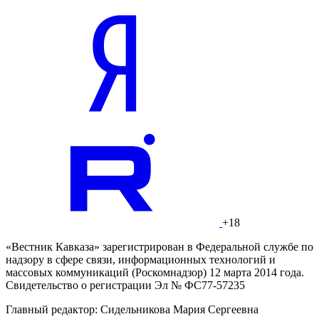
+18
«Вестник Кавказа» зарегистрирован в Федеральной службе по
надзору в сфере связи, информационных технологий и
массовых коммуникаций (Роскомнадзор) 12 марта 2014 года.
Свидетельство о регистрации Эл № ФС77-57235
Главный редактор: Сидельникова Мария Сергеевна