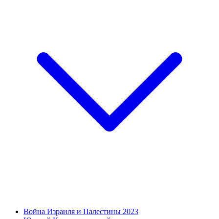
Война Израиля и Палестины 2023