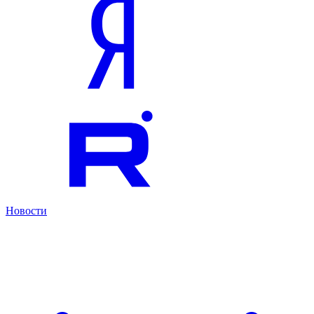
Новости