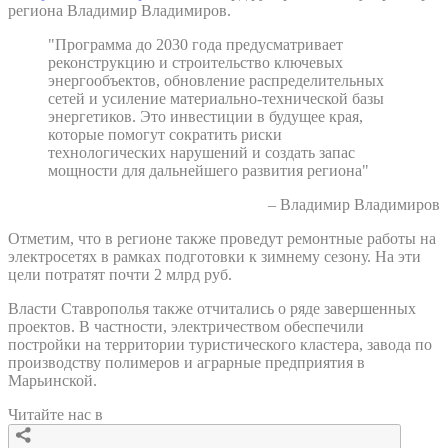
региона Владимир Владимиров.
"Программа до 2030 года предусматривает
реконструкцию и строительство ключевых
энергообъектов, обновление распределительных
сетей и усиление материально-технической базы
энергетиков. Это инвестиции в будущее края,
которые помогут сократить риски
технологических нарушений и создать запас
мощности для дальнейшего развития региона"
– Владимир Владимиров
Отметим, что в регионе также проведут ремонтные работы на
электросетях в рамках подготовки к зимнему сезону. На эти
цели потратят почти 2 млрд руб.
Власти Ставрополья также отчитались о ряде завершенных
проектов. В частности, электричеством обеспечили
постройки на территории туристического кластера, завода по
производству полимеров и аграрные предприятия в
Марьинской.
Читайте нас в