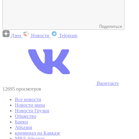
Поделиться
Дзен
Новости
Telegram
Вконтакте
12695 просмотров
Все новости
Новости мира
Новости Грузии
Общество
Банки
Абхазия
криминал на Кавказе
МВД Абхазии