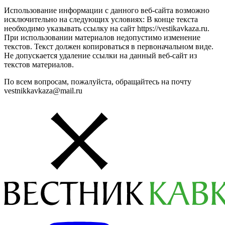
Использование информации с данного веб-сайта возможно
исключительно на следующих условиях: В конце текста
необходимо указывать ссылку на сайт https://vestikavkaza.ru.
При использовании материалов недопустимо изменение
текстов. Текст должен копироваться в первоначальном виде.
Не допускается удаление ссылки на данный веб-сайт из
текстов материалов.
По всем вопросам, пожалуйста, обращайтесь на почту
vestnikkavkaza@mail.ru