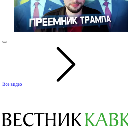
Все видео