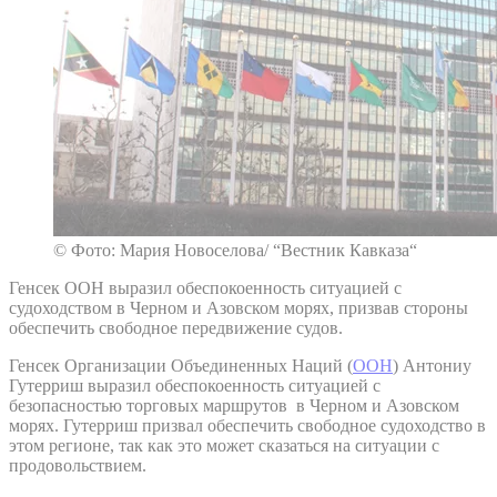
© Фото: Мария Новоселова/ “Вестник Кавказа“
Генсек ООН выразил обеспокоенность ситуацией с
судоходством в Черном и Азовском морях, призвав стороны
обеспечить свободное передвижение судов.
Генсек Организации Объединенных Наций (
ООН
) Антониу
Гутерриш выразил обеспокоенность ситуацией с
безопасностью торговых маршрутов в Черном и Азовском
морях. Гутерриш призвал обеспечить свободное судоходство в
этом регионе, так как это может сказаться на ситуации с
продовольствием.