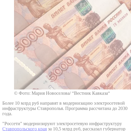
© Фото: Мария Новоселова/ “Вестник Кавказа“
Более 10 млрд руб направят в модернизацию электросетевой
инфраструктуры Ставрополья. Программа рассчитана до 2030
года.
"Россети" модернизируют электросетевую инфраструктуру
Ставропольского края
за 10,5 млрд руб, рассказал губернатор