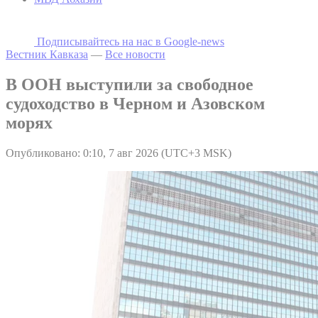
Подписывайтесь на наc в Google-news
Вестник Кавказа
—
Все новости
В ООН выступили за свободное
судоходство в Черном и Азовском
морях
Опубликовано: 0:10, 7 авг 2026 (UTC+3 MSK)