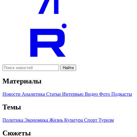
Найти
Материалы
Новости
Аналитика
Статьи
Интервью
Видео
Фото
Подкасты
Темы
Политика
Экономика
Жизнь
Культура
Спорт
Туризм
Сюжеты