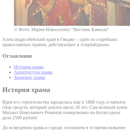
© Фото: Мария Новоселова/ “Вестник Кавказа“
Александро-Невский храм в Гяндже – один из старейших
православных храмов, действующих в Азербайджане.
Оглавление
История храма
Архитектура храма
Значение храма
История храма
Идея его строительства зародилась еще в 1868 году, и начался
сбор средств, который длился около 20 лет. Сам великий князь
Михаил Николаевич Романов пожертвовал на богоугодное
дело 2500 рублей.
До возведения храма в городе, носившем в то время название