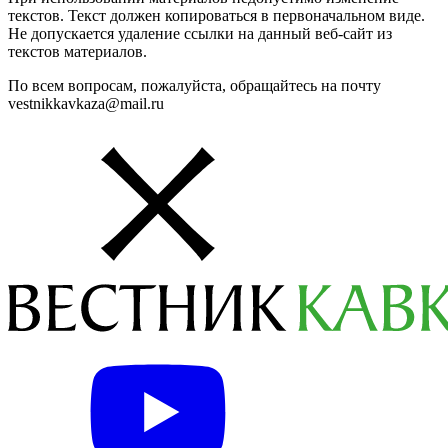
текстов. Текст должен копироваться в первоначальном виде.
Не допускается удаление ссылки на данный веб-сайт из
текстов материалов.
По всем вопросам, пожалуйста, обращайтесь на почту
vestnikkavkaza@mail.ru