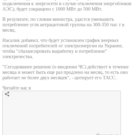
подключения к энергосети в случае отключения энергоблоков
АЭС), будет сокращено с 1000 МВт до 500 МВт.
В результате, по словам министра, удастся уменьшить
потребление угля антрацитовой группы на 300-350 тыс т в
месяц.
Насалик добавил, что будет установлен график веерных
отключений потребителей от электроэнергии на Украине,
чтобы "сбалансировать выработку и потребление"
электричества.
"Сегодняшнее решение (о введении ЧС) действует в течение
месяца и может быть еще раз продлено на месяц, то есть оно
работает не более двух месяцев", - цитирует его ТАСС.
Читайте нас в