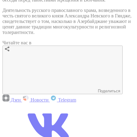
Деятельность русского православного храма, возведенного в
честь святого великого князя Александра Невского в Гяндже,
свидетельствует о том, насколько в Азербайджане уважают и
ценят давние традиции многокультурности и религиозной
толерантности.
Читайте нас в
Поделиться
Дзен
Новости
Telegram