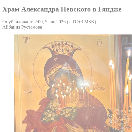
Храм Александра Невского в Гяндже
Опубликовано: 2:00, 5 авг 2026 (UTC+3 MSK)
Айбаниз Рустамова