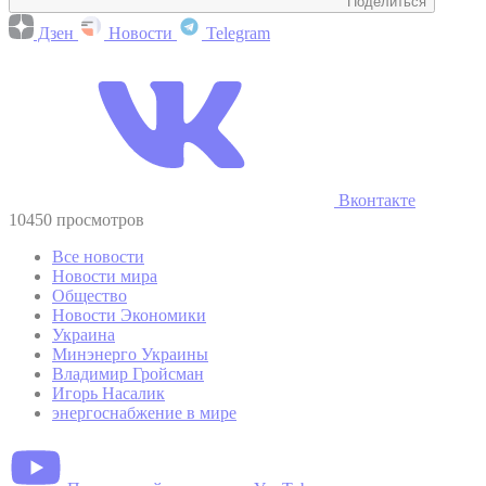
Поделиться
Дзен
Новости
Telegram
Вконтакте
10450 просмотров
Все новости
Новости мира
Общество
Новости Экономики
Украина
Минэнерго Украины
Владимир Гройсман
Игорь Насалик
энергоснабжение в мире