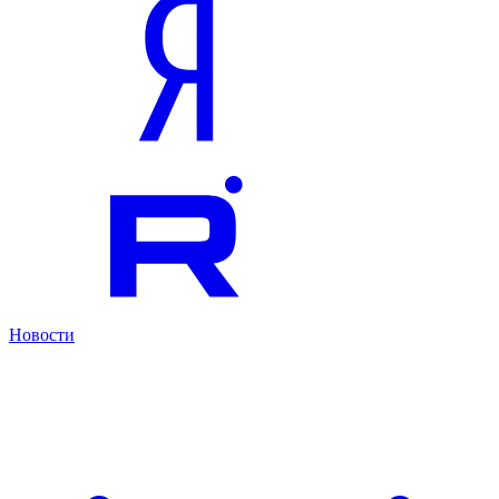
Новости