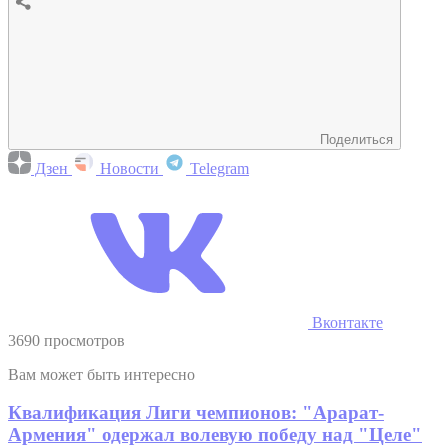
Поделиться
Дзен
Новости
Telegram
Вконтакте
3690 просмотров
Вам может быть интересно
Квалификация Лиги чемпионов: "Арарат-
Армения" одержал волевую победу над "Целе"