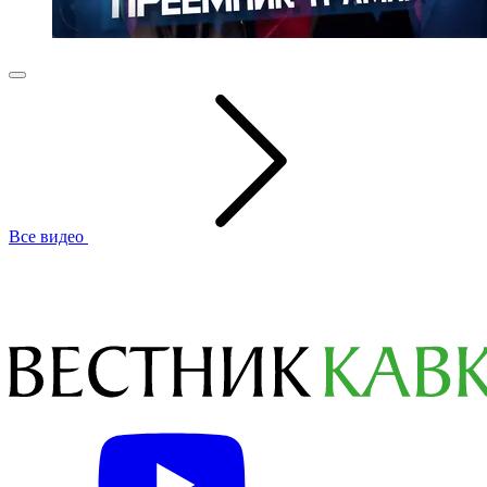
Все видео