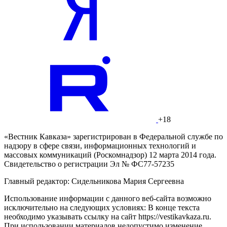
+18
«Вестник Кавказа» зарегистрирован в Федеральной службе по
надзору в сфере связи, информационных технологий и
массовых коммуникаций (Роскомнадзор) 12 марта 2014 года.
Свидетельство о регистрации Эл № ФС77-57235
Главный редактор: Сидельникова Мария Сергеевна
Использование информации с данного веб-сайта возможно
исключительно на следующих условиях: В конце текста
необходимо указывать ссылку на сайт https://vestikavkaza.ru.
При использовании материалов недопустимо изменение