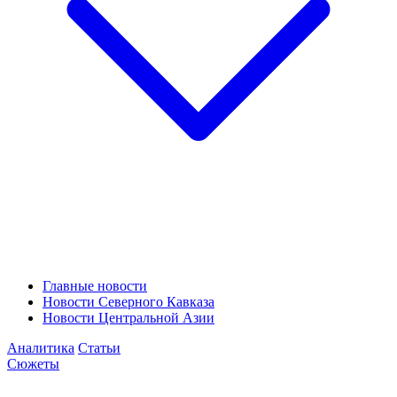
Главные новости
Новости Северного Кавказа
Новости Центральной Азии
Аналитика
Статьи
Сюжеты