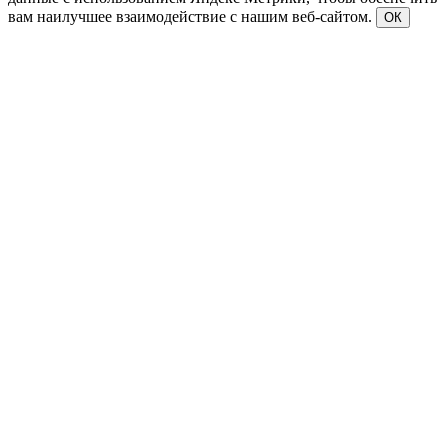
вам наилучшее взаимодействие с нашим веб-сайтом.
ОК