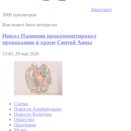
Вконтакте
3000 просмотров
Вам может быть интересно
Никол Пашинян прокомментировал
провокацию в храме Святой Анны
15:45, 29 мар 2026
Статьи
Новости Азербайджана
Новости Культуры
Общество
Праздники
Музеи