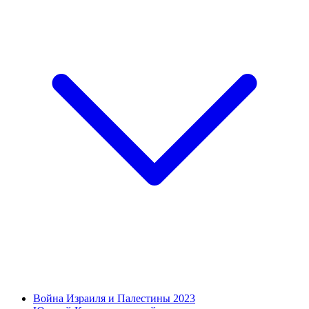
Война Израиля и Палестины 2023