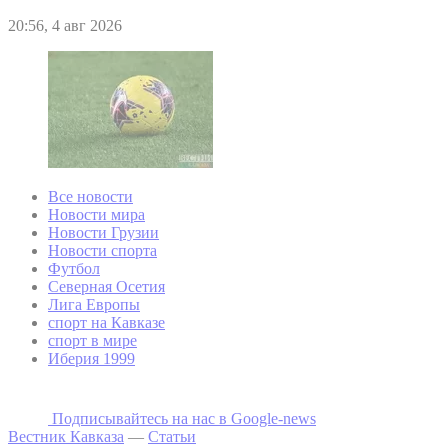
20:56, 4 авг 2026
Все новости
Новости мира
Новости Грузии
Новости спорта
Футбол
Северная Осетия
Лига Европы
спорт на Кавказе
спорт в мире
Иберия 1999
Подписывайтесь на наc в Google-news
Вестник Кавказа
—
Статьи