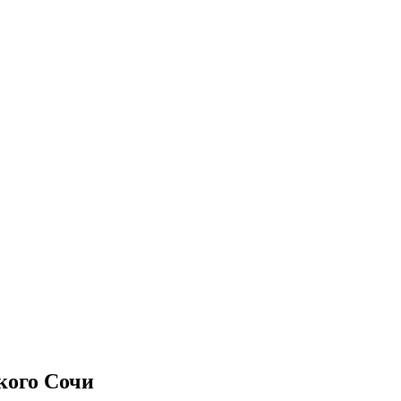
кого Сочи