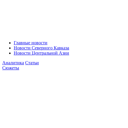
Главные новости
Новости Северного Кавказа
Новости Центральной Азии
Аналитика
Статьи
Сюжеты