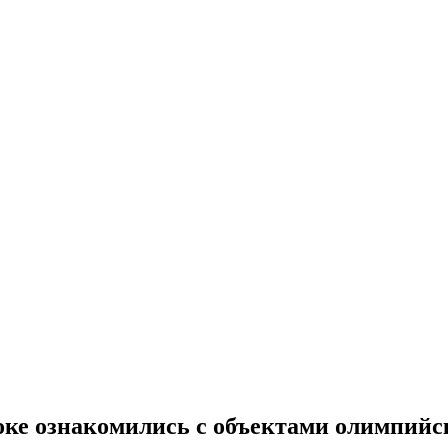
ке ознакомились с объектами олимпийс