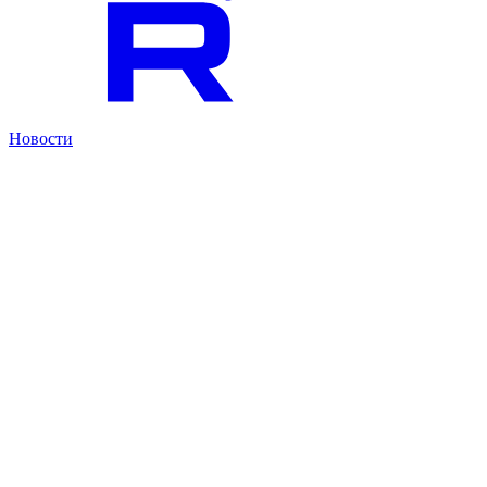
Новости