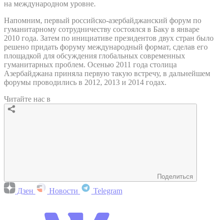
на международном уровне.
Напомним, первый российско-азербайджанский форум по
гуманитарному сотрудничеству состоялся в Баку в январе
2010 года. Затем по инициативе президентов двух стран было
решено придать форуму международный формат, сделав его
площадкой для обсуждения глобальных современных
гуманитарных проблем. Осенью 2011 года столица
Азербайджана приняла первую такую встречу, в дальнейшем
форумы проводились в 2012, 2013 и 2014 годах.
Читайте нас в
Поделиться
Дзен
Новости
Telegram