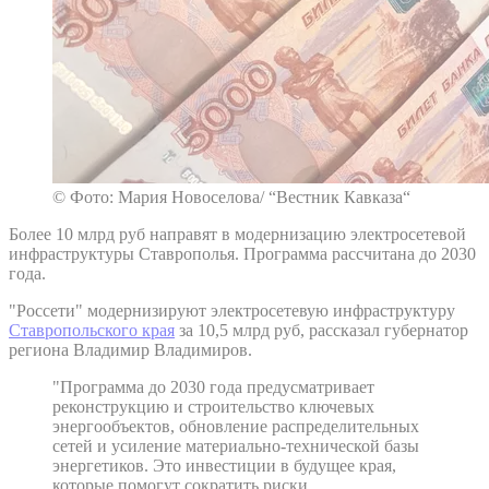
© Фото: Мария Новоселова/ “Вестник Кавказа“
Более 10 млрд руб направят в модернизацию электросетевой
инфраструктуры Ставрополья. Программа рассчитана до 2030
года.
"Россети" модернизируют электросетевую инфраструктуру
Ставропольского края
за 10,5 млрд руб, рассказал губернатор
региона Владимир Владимиров.
"Программа до 2030 года предусматривает
реконструкцию и строительство ключевых
энергообъектов, обновление распределительных
сетей и усиление материально-технической базы
энергетиков. Это инвестиции в будущее края,
которые помогут сократить риски