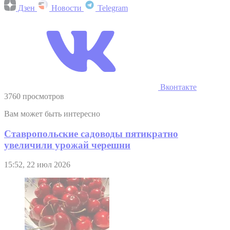
Дзен
Новости
Telegram
Вконтакте
3760 просмотров
Вам может быть интересно
Ставропольские садоводы пятикратно
увеличили урожай черешни
15:52, 22 июл 2026