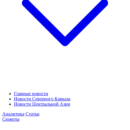
Главные новости
Новости Северного Кавказа
Новости Центральной Азии
Аналитика
Статьи
Сюжеты