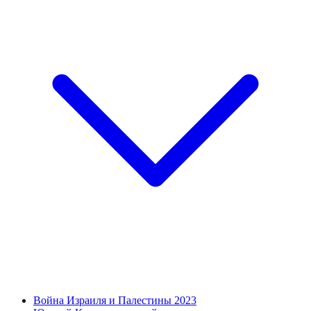
Война Израиля и Палестины 2023