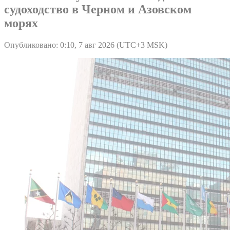
судоходство в Черном и Азовском
морях
Опубликовано: 0:10, 7 авг 2026 (UTC+3 MSK)