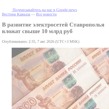
Подписывайтесь на наc в Google-news
Вестник Кавказа
—
Все новости
В развитие электросетей Ставрополья
вложат свыше 10 млрд руб
Опубликовано: 2:35, 7 авг 2026 (UTC+3 MSK)