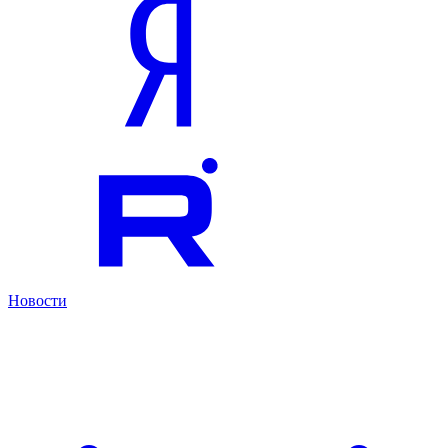
Новости