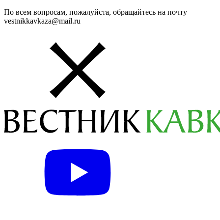
По всем вопросам, пожалуйста, обращайтесь на почту
vestnikkavkaza@mail.ru