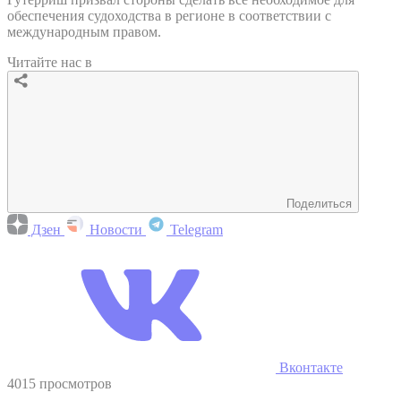
обеспечения судоходства в регионе в соответствии с
международным правом.
Читайте нас в
Поделиться
Дзен
Новости
Telegram
Вконтакте
4015 просмотров