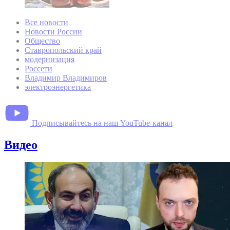
Все новости
Новости России
Общество
Ставропольский край
модернизация
Россети
Владимир Владимиров
электроэнергетика
Подписывайтесь на наш YouTube-канал
Видео