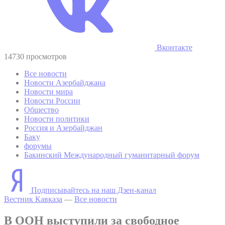
Вконтакте
14730 просмотров
Все новости
Новости Азербайджана
Новости мира
Новости России
Общество
Новости политики
Россия и Азербайджан
Баку
форумы
Бакинский Международный гуманитарный форум
Подписывайтесь на наш Дзен-канал
Вестник Кавказа
—
Все новости
В ООН выступили за свободное