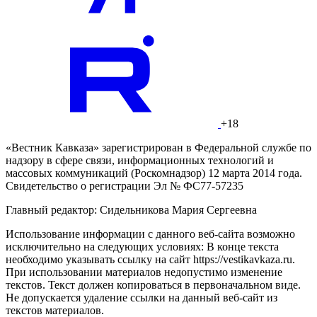
+18
«Вестник Кавказа» зарегистрирован в Федеральной службе по
надзору в сфере связи, информационных технологий и
массовых коммуникаций (Роскомнадзор) 12 марта 2014 года.
Свидетельство о регистрации Эл № ФС77-57235
Главный редактор: Сидельникова Мария Сергеевна
Использование информации с данного веб-сайта возможно
исключительно на следующих условиях: В конце текста
необходимо указывать ссылку на сайт https://vestikavkaza.ru.
При использовании материалов недопустимо изменение
текстов. Текст должен копироваться в первоначальном виде.
Не допускается удаление ссылки на данный веб-сайт из
текстов материалов.