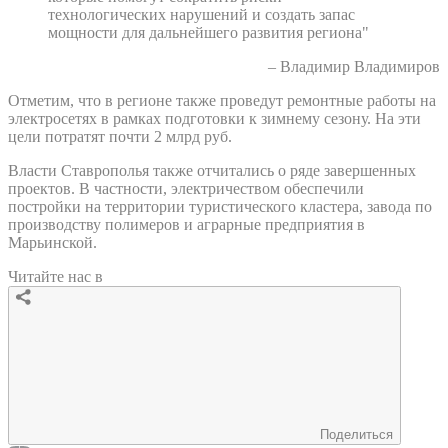
технологических нарушений и создать запас
мощности для дальнейшего развития региона"
– Владимир Владимиров
Отметим, что в регионе также проведут ремонтные работы на
электросетях в рамках подготовки к зимнему сезону. На эти
цели потратят почти 2 млрд руб.
Власти Ставрополья также отчитались о ряде завершенных
проектов. В частности, электричеством обеспечили
постройки на территории туристического кластера, завода по
производству полимеров и аграрные предприятия в
Марьинской.
Читайте нас в
Поделиться