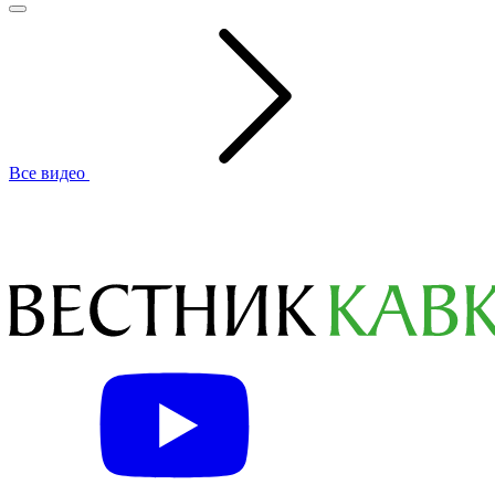
Все видео