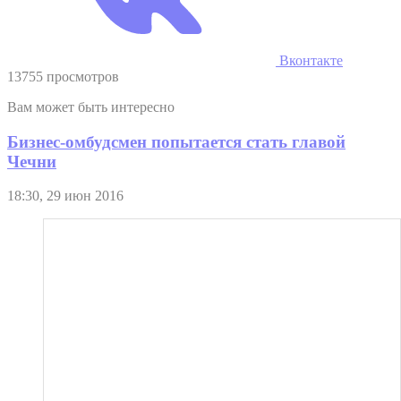
Вконтакте
13755 просмотров
Вам может быть интересно
Бизнес-омбудсмен попытается стать главой
Чечни
18:30, 29 июн 2016