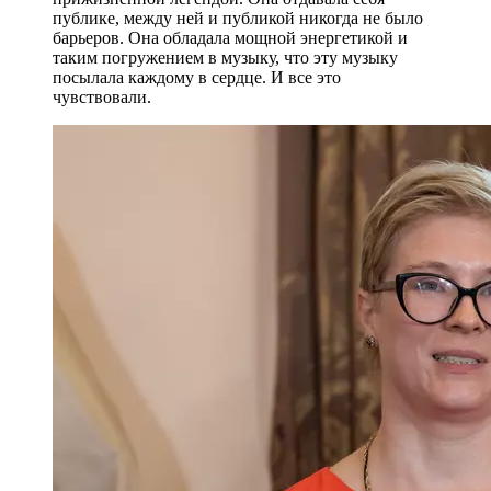
публике, между ней и публикой никогда не было
барьеров. Она обладала мощной энергетикой и
таким погружением в музыку, что эту музыку
посылала каждому в сердце. И все это
чувствовали.