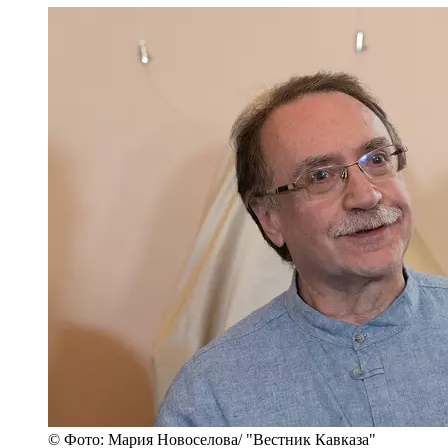
© Фото: Мария Новоселова/ "Вестник Кавказа"