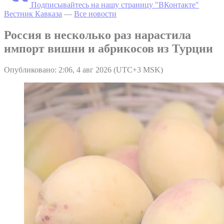
Подписывайтесь на нашу страницу "ВКонтакте"
Вестник Кавказа
—
Все новости
Россия в несколько раз нарастила
импорт вишни и абрикосов из Турции
Опубликовано: 2:06, 4 авг 2026 (UTC+3 MSK)