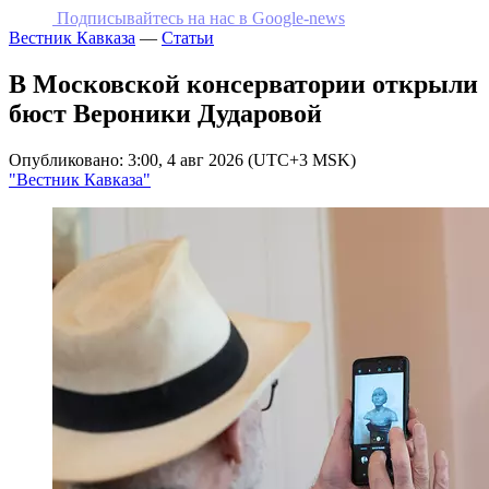
Подписывайтесь на наc в Google-news
Вестник Кавказа
—
Статьи
В Московской консерватории открыли
бюст Вероники Дударовой
Опубликовано: 3:00, 4 авг 2026 (UTC+3 MSK)
"Вестник Кавказа"