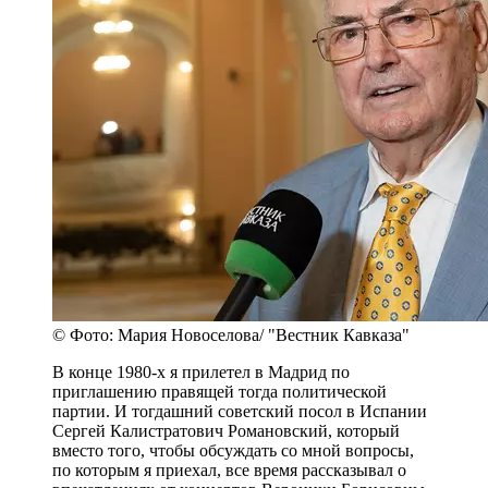
© Фото: Мария Новоселова/ "Вестник Кавказа"
В конце 1980-х я прилетел в Мадрид по
приглашению правящей тогда политической
партии. И тогдашний советский посол в Испании
Сергей Калистратович Романовский, который
вместо того, чтобы обсуждать со мной вопросы,
по которым я приехал, все время рассказывал о