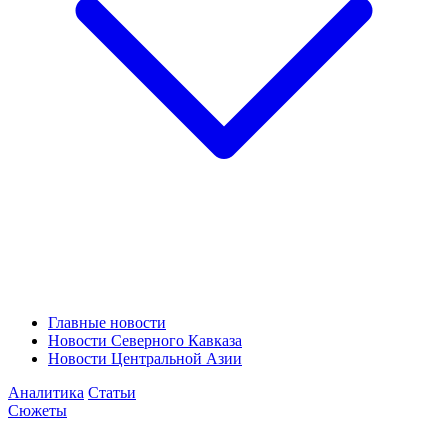
Главные новости
Новости Северного Кавказа
Новости Центральной Азии
Аналитика
Статьи
Сюжеты