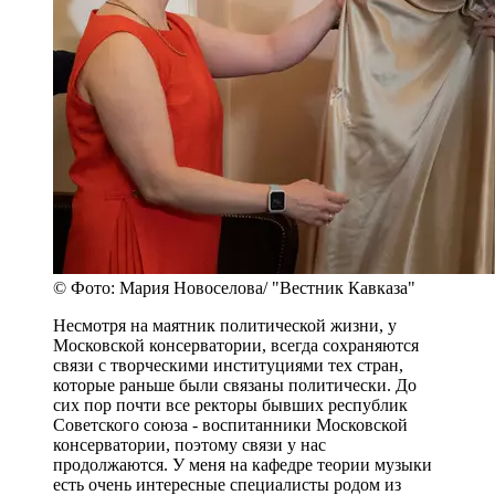
© Фото: Мария Новоселова/ "Вестник Кавказа"
Несмотря на маятник политической жизни, у
Московской консерватории, всегда сохраняются
связи с творческими институциями тех стран,
которые раньше были связаны политически. До
сих пор почти все ректоры бывших республик
Советского союза - воспитанники Московской
консерватории, поэтому связи у нас
продолжаются. У меня на кафедре теории музыки
есть очень интересные специалисты родом из