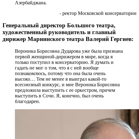
Азербайджана.
- ректор Московской консерватории
Генеральный директор Большого театра,
художественный руководитель и главный
дирижер Мариинского театра Валерий Гергиев:
Вероника Борисовна Дударова уже была признана
первой женщиной-дирижером в мире, когда я
только поступил в консерваторию. Я думать и
гадать не мог о том, что я с ней вообще
познакомлюсь, потому что она была очень
высоко… Тем не менее я выиграл какой-то
всесоюзный конкурс, и мне Вероника Борисовна
предложила выступить с ее оркестром, причем
выступить в Сочи. Я, конечно, был очень
благодарен.