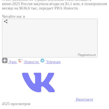
июне-2025 Россия закупила ягоды на $1,1 млн, в позапрошлом
месяце на $636,6 тыс, передает РИА Новости.
Читайте нас в
Поделиться
Дзен
Новости
Telegram
Вконтакте
4525 просмотров