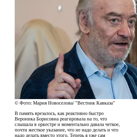
© Фото: Мария Новоселова/ "Вестник Кавказа"
В память врезалось, как реактивно быстро
Вероника Борисовна реагировала на то, что
слышала в оркестре и моментально давала четкое,
почти жесткое указание, что не надо делать и что
надо делать вместо этого. Теперь я уже сам