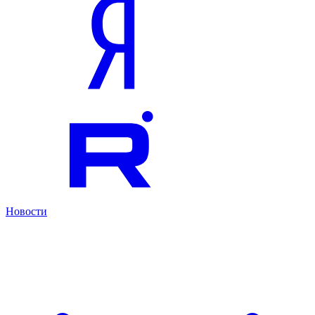
Новости