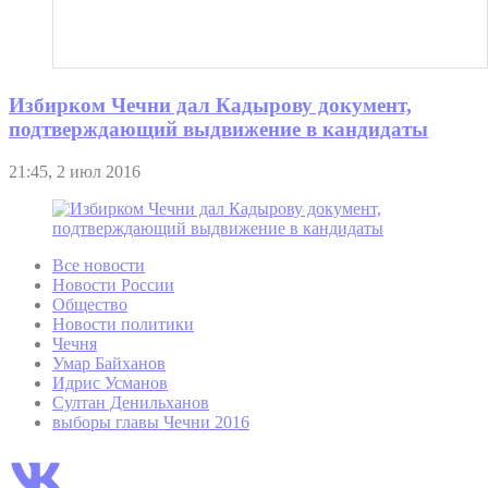
Избирком Чечни дал Кадырову документ,
подтверждающий выдвижение в кандидаты
21:45, 2 июл 2016
Все новости
Новости России
Общество
Новости политики
Чечня
Умар Байханов
Идрис Усманов
Султан Денильханов
выборы главы Чечни 2016