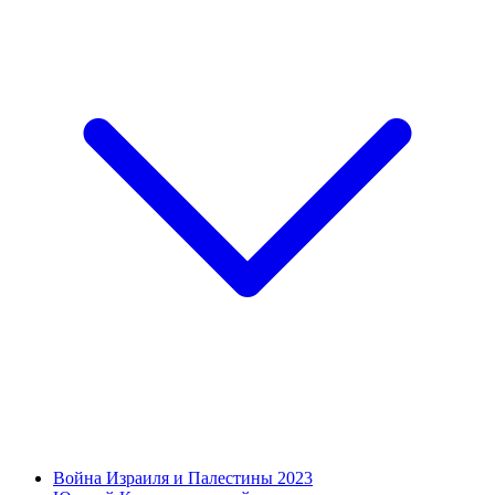
Война Израиля и Палестины 2023