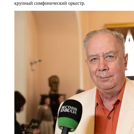
крупный симфонический оркестр.