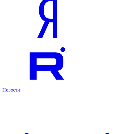
Новости