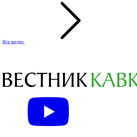
Все видео