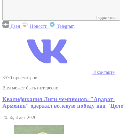
Поделиться
Дзен
Новости
Telegram
Вконтакте
3530 просмотров
Вам может быть интересно
Квалификация Лиги чемпионов: "Арарат-
Армения" одержал волевую победу над "Целе"
20:56, 4 авг 2026