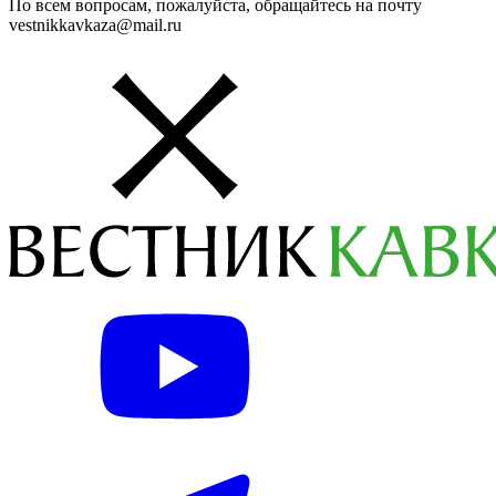
По всем вопросам, пожалуйста, обращайтесь на почту
vestnikkavkaza@mail.ru