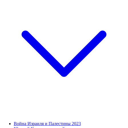
Война Израиля и Палестины 2023