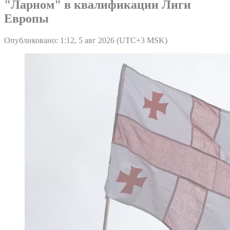
"Ларном" в квалификации Лиги
Европы
Опубликовано: 1:12, 5 авг 2026 (UTC+3 MSK)