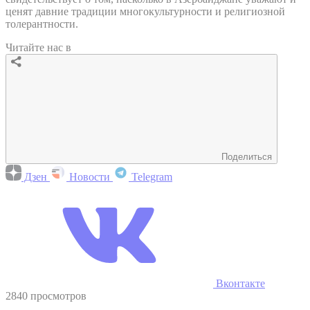
ценят давние традиции многокультурности и религиозной
толерантности.
Читайте нас в
Поделиться
Дзен
Новости
Telegram
Вконтакте
2840 просмотров