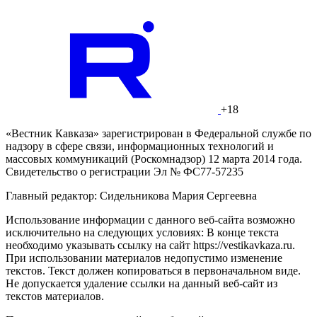
+18
«Вестник Кавказа» зарегистрирован в Федеральной службе по
надзору в сфере связи, информационных технологий и
массовых коммуникаций (Роскомнадзор) 12 марта 2014 года.
Свидетельство о регистрации Эл № ФС77-57235
Главный редактор: Сидельникова Мария Сергеевна
Использование информации с данного веб-сайта возможно
исключительно на следующих условиях: В конце текста
необходимо указывать ссылку на сайт https://vestikavkaza.ru.
При использовании материалов недопустимо изменение
текстов. Текст должен копироваться в первоначальном виде.
Не допускается удаление ссылки на данный веб-сайт из
текстов материалов.