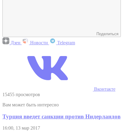
Поделиться
Дзен
Новости
Telegram
Вконтакте
15455 просмотров
Вам может быть интересно
Турция введет санкции против Нидерландов
16:00, 13 мар 2017