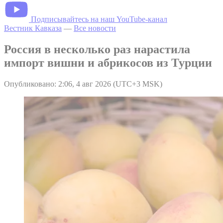
Подписывайтесь на наш YouTube-канал
Вестник Кавказа
—
Все новости
Россия в несколько раз нарастила
импорт вишни и абрикосов из Турции
Опубликовано: 2:06, 4 авг 2026 (UTC+3 MSK)