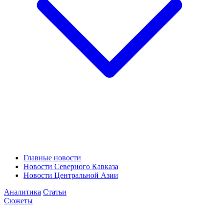
Главные новости
Новости Северного Кавказа
Новости Центральной Азии
Аналитика
Статьи
Сюжеты