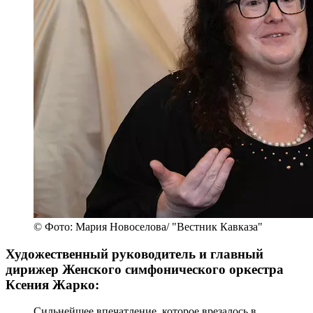
© Фото: Мария Новоселова/ "Вестник Кавказа"
Художественный руководитель и главный
дирижер Женского симфонического оркестра
Ксения Жарко:
Сильнейшее впечатление, которое врезалось в