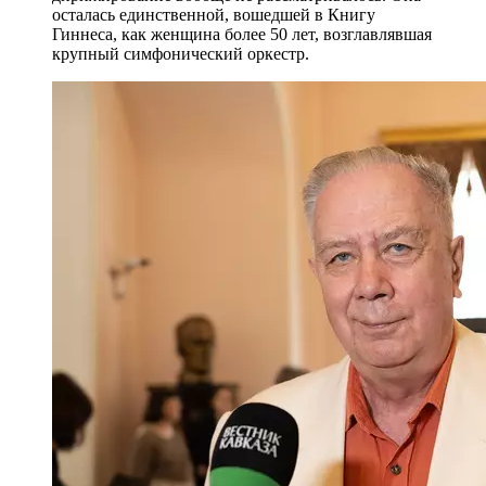
осталась единственной, вошедшей в Книгу
Гиннеса, как женщина более 50 лет, возглавлявшая
крупный симфонический оркестр.