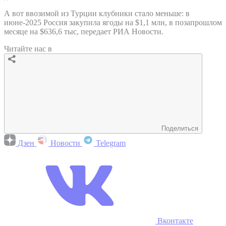
А вот ввозимой из Турции клубники стало меньше: в
июне-2025 Россия закупила ягоды на $1,1 млн, в позапрошлом
месяце на $636,6 тыс, передает РИА Новости.
Читайте нас в
Поделиться
Дзен
Новости
Telegram
Вконтакте