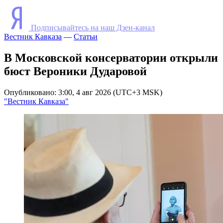
Подписывайтесь на наш Дзен-канал
Вестник Кавказа
—
Статьи
В Московской консерватории открыли
бюст Вероники Дударовой
Опубликовано: 3:00, 4 авг 2026 (UTC+3 MSK)
"Вестник Кавказа"