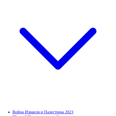
Война Израиля и Палестины 2023