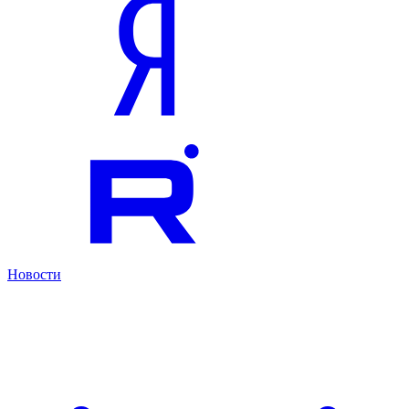
Новости