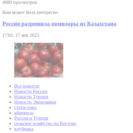
4680 просмотров
Вам может быть интересно
Россия разрешила помидоры из Казахстана
17:01, 17 янв 2025
Все новости
Новости России
Новости Турции
Новости Экономики
статистика
абрикосы
Россия и Турция
сельское хозяйство на Востоке
клубника