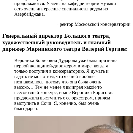
продолжаются. У меня на кафедре теории музыки
есть очень интересные специалисты родом из
Азербайджана.
- ректор Московской консерватории
Генеральный директор Большого театра,
художественный руководитель и главный
дирижер Мариинского театра Валерий Гергиев:
Вероника Борисовна Дударова уже была признана
первой женщиной-дирижером в мире, когда я
только поступил в консерваторию. Я думать и
гадать не мог о том, что я с ней вообще
познакомлюсь, потому что она была очень
высоко… Тем не менее я выиграл какой-то
всесоюзный конкурс, и мне Вероника Борисовна
предложила выступить с ее оркестром, причем
выступить в Сочи. Я, конечно, был очень
благодарен.