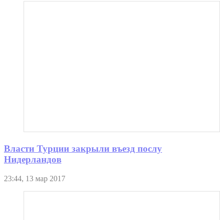
Власти Турции закрыли въезд послу
Нидерландов
23:44, 13 мар 2017