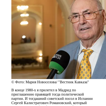
© Фото: Мария Новоселова/ "Вестник Кавказа"
В конце 1980-х я прилетел в Мадрид по
приглашению правящей тогда политической
партии. И тогдашний советский посол в Испании
Сергей Калистратович Романовский, который