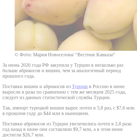
© Фото: Мария Новоселова/ “Вестник Кавказа“
За июнь 2026 года РФ закупила у Турции в несколько раз
больше абрикосов и вишни, чем за аналогичный период
прошлого года.
Поставки вишни и абрикосов из
Турции
в Россию в июне
выросли в разы по сравнению с тем же месяцем 2025 года,
следует из данных статистической службы Турции.
Так, импорт турецкой вишни вырос почти в 5,8 раз, с $7,6 млн
в прошлом году до $44 млн в нынешнем.
Поставки абрикосов из Турции увеличились почти в 2,8 раза:
год назад в июне они составляли $9,7 млн, а в этом июне
достигли $26,7 млн.