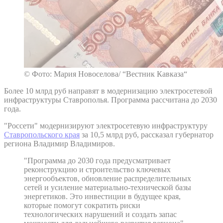
© Фото: Мария Новоселова/ “Вестник Кавказа“
Более 10 млрд руб направят в модернизацию электросетевой
инфраструктуры Ставрополья. Программа рассчитана до 2030
года.
"Россети" модернизируют электросетевую инфраструктуру
Ставропольского края
за 10,5 млрд руб, рассказал губернатор
региона Владимир Владимиров.
"Программа до 2030 года предусматривает
реконструкцию и строительство ключевых
энергообъектов, обновление распределительных
сетей и усиление материально-технической базы
энергетиков. Это инвестиции в будущее края,
которые помогут сократить риски
технологических нарушений и создать запас