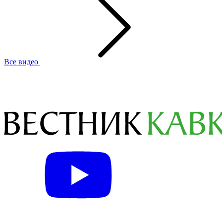
Все видео