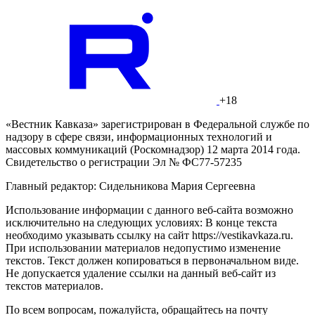
+18
«Вестник Кавказа» зарегистрирован в Федеральной службе по
надзору в сфере связи, информационных технологий и
массовых коммуникаций (Роскомнадзор) 12 марта 2014 года.
Свидетельство о регистрации Эл № ФС77-57235
Главный редактор: Сидельникова Мария Сергеевна
Использование информации с данного веб-сайта возможно
исключительно на следующих условиях: В конце текста
необходимо указывать ссылку на сайт https://vestikavkaza.ru.
При использовании материалов недопустимо изменение
текстов. Текст должен копироваться в первоначальном виде.
Не допускается удаление ссылки на данный веб-сайт из
текстов материалов.
По всем вопросам, пожалуйста, обращайтесь на почту