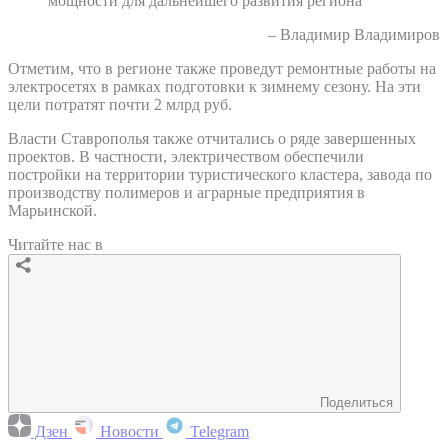
мощности для дальнейшего развития региона"
– Владимир Владимиров
Отметим, что в регионе также проведут ремонтные работы на
электросетях в рамках подготовки к зимнему сезону. На эти
цели потратят почти 2 млрд руб.
Власти Ставрополья также отчитались о ряде завершенных
проектов. В частности, электричеством обеспечили
постройки на территории туристического кластера, завода по
производству полимеров и аграрные предприятия в
Марьинской.
Читайте нас в
Поделиться
Дзен
Новости
Telegram