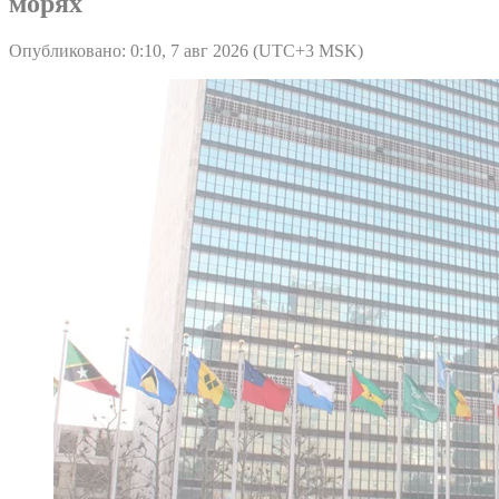
морях
Опубликовано: 0:10, 7 авг 2026 (UTC+3 MSK)