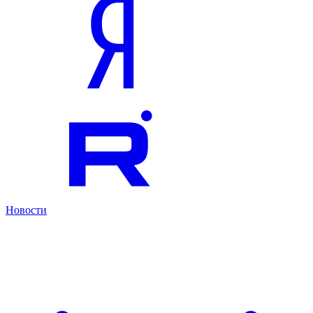
Новости