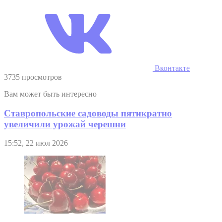
Вконтакте
3735 просмотров
Вам может быть интересно
Ставропольские садоводы пятикратно
увеличили урожай черешни
15:52, 22 июл 2026