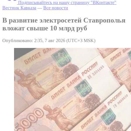
Подписывайтесь на нашу страницу "ВКонтакте"
Вестник Кавказа
—
Все новости
В развитие электросетей Ставрополья
вложат свыше 10 млрд руб
Опубликовано: 2:35, 7 авг 2026 (UTC+3 MSK)