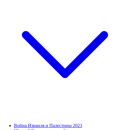
Война Израиля и Палестины 2023