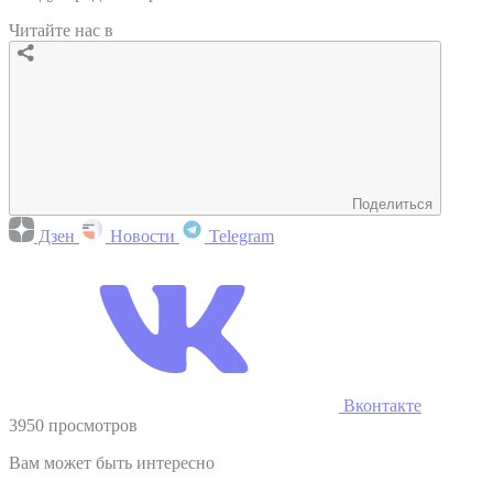
Читайте нас в
Поделиться
Дзен
Новости
Telegram
Вконтакте
3950 просмотров
Вам может быть интересно