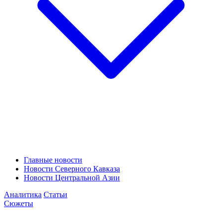
Главные новости
Новости Северного Кавказа
Новости Центральной Азии
Аналитика
Статьи
Сюжеты