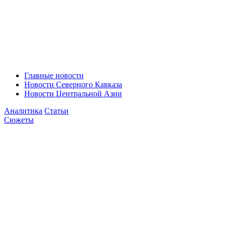
Главные новости
Новости Северного Кавказа
Новости Центральной Азии
Аналитика
Статьи
Сюжеты