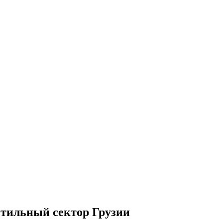
стильный сектор Грузии