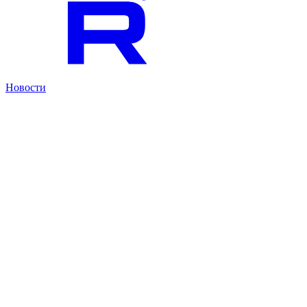
Новости