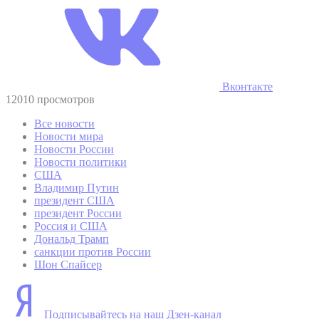
Вконтакте
12010 просмотров
Все новости
Новости мира
Новости России
Новости политики
США
Владимир Путин
президент США
президент России
Россия и США
Дональд Трамп
санкции против России
Шон Спайсер
Подписывайтесь на наш Дзен-канал