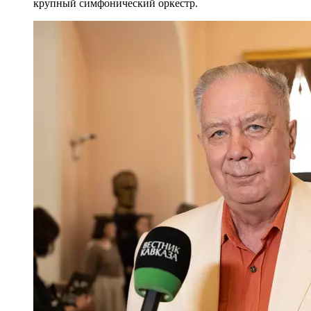
крупный симфонический оркестр.