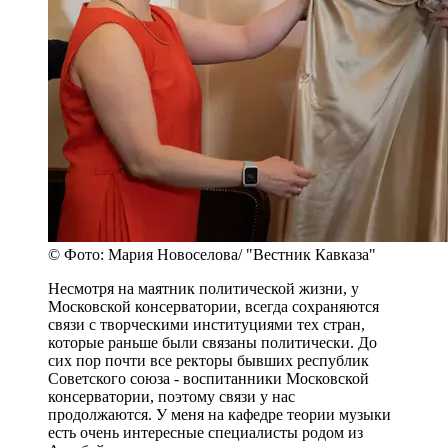
© Фото: Мария Новоселова/ "Вестник Кавказа"
Несмотря на маятник политической жизни, у
Московской консерватории, всегда сохраняются
связи с творческими институциями тех стран,
которые раньше были связаны политически. До
сих пор почти все ректоры бывших республик
Советского союза - воспитанники Московской
консерватории, поэтому связи у нас
продолжаются. У меня на кафедре теории музыки
есть очень интересные специалисты родом из