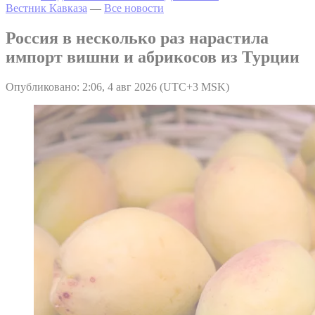
Вестник Кавказа
—
Все новости
Россия в несколько раз нарастила
импорт вишни и абрикосов из Турции
Опубликовано: 2:06, 4 авг 2026 (UTC+3 MSK)