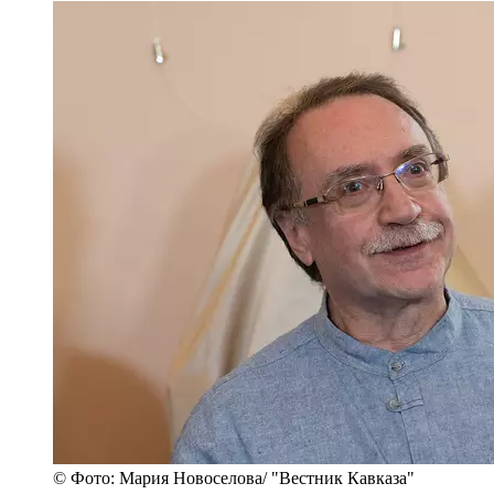
© Фото: Мария Новоселова/ "Вестник Кавказа"