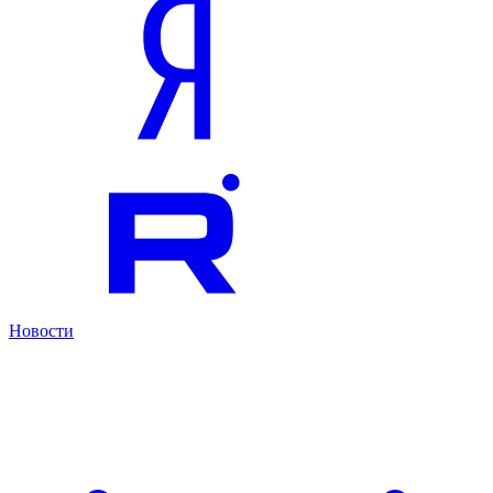
Новости