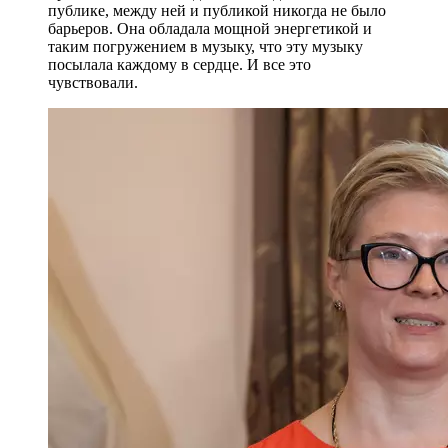
публике, между ней и публикой никогда не было
барьеров. Она обладала мощной энергетикой и
таким погружением в музыку, что эту музыку
посылала каждому в сердце. И все это
чувствовали.