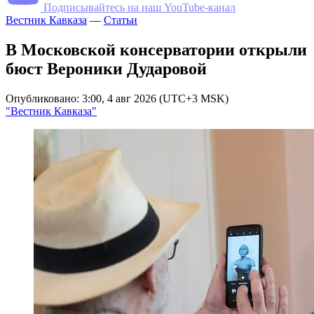
Подписывайтесь на наш YouTube-канал
Вестник Кавказа
—
Статьи
В Московской консерватории открыли
бюст Вероники Дударовой
Опубликовано: 3:00, 4 авг 2026 (UTC+3 MSK)
"Вестник Кавказа"