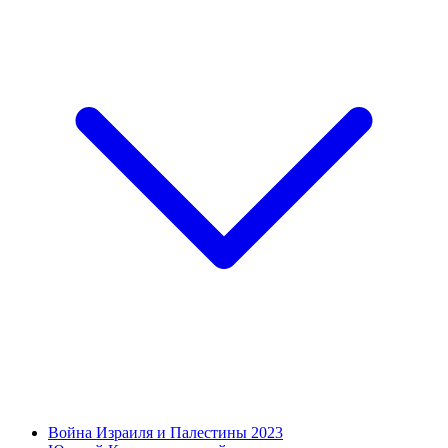
Война Израиля и Палестины 2023