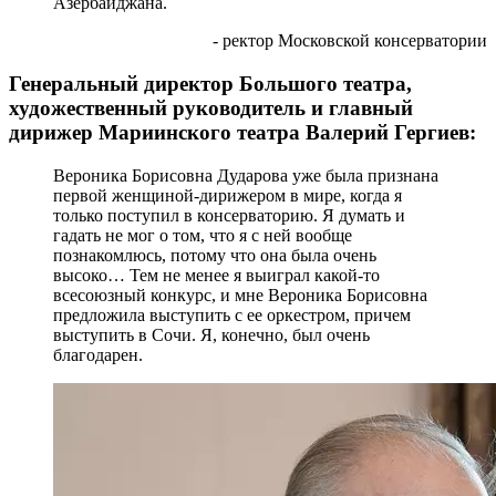
Азербайджана.
- ректор Московской консерватории
Генеральный директор Большого театра,
художественный руководитель и главный
дирижер Мариинского театра Валерий Гергиев:
Вероника Борисовна Дударова уже была признана
первой женщиной-дирижером в мире, когда я
только поступил в консерваторию. Я думать и
гадать не мог о том, что я с ней вообще
познакомлюсь, потому что она была очень
высоко… Тем не менее я выиграл какой-то
всесоюзный конкурс, и мне Вероника Борисовна
предложила выступить с ее оркестром, причем
выступить в Сочи. Я, конечно, был очень
благодарен.