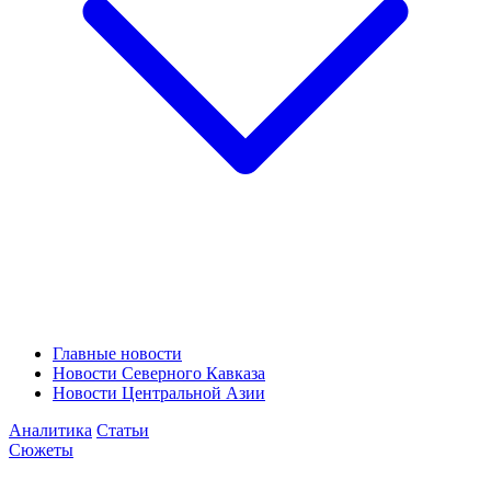
Главные новости
Новости Северного Кавказа
Новости Центральной Азии
Аналитика
Статьи
Сюжеты