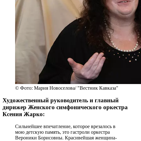
© Фото: Мария Новоселова/ "Вестник Кавказа"
Художественный руководитель и главный
дирижер Женского симфонического оркестра
Ксения Жарко:
Сильнейшее впечатление, которое врезалось в
мою детскую память, это гастроли оркестра
Вероники Борисовны. Красивейшая женщина-