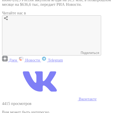
месяце на $636,6 тыс, передает РИА Новости.
Читайте нас в
Поделиться
Дзен
Новости
Telegram
Вконтакте
4415 просмотров
Вам может быть интересно