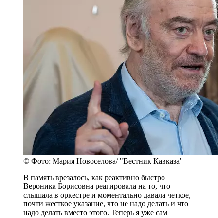
© Фото: Мария Новоселова/ "Вестник Кавказа"
В память врезалось, как реактивно быстро
Вероника Борисовна реагировала на то, что
слышала в оркестре и моментально давала четкое,
почти жесткое указание, что не надо делать и что
надо делать вместо этого. Теперь я уже сам