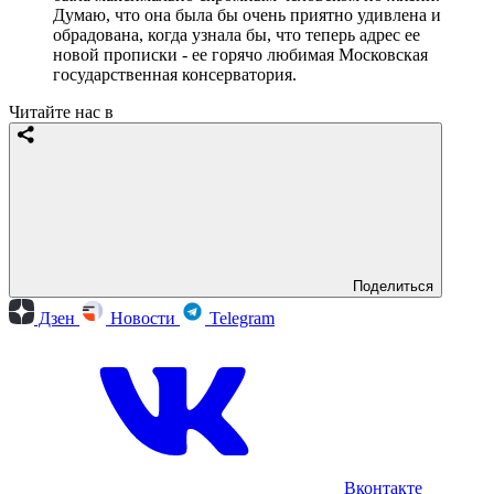
Думаю, что она была бы очень приятно удивлена и
обрадована, когда узнала бы, что теперь адрес ее
новой прописки - ее горячо любимая Московская
государственная консерватория.
Читайте нас в
Поделиться
Дзен
Новости
Telegram
Вконтакте