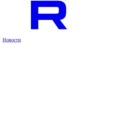
Новости