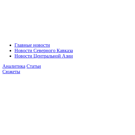
Главные новости
Новости Северного Кавказа
Новости Центральной Азии
Аналитика
Статьи
Сюжеты