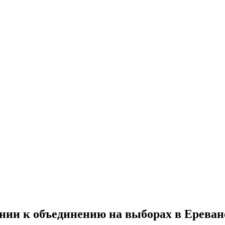
нии к объединению на выборах в Ереван