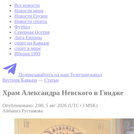
Все новости
Новости мира
Новости Грузии
Новости спорта
Футбол
Северная Осетия
Лига Европы
спорт на Кавказе
спорт в мире
Иберия 1999
Подписывайтесь на наш Телеграм-канал
Вестник Кавказа
—
Статьи
Храм Александра Невского в Гяндже
Опубликовано: 2:00, 5 авг 2026 (UTC+3 MSK)
Айбаниз Рустамова