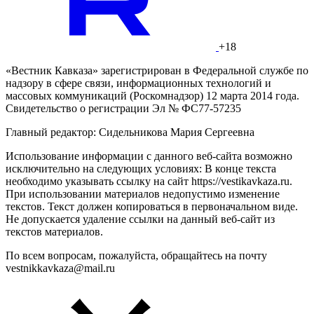
+18
«Вестник Кавказа» зарегистрирован в Федеральной службе по
надзору в сфере связи, информационных технологий и
массовых коммуникаций (Роскомнадзор) 12 марта 2014 года.
Свидетельство о регистрации Эл № ФС77-57235
Главный редактор: Сидельникова Мария Сергеевна
Использование информации с данного веб-сайта возможно
исключительно на следующих условиях: В конце текста
необходимо указывать ссылку на сайт https://vestikavkaza.ru.
При использовании материалов недопустимо изменение
текстов. Текст должен копироваться в первоначальном виде.
Не допускается удаление ссылки на данный веб-сайт из
текстов материалов.
По всем вопросам, пожалуйста, обращайтесь на почту
vestnikkavkaza@mail.ru