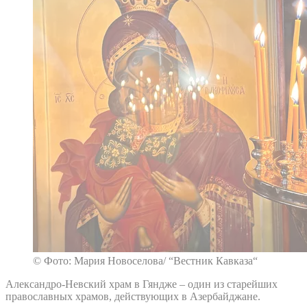
© Фото: Мария Новоселова/ “Вестник Кавказа“
Александро-Невский храм в Гяндже – один из старейших
православных храмов, действующих в Азербайджане.