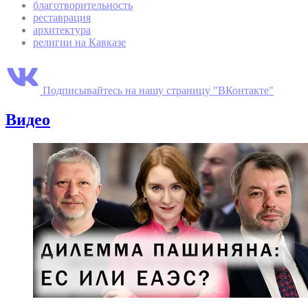
благотворительность
реставрация
архитектура
религии на Кавказе
Подписывайтесь на нашу страницу "ВКонтакте"
Видео