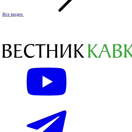
Все видео