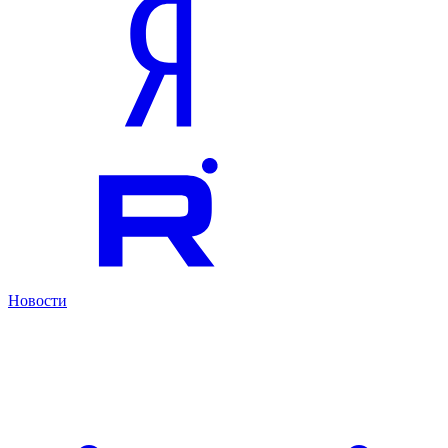
Новости