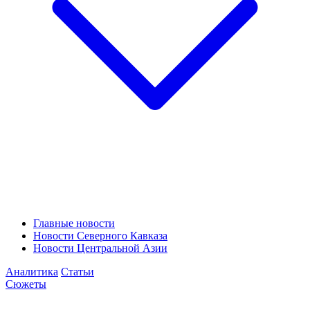
Главные новости
Новости Северного Кавказа
Новости Центральной Азии
Аналитика
Статьи
Сюжеты