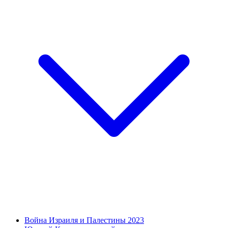
Война Израиля и Палестины 2023