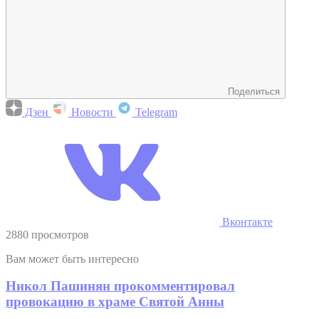
Поделиться
Дзен
Новости
Telegram
Вконтакте
2880 просмотров
Вам может быть интересно
Никол Пашинян прокомментировал
провокацию в храме Святой Анны