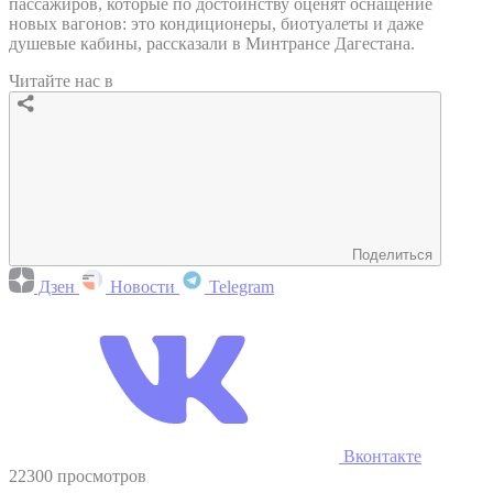
пассажиров, которые по достоинству оценят оснащение
новых вагонов: это кондиционеры, биотуалеты и даже
душевые кабины, рассказали в Минтрансе Дагестана.
Читайте нас в
Поделиться
Дзен
Новости
Telegram
Вконтакте
22300 просмотров