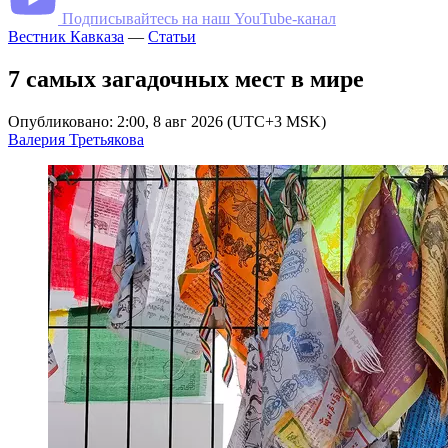
Подписывайтесь на наш YouTube-канал
Вестник Кавказа
—
Статьи
7 самых загадочных мест в мире
Опубликовано: 2:00, 8 авг 2026 (UTC+3 MSK)
Валерия Третьякова