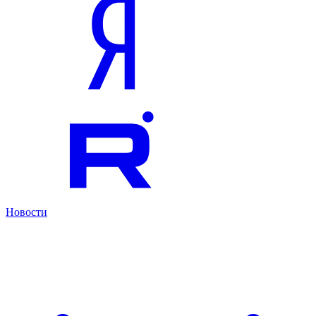
Новости