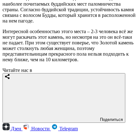
наиболее почитаемых буддийских мест паломничества
страны. Согласно буддийской традиции, устойчивость камня
связана с волосом Будды, который хранится в расположенной
на нем пагоде.
Интересной особенностью этого места – 2-3 человека всё же
могут раскачать этот камень, но несмотря на это он всё-таки
не падает. При этом существует поверье, что Золотой камень
может столкнуть любая женщина, поэтому
представительницам прекрасного пола нельзя подходить к
нему ближе, чем на 10 километров.
Читайте нас в
Поделиться
Дзен
Новости
Telegram