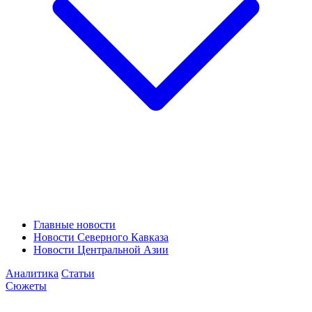
Главные новости
Новости Северного Кавказа
Новости Центральной Азии
Аналитика
Статьи
Сюжеты