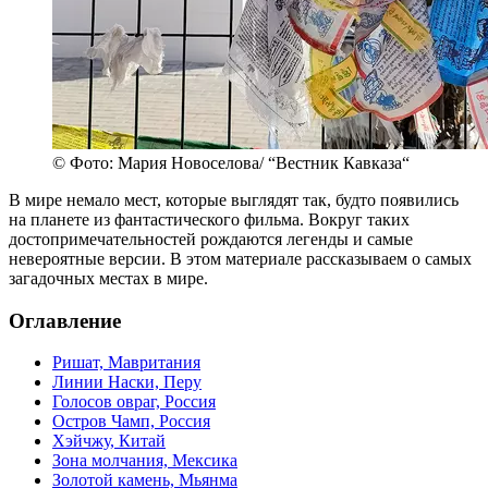
© Фото: Мария Новоселова/ “Вестник Кавказа“
В мире немало мест, которые выглядят так, будто появились
на планете из фантастического фильма. Вокруг таких
достопримечательностей рождаются легенды и самые
невероятные версии. В этом материале рассказываем о самых
загадочных местах в мире.
Оглавление
Ришат, Мавритания
Линии Наски, Перу
Голосов овраг, Россия
Остров Чамп, Россия
Хэйчжу, Китай
Зона молчания, Мексика
Золотой камень, Мьянма