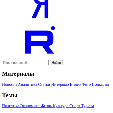
Найти
Материалы
Новости
Аналитика
Статьи
Интервью
Видео
Фото
Подкасты
Темы
Политика
Экономика
Жизнь
Культура
Спорт
Туризм