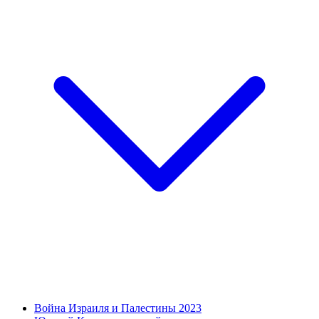
Война Израиля и Палестины 2023