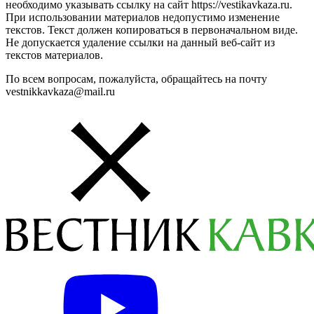
необходимо указывать ссылку на сайт https://vestikavkaza.ru.
При использовании материалов недопустимо изменение
текстов. Текст должен копироваться в первоначальном виде.
Не допускается удаление ссылки на данный веб-сайт из
текстов материалов.
По всем вопросам, пожалуйста, обращайтесь на почту
vestnikkavkaza@mail.ru