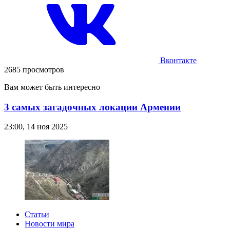
Вконтакте
2685 просмотров
Вам может быть интересно
3 самых загадочных локации Армении
23:00, 14 ноя 2025
Статьи
Новости мира