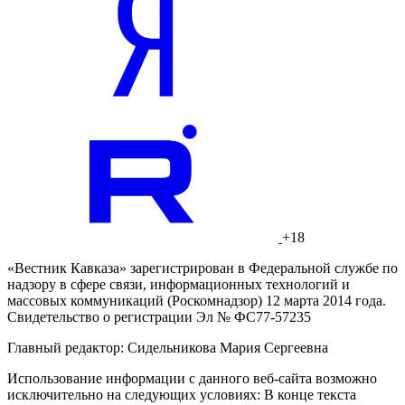
+18
«Вестник Кавказа» зарегистрирован в Федеральной службе по
надзору в сфере связи, информационных технологий и
массовых коммуникаций (Роскомнадзор) 12 марта 2014 года.
Свидетельство о регистрации Эл № ФС77-57235
Главный редактор: Сидельникова Мария Сергеевна
Использование информации с данного веб-сайта возможно
исключительно на следующих условиях: В конце текста