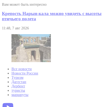
Вам может быть интересно
Крепость Нарын-кала можно увидеть с высоты
птичьего полета
11:48, 7 авг 2026
Все новости
Новости России
Туризм
Дагестан
Дербент
туристы
маршруты