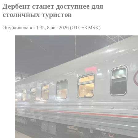
Дербент станет доступнее для
столичных туристов
Опубликовано: 1:35, 8 авг 2026 (UTC+3 MSK)