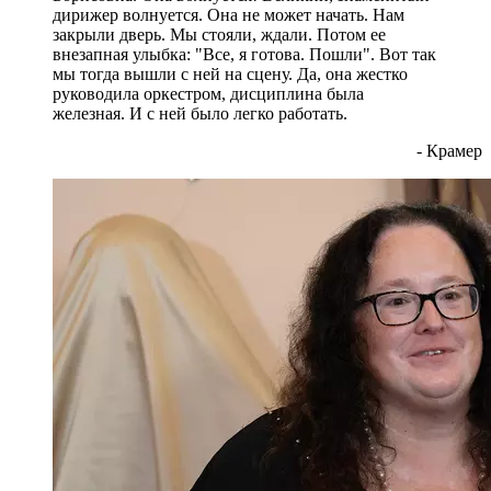
дирижер волнуется. Она не может начать. Нам
закрыли дверь. Мы стояли, ждали. Потом ее
внезапная улыбка: "Все, я готова. Пошли". Вот так
мы тогда вышли с ней на сцену. Да, она жестко
руководила оркестром, дисциплина была
железная. И с ней было легко работать.
- Крамер