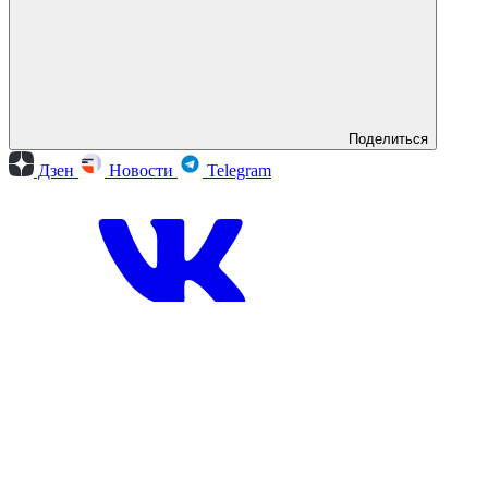
Поделиться
Дзен
Новости
Telegram
Вконтакте