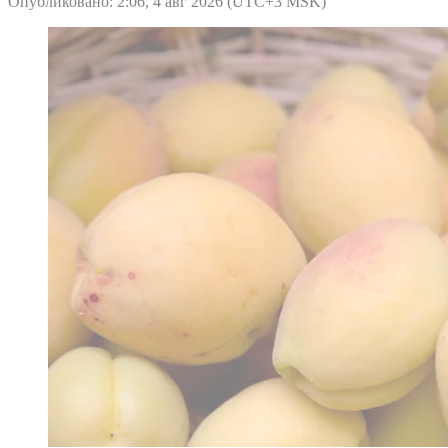
Опубликовано: 2:06, 4 авг 2026 (UTC+3 MSK)