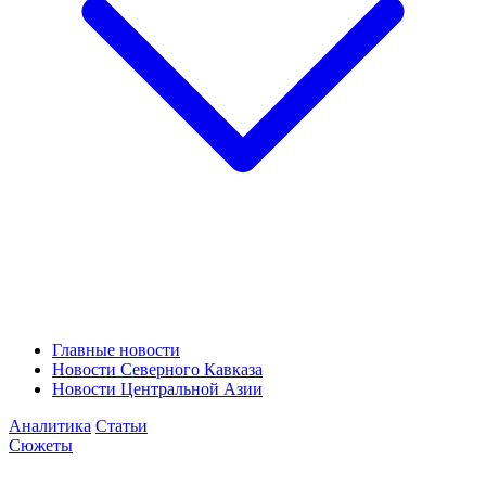
Главные новости
Новости Северного Кавказа
Новости Центральной Азии
Аналитика
Статьи
Сюжеты