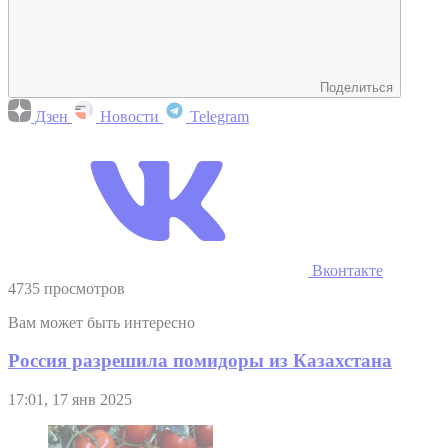
Поделиться
Дзен
Новости
Telegram
Вконтакте
4735 просмотров
Вам может быть интересно
Россия разрешила помидоры из Казахстана
17:01, 17 янв 2025