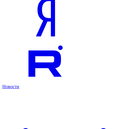
Новости