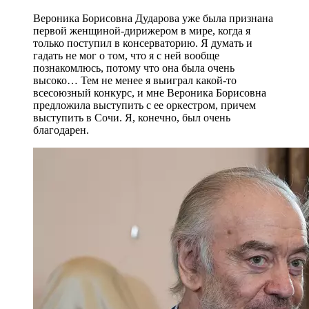
Вероника Борисовна Дударова уже была признана
первой женщиной-дирижером в мире, когда я
только поступил в консерваторию. Я думать и
гадать не мог о том, что я с ней вообще
познакомлюсь, потому что она была очень
высоко… Тем не менее я выиграл какой-то
всесоюзный конкурс, и мне Вероника Борисовна
предложила выступить с ее оркестром, причем
выступить в Сочи. Я, конечно, был очень
благодарен.