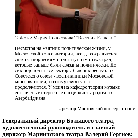
© Фото: Мария Новоселова/ "Вестник Кавказа"
Несмотря на маятник политической жизни, у
Московской консерватории, всегда сохраняются
связи с творческими институциями тех стран,
которые раньше были связаны политически. До
сих пор почти все ректоры бывших республик
Советского союза - воспитанники Московской
консерватории, поэтому связи у нас
продолжаются. У меня на кафедре теории музыки
есть очень интересные специалисты родом из
Азербайджана.
- ректор Московской консерватории
Генеральный директор Большого театра,
художественный руководитель и главный
дирижер Мариинского театра Валерий Гергиев: