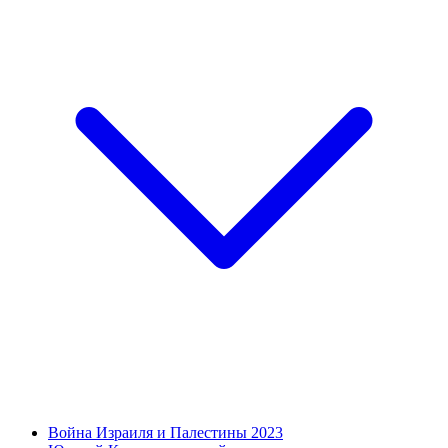
Война Израиля и Палестины 2023