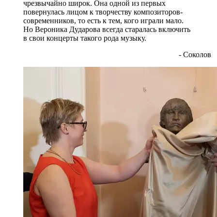
чрезвычайно широк. Она одной из первых
повернулась лицом к творчеству композиторов-
современников, то есть к тем, кого играли мало.
Но Вероника Дударова всегда старалась включить
в свои концерты такого рода музыку.
- Соколов