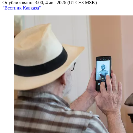
Опубликовано: 3:00, 4 авг 2026 (UTC+3 MSK)
"Вестник Кавказа"