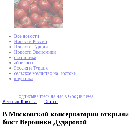
Все новости
Новости России
Новости Турции
Новости Экономики
статистика
абрикосы
Россия и Турция
сельское хозяйство на Востоке
клубника
Подписывайтесь на наc в Google-news
Вестник Кавказа
—
Статьи
В Московской консерватории открыли
бюст Вероники Дударовой