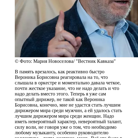
© Фото: Мария Новоселова/ "Вестник Кавказа"
В память врезалось, как реактивно быстро
Вероника Борисовна реагировала на то, что
слышала в оркестре и моментально давала четкое,
почти жесткое указание, что не надо делать и что
надо делать вместо этого. Теперь я уже сам
опытный дирижер, не такой как Вероника
Борисовна, конечно, мне не удастся стать лучшим
дирижером мира среди мужчин, а ей удалось стать
лучшим дирижером мира среди женщин. Надо
иметь невероятный характер, невероятный талант,
силу воли, не говоря уже о том, что необходимо
любому музыканту, особенно руководителю