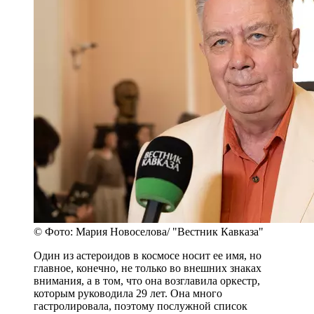
© Фото: Мария Новоселова/ "Вестник Кавказа"
Один из астероидов в космосе носит ее имя, но
главное, конечно, не только во внешних знаках
внимания, а в том, что она возглавила оркестр,
которым руководила 29 лет. Она много
гастролировала, поэтому послужной список