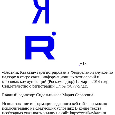
+18
«Вестник Кавказа» зарегистрирован в Федеральной службе по
надзору в сфере связи, информационных технологий и
массовых коммуникаций (Роскомнадзор) 12 марта 2014 года.
Свидетельство о регистрации Эл № ФС77-57235
Главный редактор: Сидельникова Мария Сергеевна
Использование информации с данного веб-сайта возможно
исключительно на следующих условиях: В конце текста
необходимо указывать ссылку на сайт https://vestikavkaza.ru.