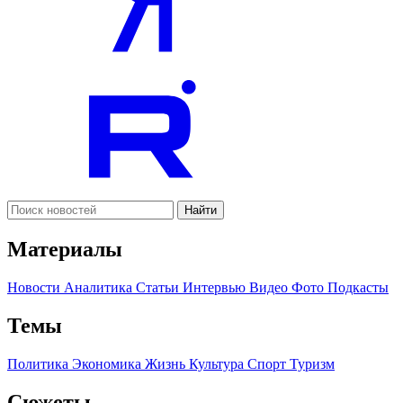
Найти
Материалы
Новости
Аналитика
Статьи
Интервью
Видео
Фото
Подкасты
Темы
Политика
Экономика
Жизнь
Культура
Спорт
Туризм
Сюжеты