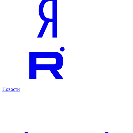
Новости