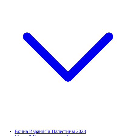
Война Израиля и Палестины 2023