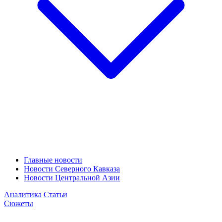
Главные новости
Новости Северного Кавказа
Новости Центральной Азии
Аналитика
Статьи
Сюжеты