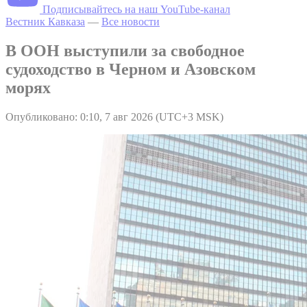
Подписывайтесь на наш YouTube-канал
Вестник Кавказа
—
Все новости
В ООН выступили за свободное
судоходство в Черном и Азовском
морях
Опубликовано: 0:10, 7 авг 2026 (UTC+3 MSK)