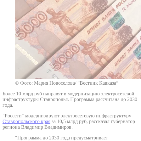
© Фото: Мария Новоселова/ “Вестник Кавказа“
Более 10 млрд руб направят в модернизацию электросетевой
инфраструктуры Ставрополья. Программа рассчитана до 2030
года.
"Россети" модернизируют электросетевую инфраструктуру
Ставропольского края
за 10,5 млрд руб, рассказал губернатор
региона Владимир Владимиров.
"Программа до 2030 года предусматривает