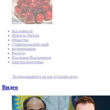
Все новости
Новости России
Общество
Ставропольский край
модернизация
Россети
Владимир Владимиров
электроэнергетика
Подписывайтесь на наc в Google-news
Видео