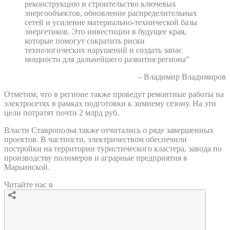
реконструкцию и строительство ключевых
энергообъектов, обновление распределительных
сетей и усиление материально-технической базы
энергетиков. Это инвестиции в будущее края,
которые помогут сократить риски
технологических нарушений и создать запас
мощности для дальнейшего развития региона"
– Владимир Владимиров
Отметим, что в регионе также проведут ремонтные работы на
электросетях в рамках подготовки к зимнему сезону. На эти
цели потратят почти 2 млрд руб.
Власти Ставрополья также отчитались о ряде завершенных
проектов. В частности, электричеством обеспечили
постройки на территории туристического кластера, завода по
производству полимеров и аграрные предприятия в
Марьинской.
Читайте нас в