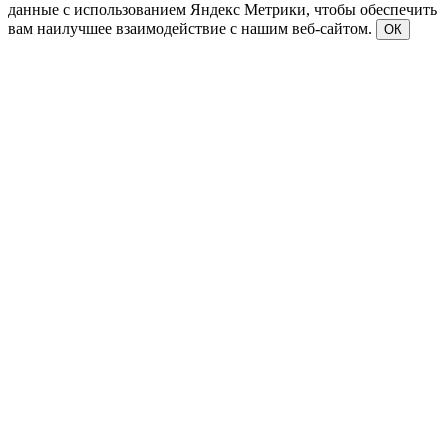
данные с использованием Яндекс Метрики, чтобы обеспечить
вам наилучшее взаимодействие с нашим веб-сайтом.
ОК