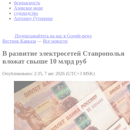
безопасность
Азовское море
судоходство
Антониу Гутерриш
Подписывайтесь на наc в Google-news
Вестник Кавказа
—
Все новости
В развитие электросетей Ставрополья
вложат свыше 10 млрд руб
Опубликовано: 2:35, 7 авг 2026 (UTC+3 MSK)