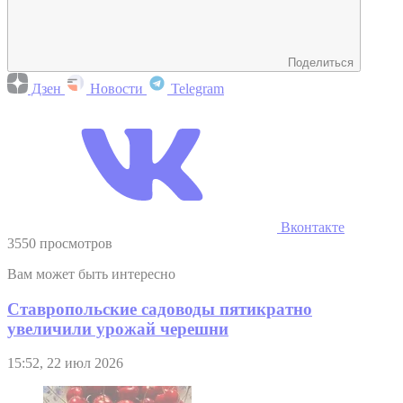
Поделиться
Дзен
Новости
Telegram
Вконтакте
3550 просмотров
Вам может быть интересно
Ставропольские садоводы пятикратно
увеличили урожай черешни
15:52, 22 июл 2026