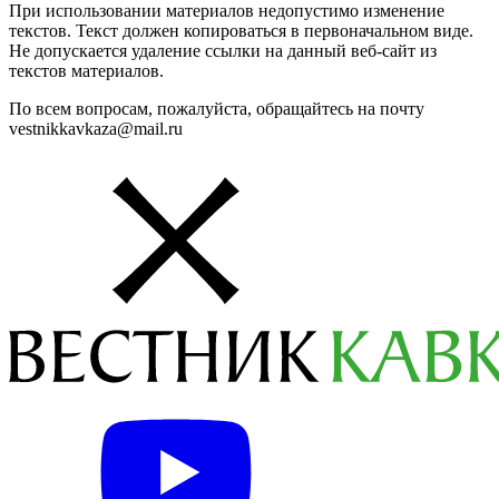
При использовании материалов недопустимо изменение
текстов. Текст должен копироваться в первоначальном виде.
Не допускается удаление ссылки на данный веб-сайт из
текстов материалов.
По всем вопросам, пожалуйста, обращайтесь на почту
vestnikkavkaza@mail.ru