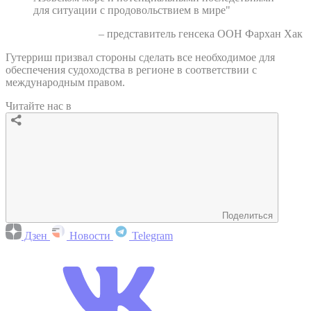
для ситуации с продовольствием в мире"
– представитель генсека ООН Фархан Хак
Гутерриш призвал стороны сделать все необходимое для
обеспечения судоходства в регионе в соответствии с
международным правом.
Читайте нас в
Поделиться
Дзен
Новости
Telegram