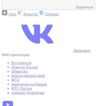
Поделиться
Дзен
Новости
Telegram
Вконтакте
8945 просмотров
Все новости
Новости России
Общество
Краснодарский край
ФСБ
коррупция на Кавказе
ФТС России
аэропорт Краснодар