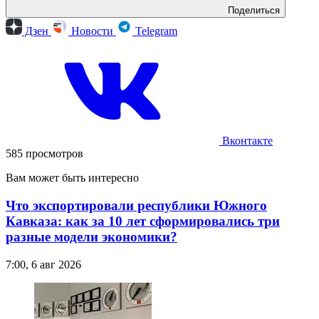
Поделиться
Дзен
Новости
Telegram
Вконтакте
585 просмотров
Вам может быть интересно
Что экспортировали республики Южного
Кавказа: как за 10 лет сформировались три
разные модели экономики?
7:00, 6 авг 2026