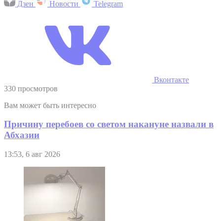
Дзен
Новости
Telegram
Вконтакте
330 просмотров
Вам может быть интересно
Причину перебоев со светом накануне назвали в
Абхазии
13:53, 6 авг 2026