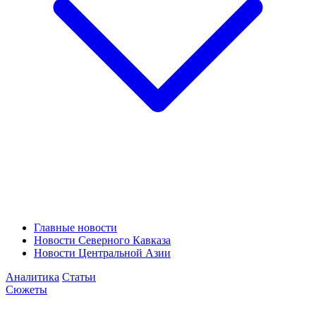
Главные новости
Новости Северного Кавказа
Новости Центральной Азии
Аналитика
Статьи
Сюжеты