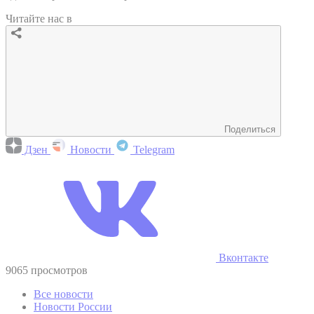
Читайте нас в
Поделиться
Дзен
Новости
Telegram
Вконтакте
9065 просмотров
Все новости
Новости России