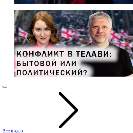
Все видео