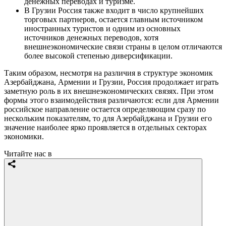
денежных переводах и туризме.
В Грузии Россия также входит в число крупнейших
торговых партнеров, остается главным источником
иностранных туристов и одним из основных
источников денежных переводов, хотя
внешнеэкономические связи страны в целом отличаются
более высокой степенью диверсификации.
Таким образом, несмотря на различия в структуре экономик
Азербайджана, Армении и Грузии, Россия продолжает играть
заметную роль в их внешнеэкономических связях. При этом
формы этого взаимодействия различаются: если для Армении
российское направление остается определяющим сразу по
нескольким показателям, то для Азербайджана и Грузии его
значение наиболее ярко проявляется в отдельных секторах
экономики.
Читайте нас в