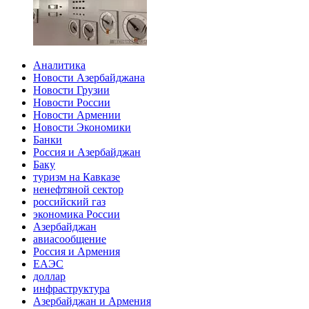
Аналитика
Новости Азербайджана
Новости Грузии
Новости России
Новости Армении
Новости Экономики
Банки
Россия и Азербайджан
Баку
туризм на Кавказе
ненефтяной сектор
российский газ
экономика России
Азербайджан
авиасообщение
Россия и Армения
ЕАЭС
доллар
инфраструктура
Азербайджан и Армения