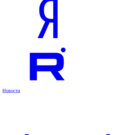
Новости