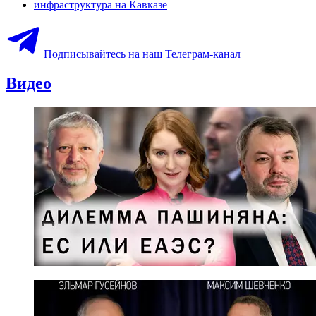
инфраструктура на Кавказе
Подписывайтесь на наш Телеграм-канал
Видео