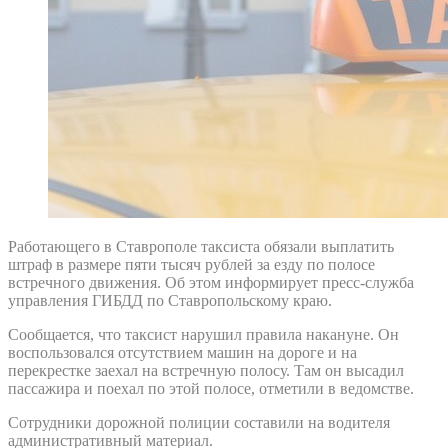
Работающего в Ставрополе таксиста обязали выплатить
штраф в размере пяти тысяч рублей за езду по полосе
встречного движения. Об этом информирует пресс-служба
управления ГИБДД по Ставропольскому краю.
Сообщается, что таксист нарушил правила накануне. Он
воспользовался отсутствием машин на дороге и на
перекрестке заехал на встречную полосу. Там он высадил
пассажира и поехал по этой полосе, отметили в ведомстве.
Сотрудники дорожной полиции составили на водителя
административный материал.