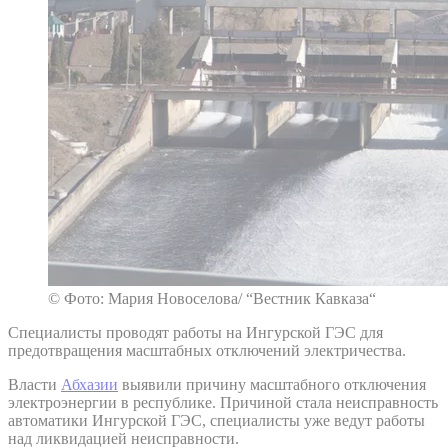
© Фото: Мария Новоселова/ “Вестник Кавказа“
Специалисты проводят работы на Ингурской ГЭС для
предотвращения масштабных отключений электричества.
Власти
Абхазии
выявили причину масштабного отключения
электроэнергии в республике. Причиной стала неисправность
автоматики Ингурской ГЭС, специалисты уже ведут работы
над ликвидацией неисправности.