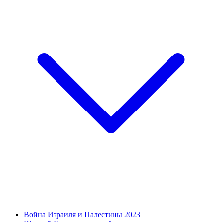
Война Израиля и Палестины 2023