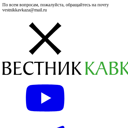
По всем вопросам, пожалуйста, обращайтесь на почту
vestnikkavkaza@mail.ru