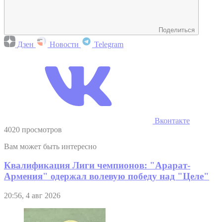
Поделиться
Дзен
Новости
Telegram
Вконтакте
4020 просмотров
Вам может быть интересно
Квалификация Лиги чемпионов: "Арарат-
Армения" одержал волевую победу над "Целе"
20:56, 4 авг 2026