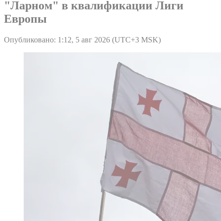
"Ларном" в квалификации Лиги
Европы
Опубликовано: 1:12, 5 авг 2026 (UTC+3 MSK)