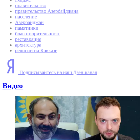
правительство
правительство Азербайджана
население
Азербайджан
памятники
благотворительность
реставрация
архитектура
религии на Кавказе
Подписывайтесь на наш Дзен-канал
Видео