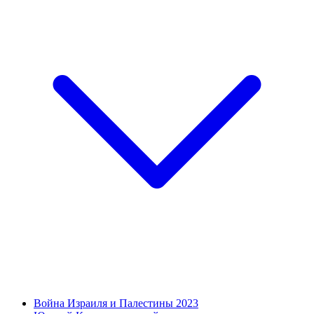
Война Израиля и Палестины 2023