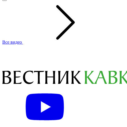
Все видео