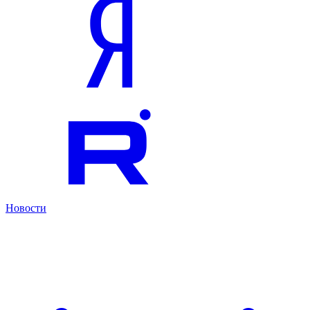
Новости