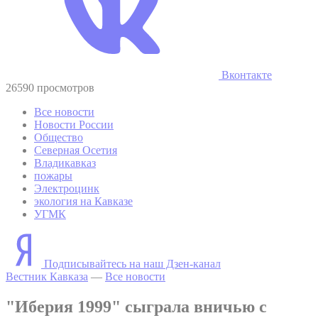
Вконтакте
26590 просмотров
Все новости
Новости России
Общество
Северная Осетия
Владикавказ
пожары
Электроцинк
экология на Кавказе
УГМК
Подписывайтесь на наш Дзен-канал
Вестник Кавказа
—
Все новости
"Иберия 1999" сыграла вничью с