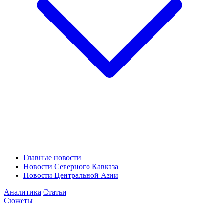
Главные новости
Новости Северного Кавказа
Новости Центральной Азии
Аналитика
Статьи
Сюжеты