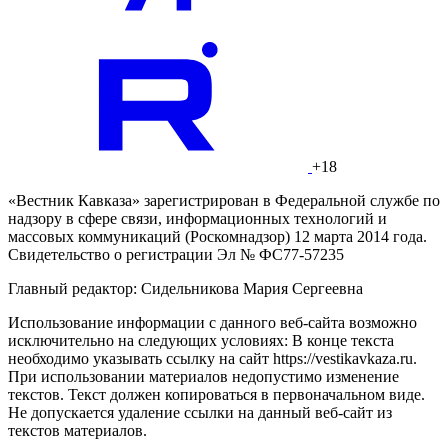
+18
«Вестник Кавказа» зарегистрирован в Федеральной службе по
надзору в сфере связи, информационных технологий и
массовых коммуникаций (Роскомнадзор) 12 марта 2014 года.
Свидетельство о регистрации Эл № ФС77-57235
Главный редактор: Сидельникова Мария Сергеевна
Использование информации с данного веб-сайта возможно
исключительно на следующих условиях: В конце текста
необходимо указывать ссылку на сайт https://vestikavkaza.ru.
При использовании материалов недопустимо изменение
текстов. Текст должен копироваться в первоначальном виде.
Не допускается удаление ссылки на данный веб-сайт из
текстов материалов.