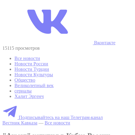
Вконтакте
15115 просмотров
Все новости
Новости России
Новости Турции
Новости Культуры
Общество
Великолепный век
сериалы
Халит Эргенч
Подписывайтесь на наш Телеграм-канал
Вестник Кавказа
—
Все новости