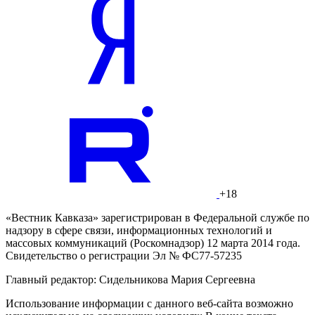
+18
«Вестник Кавказа» зарегистрирован в Федеральной службе по
надзору в сфере связи, информационных технологий и
массовых коммуникаций (Роскомнадзор) 12 марта 2014 года.
Свидетельство о регистрации Эл № ФС77-57235
Главный редактор: Сидельникова Мария Сергеевна
Использование информации с данного веб-сайта возможно