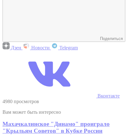
Поделиться
Дзен
Новости
Telegram
Вконтакте
4980 просмотров
Вам может быть интересно
Махачкалинское "Динамо" проиграло
"Крыльям Советов" в Кубке России