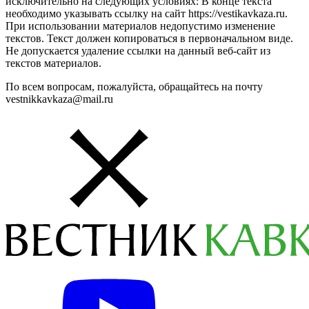
исключительно на следующих условиях: В конце текста
необходимо указывать ссылку на сайт https://vestikavkaza.ru.
При использовании материалов недопустимо изменение
текстов. Текст должен копироваться в первоначальном виде.
Не допускается удаление ссылки на данный веб-сайт из
текстов материалов.
По всем вопросам, пожалуйста, обращайтесь на почту
vestnikkavkaza@mail.ru