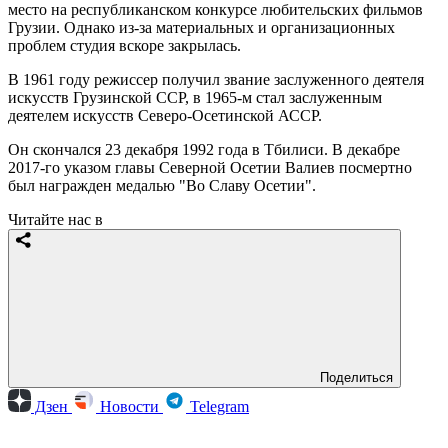
место на республиканском конкурсе любительских фильмов
Грузии. Однако из-за материальных и организационных
проблем студия вскоре закрылась.
В 1961 году режиссер получил звание заслуженного деятеля
искусств Грузинской ССР, в 1965-м стал заслуженным
деятелем искусств Северо-Осетинской АССР.
Он скончался 23 декабря 1992 года в Тбилиси. В декабре
2017-го указом главы Северной Осетии Валиев посмертно
был награжден медалью "Во Славу Осетии".
Читайте нас в
Поделиться
Дзен
Новости
Telegram