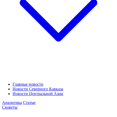
Главные новости
Новости Северного Кавказа
Новости Центральной Азии
Аналитика
Статьи
Сюжеты