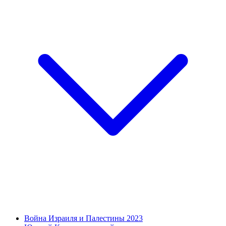
Война Израиля и Палестины 2023