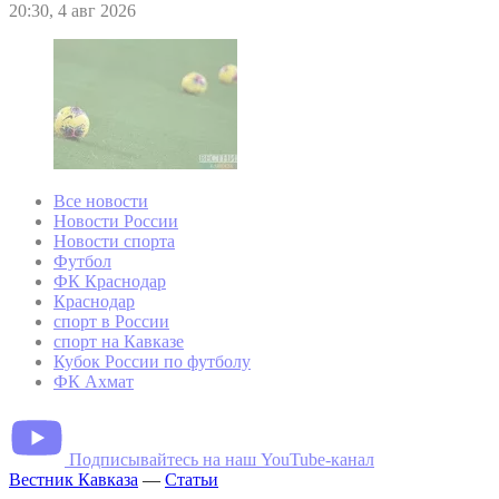
20:30, 4 авг 2026
Все новости
Новости России
Новости спорта
Футбол
ФК Краснодар
Краснодар
спорт в России
спорт на Кавказе
Кубок России по футболу
ФК Ахмат
Подписывайтесь на наш YouTube-канал
Вестник Кавказа
—
Статьи