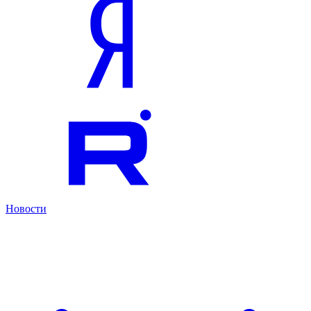
Новости