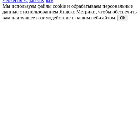
Черкесия
Адыгея
Крым
Мы используем файлы cookie и обрабатываем персональные
данные с использованием Яндекс Метрики, чтобы обеспечить
вам наилучшее взаимодействие с нашим веб-сайтом.
ОК