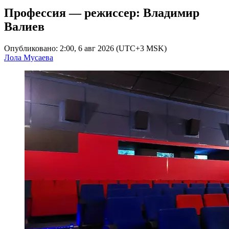
Профессия — режиссер: Владимир
Валиев
Опубликовано: 2:00, 6 авг 2026 (UTC+3 MSK)
Лола Мусаева