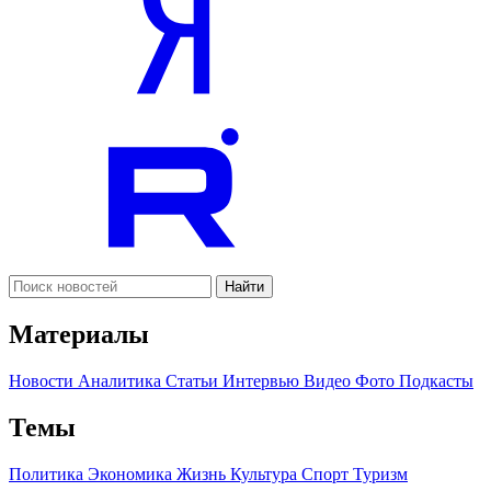
Найти
Материалы
Новости
Аналитика
Статьи
Интервью
Видео
Фото
Подкасты
Темы
Политика
Экономика
Жизнь
Культура
Спорт
Туризм