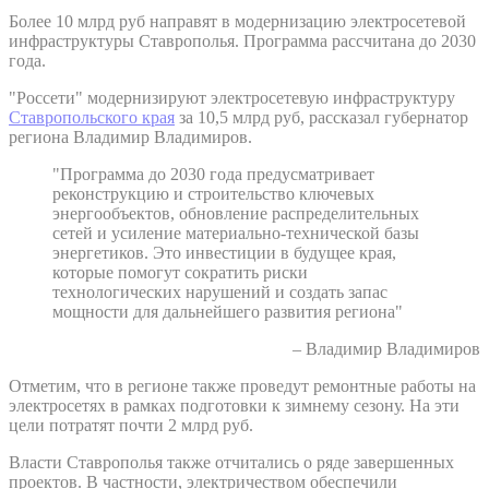
Более 10 млрд руб направят в модернизацию электросетевой
инфраструктуры Ставрополья. Программа рассчитана до 2030
года.
"Россети" модернизируют электросетевую инфраструктуру
Ставропольского края
за 10,5 млрд руб, рассказал губернатор
региона Владимир Владимиров.
"Программа до 2030 года предусматривает
реконструкцию и строительство ключевых
энергообъектов, обновление распределительных
сетей и усиление материально-технической базы
энергетиков. Это инвестиции в будущее края,
которые помогут сократить риски
технологических нарушений и создать запас
мощности для дальнейшего развития региона"
– Владимир Владимиров
Отметим, что в регионе также проведут ремонтные работы на
электросетях в рамках подготовки к зимнему сезону. На эти
цели потратят почти 2 млрд руб.
Власти Ставрополья также отчитались о ряде завершенных
проектов. В частности, электричеством обеспечили