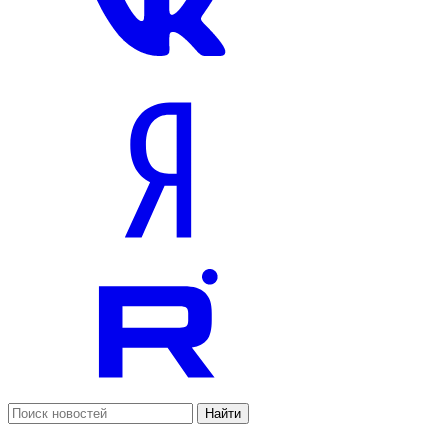
Найти