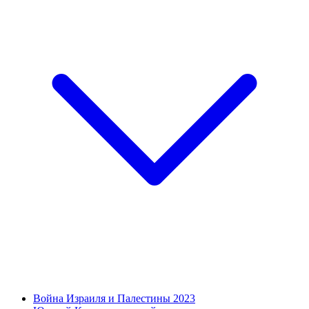
Война Израиля и Палестины 2023