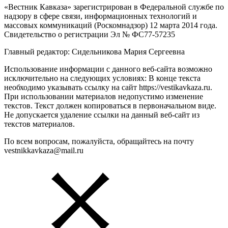
«Вестник Кавказа» зарегистрирован в Федеральной службе по
надзору в сфере связи, информационных технологий и
массовых коммуникаций (Роскомнадзор) 12 марта 2014 года.
Свидетельство о регистрации Эл № ФС77-57235
Главный редактор: Сидельникова Мария Сергеевна
Использование информации с данного веб-сайта возможно
исключительно на следующих условиях: В конце текста
необходимо указывать ссылку на сайт https://vestikavkaza.ru.
При использовании материалов недопустимо изменение
текстов. Текст должен копироваться в первоначальном виде.
Не допускается удаление ссылки на данный веб-сайт из
текстов материалов.
По всем вопросам, пожалуйста, обращайтесь на почту
vestnikkavkaza@mail.ru