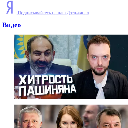
Подписывайтесь на наш Дзен-канал
Видео