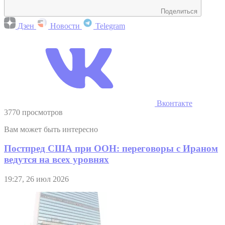
Поделиться
Дзен
Новости
Telegram
Вконтакте
3770 просмотров
Вам может быть интересно
Постпред США при ООН: переговоры с Ираном
ведутся на всех уровнях
19:27, 26 июл 2026