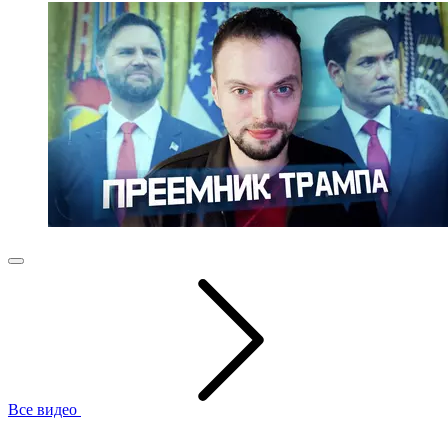
Все видео