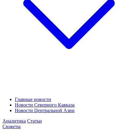
Главные новости
Новости Северного Кавказа
Новости Центральной Азии
Аналитика
Статьи
Сюжеты