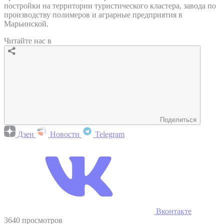
постройки на территории туристического кластера, завода по
производству полимеров и аграрные предприятия в
Марьинской.
Читайте нас в
Поделиться
Дзен
Новости
Telegram
Вконтакте
3640 просмотров