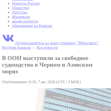
Новости России
Общество
Дагестан
Махачкала
акции протеста
образование на Кавказе
Подписывайтесь на нашу страницу "ВКонтакте"
Вестник Кавказа
—
Все новости
В ООН выступили за свободное
судоходство в Черном и Азовском
морях
Опубликовано: 0:10, 7 авг 2026 (UTC+3 MSK)