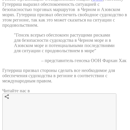
Гутерриш выразил обеспокоенность ситуацией с
безопасностью торговых маршрутов в Черном и Азовском
морях. Гутерриш призвал обеспечить свободное судоходство в
этом регионе, так как это может сказаться на ситуации с
продовольствием.
"Генсек всерьез обеспокоен растущими рисками
для безопасности судоходства в Черном море и в
Азовском море и потенциальными последствиями
для ситуации с продовольствием в мире"
– представитель генсека ООН Фархан Хак
Гутерриш призвал стороны сделать все необходимое для
обеспечения судоходства в регионе в соответствии с
международным правом.
Читайте нас в