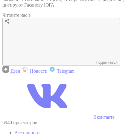
цитируют Гасанову ЮГА.
Читайте нас в
Поделиться
Дзен
Новости
Telegram
Вконтакте
6940 просмотров
Все новости