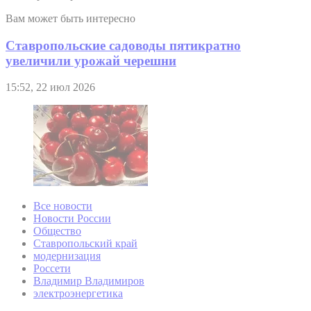
Вам может быть интересно
Ставропольские садоводы пятикратно
увеличили урожай черешни
15:52, 22 июл 2026
Все новости
Новости России
Общество
Ставропольский край
модернизация
Россети
Владимир Владимиров
электроэнергетика