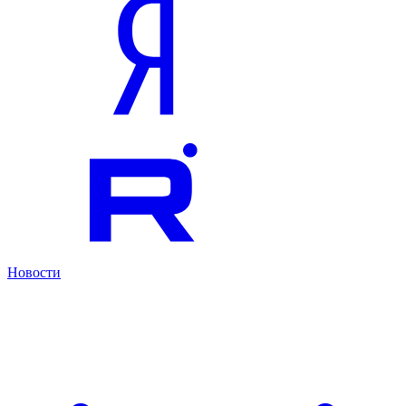
Новости