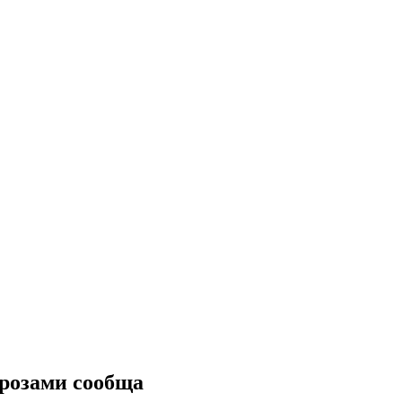
грозами сообща