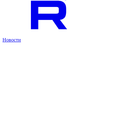
Новости