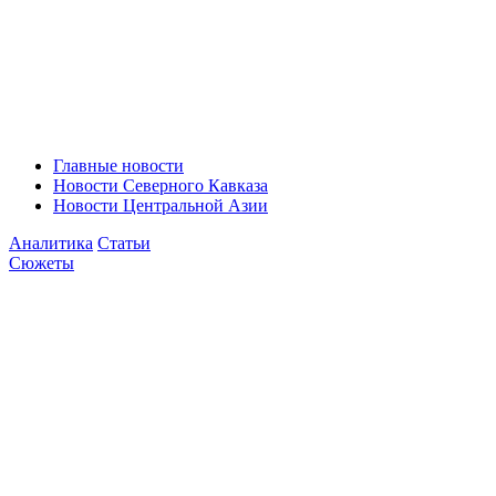
Главные новости
Новости Северного Кавказа
Новости Центральной Азии
Аналитика
Статьи
Сюжеты