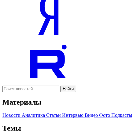
Найти
Материалы
Новости
Аналитика
Статьи
Интервью
Видео
Фото
Подкасты
Темы