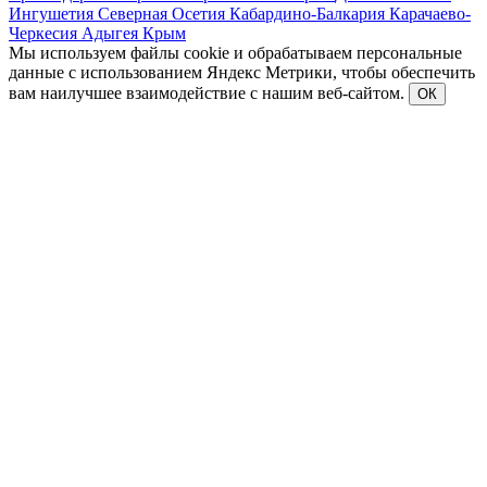
Ингушетия
Северная Осетия
Кабардино-Балкария
Карачаево-
Черкесия
Адыгея
Крым
Мы используем файлы cookie и обрабатываем персональные
данные с использованием Яндекс Метрики, чтобы обеспечить
вам наилучшее взаимодействие с нашим веб-сайтом.
ОК