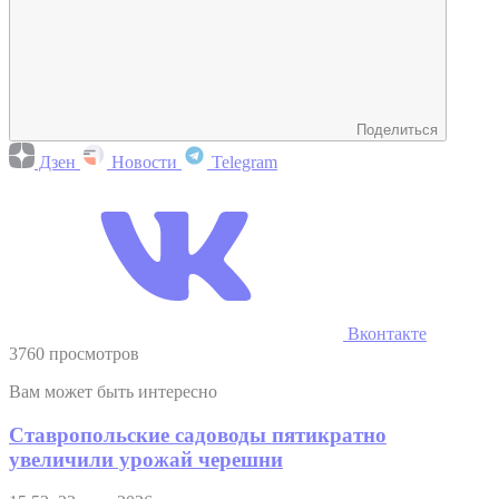
Поделиться
Дзен
Новости
Telegram
Вконтакте
3760 просмотров
Вам может быть интересно
Ставропольские садоводы пятикратно
увеличили урожай черешни