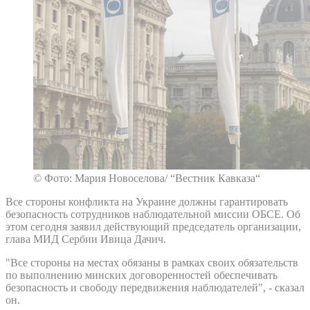
© Фото: Мария Новоселова/ “Вестник Кавказа“
Все стороны конфликта на Украине должны гарантировать
безопасность сотрудников наблюдательной миссии ОБСЕ. Об
этом сегодня заявил действующий председатель организации,
глава МИД Сербии Ивица Дачич.
"Все стороны на местах обязаны в рамках своих обязательств
по выполнению минских договоренностей обеспечивать
безопасность и свободу передвижения наблюдателей", - сказал
он.