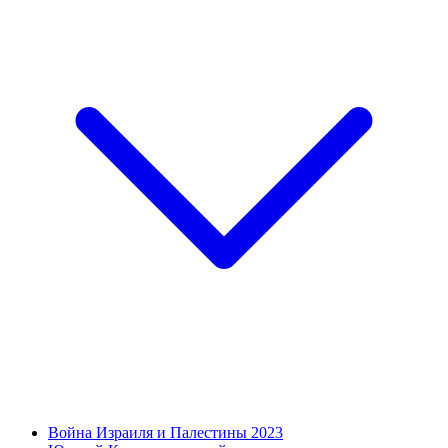
Война Израиля и Палестины 2023