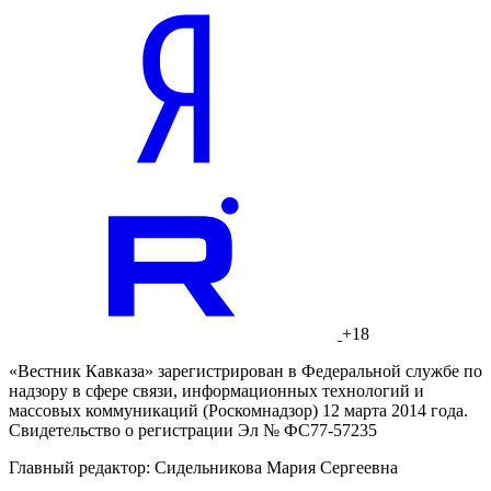
+18
«Вестник Кавказа» зарегистрирован в Федеральной службе по
надзору в сфере связи, информационных технологий и
массовых коммуникаций (Роскомнадзор) 12 марта 2014 года.
Свидетельство о регистрации Эл № ФС77-57235
Главный редактор: Сидельникова Мария Сергеевна