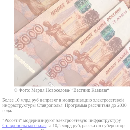
© Фото: Мария Новоселова/ “Вестник Кавказа“
Более 10 млрд руб направят в модернизацию электросетевой
инфраструктуры Ставрополья. Программа рассчитана до 2030
года.
"Россети" модернизируют электросетевую инфраструктуру
Ставропольского края
за 10,5 млрд руб, рассказал губернатор