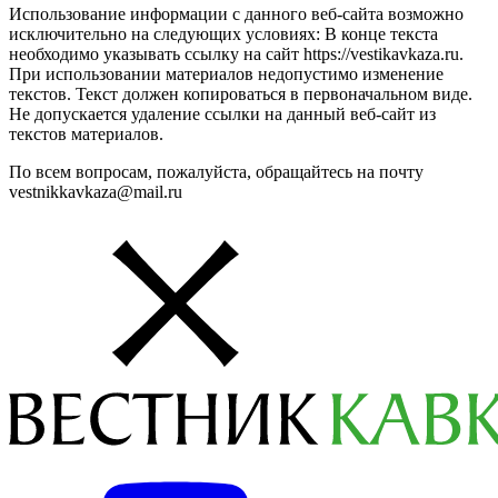
Использование информации с данного веб-сайта возможно
исключительно на следующих условиях: В конце текста
необходимо указывать ссылку на сайт https://vestikavkaza.ru.
При использовании материалов недопустимо изменение
текстов. Текст должен копироваться в первоначальном виде.
Не допускается удаление ссылки на данный веб-сайт из
текстов материалов.
По всем вопросам, пожалуйста, обращайтесь на почту
vestnikkavkaza@mail.ru