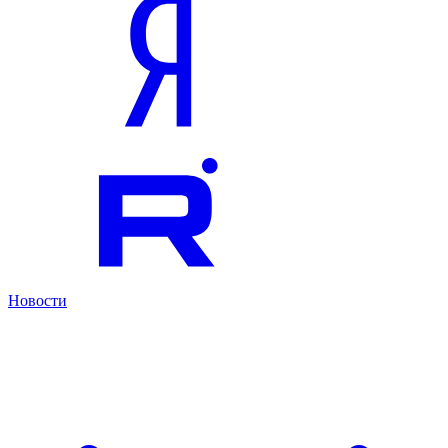
Новости