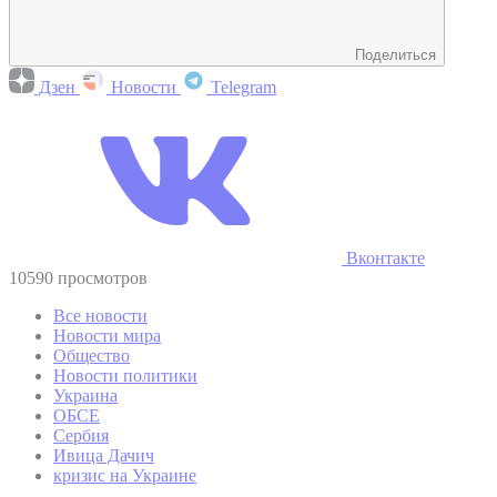
Поделиться
Дзен
Новости
Telegram
Вконтакте
10590 просмотров
Все новости
Новости мира
Общество
Новости политики
Украина
ОБСЕ
Сербия
Ивица Дачич
кризис на Украине