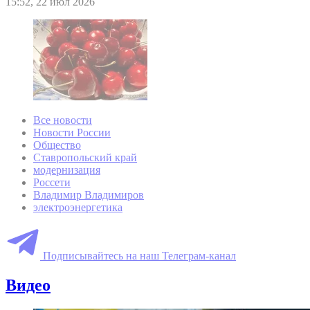
15:52, 22 июл 2026
Все новости
Новости России
Общество
Ставропольский край
модернизация
Россети
Владимир Владимиров
электроэнергетика
Подписывайтесь на наш Телеграм-канал
Видео