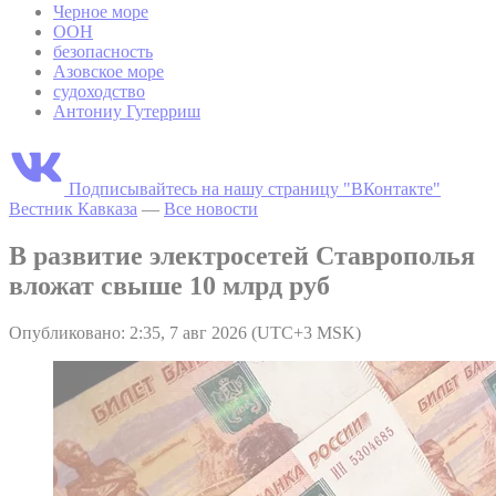
Черное море
ООН
безопасность
Азовское море
судоходство
Антониу Гутерриш
Подписывайтесь на нашу страницу "ВКонтакте"
Вестник Кавказа
—
Все новости
В развитие электросетей Ставрополья
вложат свыше 10 млрд руб
Опубликовано: 2:35, 7 авг 2026 (UTC+3 MSK)