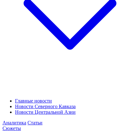
Главные новости
Новости Северного Кавказа
Новости Центральной Азии
Аналитика
Статьи
Сюжеты