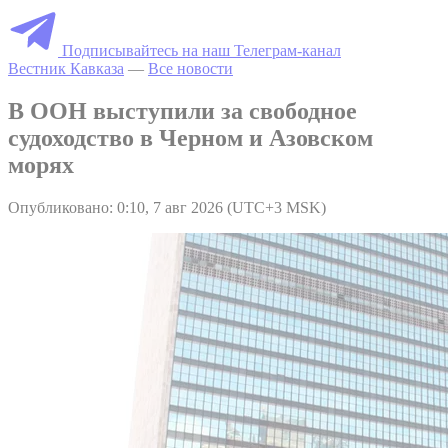
Подписывайтесь на наш Телеграм-канал
Вестник Кавказа
—
Все новости
В ООН выступили за свободное
судоходство в Черном и Азовском
морях
Опубликовано: 0:10, 7 авг 2026 (UTC+3 MSK)