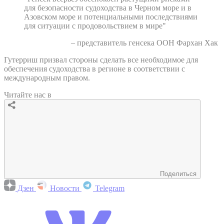
для безопасности судоходства в Черном море и в
Азовском море и потенциальными последствиями
для ситуации с продовольствием в мире"
– представитель генсека ООН Фархан Хак
Гутерриш призвал стороны сделать все необходимое для
обеспечения судоходства в регионе в соответствии с
международным правом.
Читайте нас в
Поделиться
Дзен
Новости
Telegram