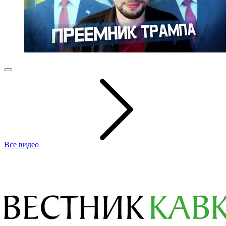
Все видео