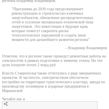
региона Владимир Владимиров.
"Программа до 2030 года предусматривает
реконструкцию и строительство ключевых
энергообъектов, обновление распределительных
сетей и усиление материально-технической базы
энергетиков. Это инвестиции в будущее края,
которые помогут сократить риски
технологических нарушений и создать запас
мощности для дальнейшего развития региона"
– Владимир Владимиров
Отметим, что в регионе также проведут ремонтные работы на
электросетях в рамках подготовки к зимнему сезону. На эти
цели потратят почти 2 млрд руб.
Власти Ставрополья также отчитались о ряде завершенных
проектов. В частности, электричеством обеспечили
постройки на территории туристического кластера, завода по
производству полимеров и аграрные предприятия в
Марьинской.
Читайте нас в