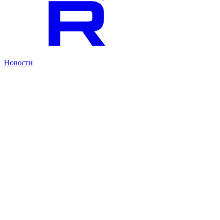
Новости