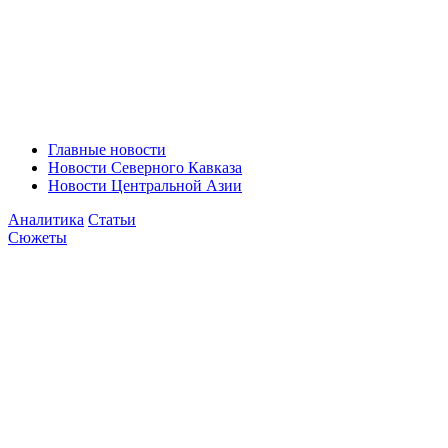
Главные новости
Новости Северного Кавказа
Новости Центральной Азии
Аналитика
Статьи
Сюжеты