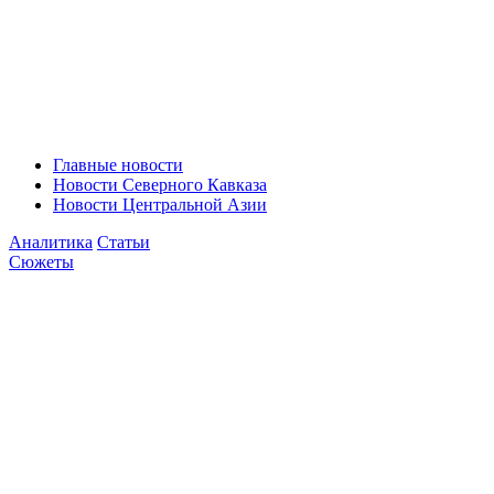
Главные новости
Новости Северного Кавказа
Новости Центральной Азии
Аналитика
Статьи
Сюжеты