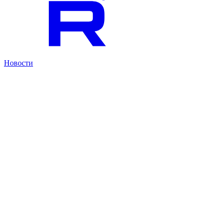
Новости