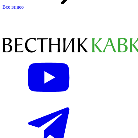
Все видео