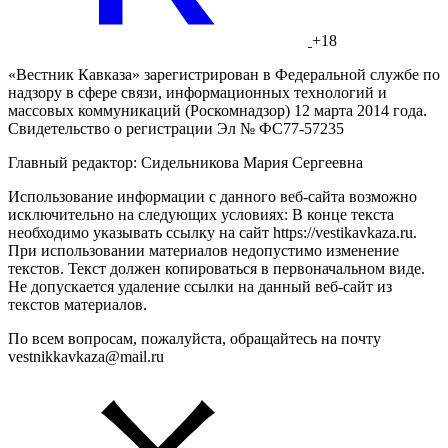
+18
«Вестник Кавказа» зарегистрирован в Федеральной службе по
надзору в сфере связи, информационных технологий и
массовых коммуникаций (Роскомнадзор) 12 марта 2014 года.
Свидетельство о регистрации Эл № ФС77-57235
Главный редактор: Сидельникова Мария Сергеевна
Использование информации с данного веб-сайта возможно
исключительно на следующих условиях: В конце текста
необходимо указывать ссылку на сайт https://vestikavkaza.ru.
При использовании материалов недопустимо изменение
текстов. Текст должен копироваться в первоначальном виде.
Не допускается удаление ссылки на данный веб-сайт из
текстов материалов.
По всем вопросам, пожалуйста, обращайтесь на почту
vestnikkavkaza@mail.ru