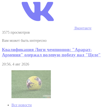
Вконтакте
3575 просмотров
Вам может быть интересно
Квалификация Лиги чемпионов: "Арарат-
Армения" одержал волевую победу над "Целе"
20:56, 4 авг 2026
Все новости