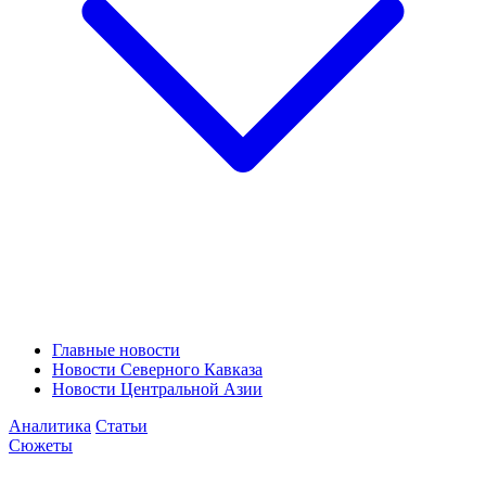
Главные новости
Новости Северного Кавказа
Новости Центральной Азии
Аналитика
Статьи
Сюжеты