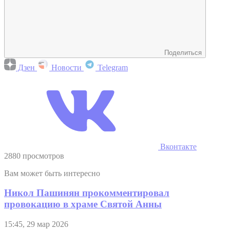
Поделиться
Дзен
Новости
Telegram
Вконтакте
2880 просмотров
Вам может быть интересно
Никол Пашинян прокомментировал
провокацию в храме Святой Анны
15:45, 29 мар 2026