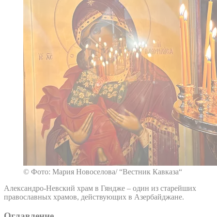
© Фото: Мария Новоселова/ “Вестник Кавказа“
Александро-Невский храм в Гяндже – один из старейших
православных храмов, действующих в Азербайджане.
Оглавление