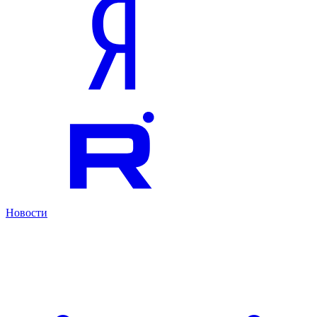
Новости