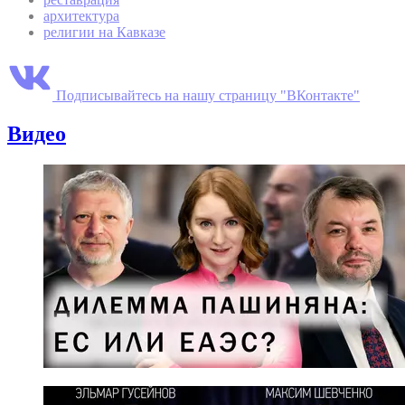
архитектура
религии на Кавказе
Подписывайтесь на нашу страницу "ВКонтакте"
Видео