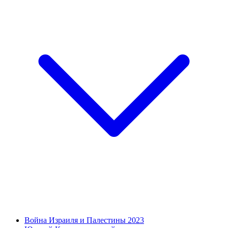
Война Израиля и Палестины 2023