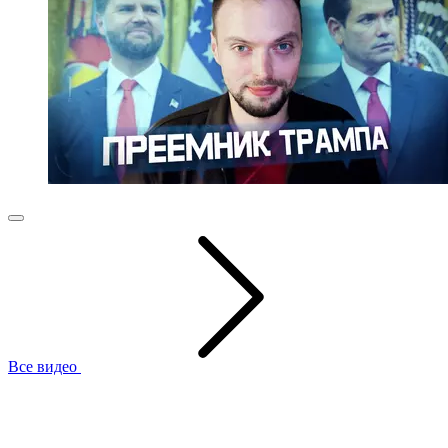
Все видео