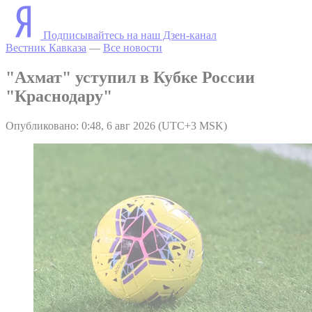
Подписывайтесь на наш Дзен-канал
Вестник Кавказа
—
Все новости
"Ахмат" уступил в Кубке России
"Краснодару"
Опубликовано: 0:48, 6 авг 2026 (UTC+3 MSK)