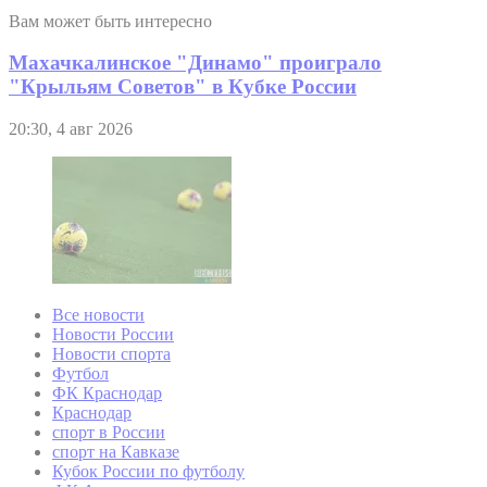
Вам может быть интересно
Махачкалинское "Динамо" проиграло
"Крыльям Советов" в Кубке России
20:30, 4 авг 2026
Все новости
Новости России
Новости спорта
Футбол
ФК Краснодар
Краснодар
спорт в России
спорт на Кавказе
Кубок России по футболу