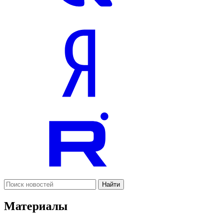
Найти
Материалы