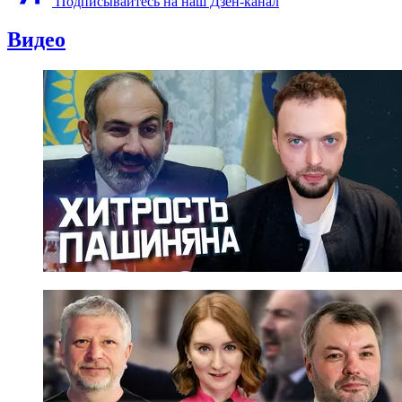
Подписывайтесь на наш Дзен-канал
Видео