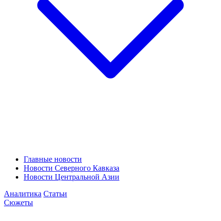
Главные новости
Новости Северного Кавказа
Новости Центральной Азии
Аналитика
Статьи
Сюжеты