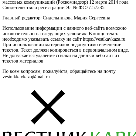
массовых коммуникаций (Роскомнадзор) 12 марта 2014 года.
Свидетельство о регистрации Эл № ФС77-57235
Главный редактор: Сидельникова Мария Сергеевна
Использование информации с данного веб-сайта возможно
исключительно на следующих условиях: В конце текста
необходимо указывать ссылку на сайт https://vestikavkaza.ru.
При использовании материалов недопустимо изменение
текстов. Текст должен копироваться в первоначальном виде.
Не допускается удаление ссылки на данный веб-сайт из
текстов материалов.
По всем вопросам, пожалуйста, обращайтесь на почту
vestnikkavkaza@mail.ru