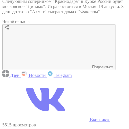
Следующим соперником "Краснодара" в Кубке России будет
московское "Динамо". Игра состоится в Москве 19 августа. За
день до этого "Ахмат" сыграет дома с "Факелом".
Читайте нас в
Поделиться
Дзен
Новости
Telegram
Вконтакте
5515 просмотров