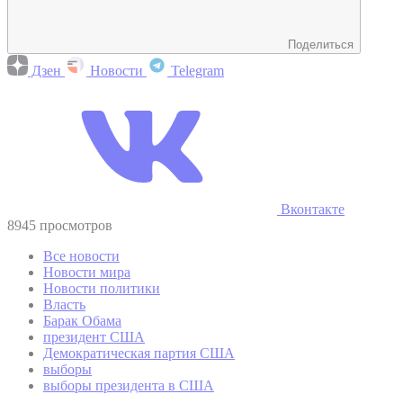
Поделиться
Дзен
Новости
Telegram
Вконтакте
8945 просмотров
Все новости
Новости мира
Новости политики
Власть
Барак Обама
президент США
Демократическая партия США
выборы
выборы президента в США