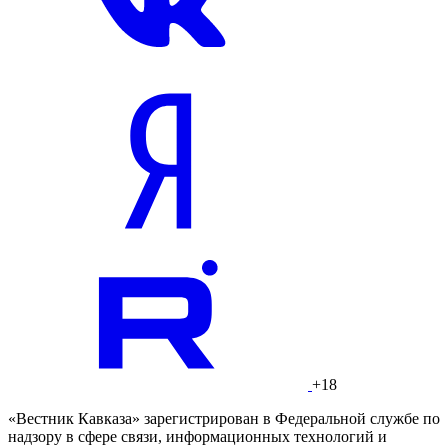
+18
«Вестник Кавказа» зарегистрирован в Федеральной службе по
надзору в сфере связи, информационных технологий и