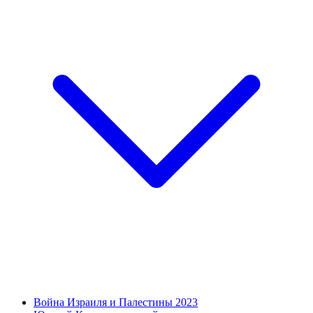
Война Израиля и Палестины 2023