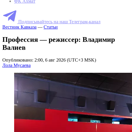
ФК Ахмат
Подписывайтесь на наш Телеграм-канал
Вестник Кавказа
—
Статьи
Профессия — режиссер: Владимир
Валиев
Опубликовано: 2:00, 6 авг 2026 (UTC+3 MSK)
Лола Мусаева