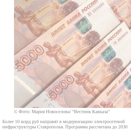
© Фото: Мария Новоселова/ “Вестник Кавказа“
Более 10 млрд руб направят в модернизацию электросетевой
инфраструктуры Ставрополья. Программа рассчитана до 2030