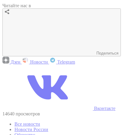
Читайте нас в
Поделиться
Дзен
Новости
Telegram
Вконтакте
14640 просмотров
Все новости
Новости России
Общество