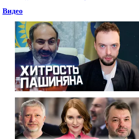
Видео