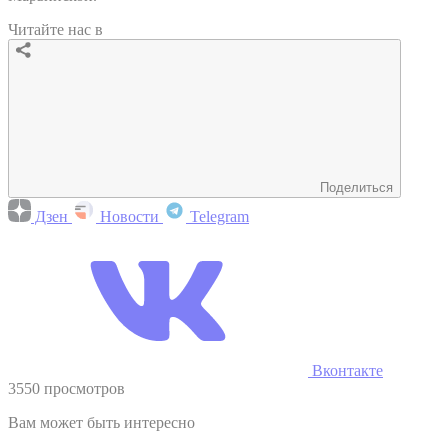
Читайте нас в
Поделиться
Дзен
Новости
Telegram
Вконтакте
3550 просмотров
Вам может быть интересно