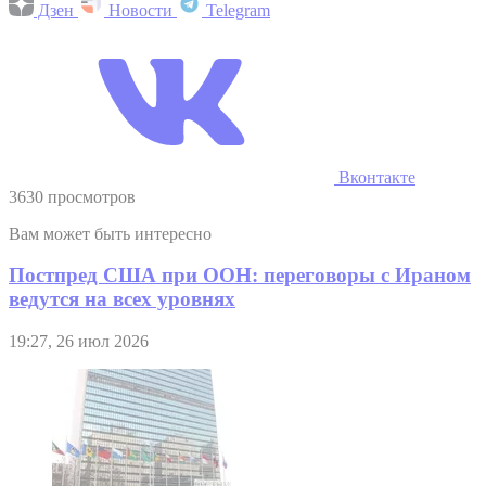
Дзен
Новости
Telegram
Вконтакте
3630 просмотров
Вам может быть интересно
Постпред США при ООН: переговоры с Ираном
ведутся на всех уровнях
19:27, 26 июл 2026