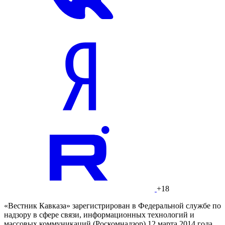
+18
«Вестник Кавказа» зарегистрирован в Федеральной службе по
надзору в сфере связи, информационных технологий и
массовых коммуникаций (Роскомнадзор) 12 марта 2014 года.