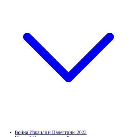
Война Израиля и Палестины 2023