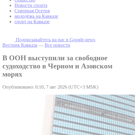
Новости спорта
Северная Осетия
молодёжь на Кавказе
спорт на Кавказе
Подписывайтесь на наc в Google-news
Вестник Кавказа
—
Все новости
В ООН выступили за свободное
судоходство в Черном и Азовском
морях
Опубликовано: 0:10, 7 авг 2026 (UTC+3 MSK)