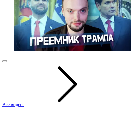
Все видео