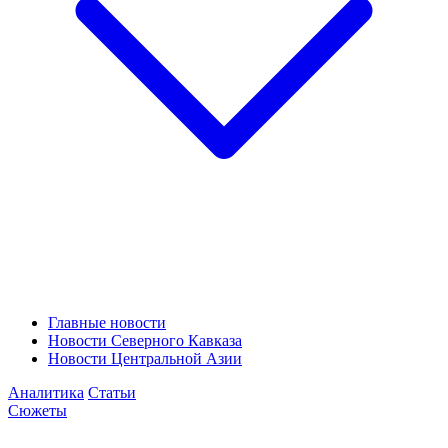
Главные новости
Новости Северного Кавказа
Новости Центральной Азии
Аналитика
Статьи
Сюжеты