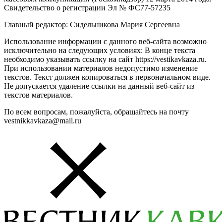
Свидетельство о регистрации Эл № ФС77-57235
Главный редактор: Сидельникова Мария Сергеевна
Использование информации с данного веб-сайта возможно
исключительно на следующих условиях: В конце текста
необходимо указывать ссылку на сайт https://vestikavkaza.ru.
При использовании материалов недопустимо изменение
текстов. Текст должен копироваться в первоначальном виде.
Не допускается удаление ссылки на данный веб-сайт из
текстов материалов.
По всем вопросам, пожалуйста, обращайтесь на почту
vestnikkavkaza@mail.ru