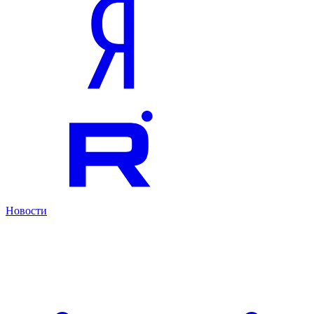
Новости