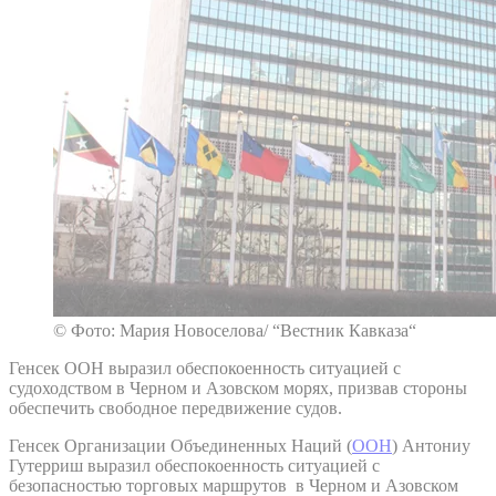
© Фото: Мария Новоселова/ “Вестник Кавказа“
Генсек ООН выразил обеспокоенность ситуацией с
судоходством в Черном и Азовском морях, призвав стороны
обеспечить свободное передвижение судов.
Генсек Организации Объединенных Наций (
ООН
) Антониу
Гутерриш выразил обеспокоенность ситуацией с
безопасностью торговых маршрутов в Черном и Азовском