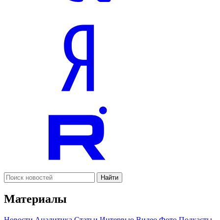
Найти
Материалы
Новости
Аналитика
Статьи
Интервью
Видео
Фото
Подкасты