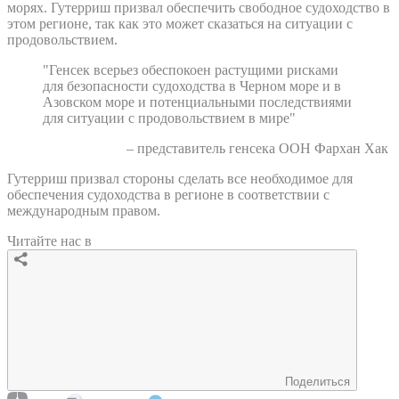
морях. Гутерриш призвал обеспечить свободное судоходство в
этом регионе, так как это может сказаться на ситуации с
продовольствием.
"Генсек всерьез обеспокоен растущими рисками
для безопасности судоходства в Черном море и в
Азовском море и потенциальными последствиями
для ситуации с продовольствием в мире"
– представитель генсека ООН Фархан Хак
Гутерриш призвал стороны сделать все необходимое для
обеспечения судоходства в регионе в соответствии с
международным правом.
Читайте нас в
Поделиться