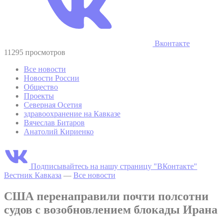
Вконтакте
11295 просмотров
Все новости
Новости России
Общество
Проекты
Северная Осетия
здравоохранение на Кавказе
Вячеслав Битаров
Анатолий Кириенко
Подписывайтесь на нашу страницу "ВКонтакте"
Вестник Кавказа
—
Все новости
США перенаправили почти полсотни
судов с возобновлением блокады Ирана