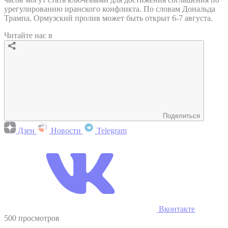
урегулированию иранского конфликта. По словам Дональда
Трампа, Ормузский пролив может быть открыт 6-7 августа.
Читайте нас в
Поделиться
Дзен
Новости
Telegram
Вконтакте
500 просмотров