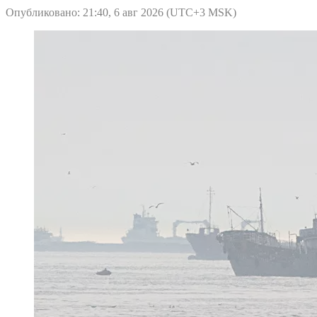
Опубликовано: 21:40, 6 авг 2026 (UTC+3 MSK)