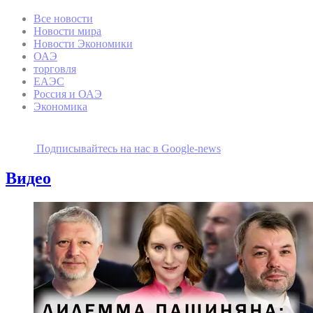
Все новости
Новости мира
Новости Экономики
ОАЭ
торговля
ЕАЭС
Россия и ОАЭ
Экономика
Подписывайтесь на наc в Google-news
Видео