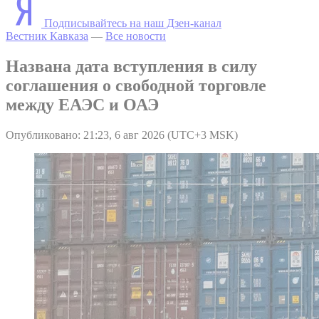
Подписывайтесь на наш Дзен-канал
Вестник Кавказа
—
Все новости
Названа дата вступления в силу
соглашения о свободной торговле
между ЕАЭС и ОАЭ
Опубликовано: 21:23, 6 авг 2026 (UTC+3 MSK)