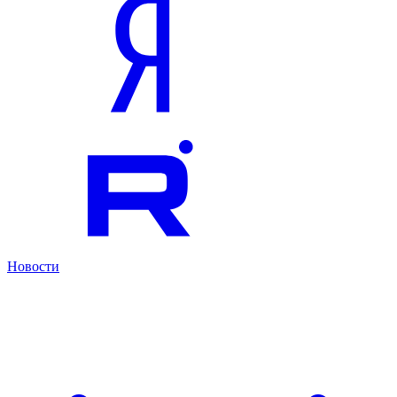
Новости