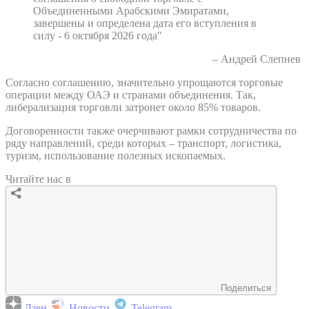
Объединенными Арабскими Эмиратами,
завершены и определена дата его вступления в
силу - 6 октября 2026 года"
– Андрей Слепнев
Согласно соглашению, значительно упрощаются торговые
операции между ОАЭ и странами объединения. Так,
либерализация торговли затронет около 85% товаров.
Договоренности также очерчивают рамки сотрудничества по
ряду направлений, среди которых – транспорт, логистика,
туризм, использование полезных ископаемых.
Читайте нас в
Поделиться
Дзен
Новости
Telegram