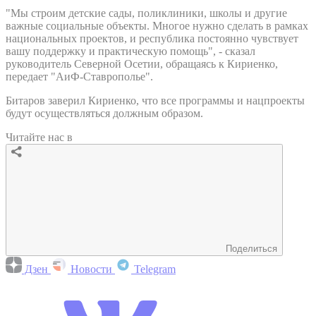
"Мы строим детские сады, поликлиники, школы и другие
важные социальные объекты. Многое нужно сделать в рамках
национальных проектов, и республика постоянно чувствует
вашу поддержку и практическую помощь", - сказал
руководитель Северной Осетии, обращаясь к Кириенко,
передает "АиФ-Ставрополье".
Битаров заверил Кириенко, что все программы и нацпроекты
будут осуществляться должным образом.
Читайте нас в
Поделиться
Дзен
Новости
Telegram