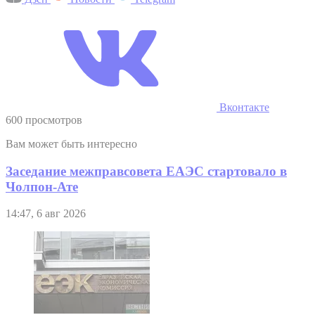
Вконтакте
600 просмотров
Вам может быть интересно
Заседание межправсовета ЕАЭС стартовало в
Чолпон-Ате
14:47, 6 авг 2026