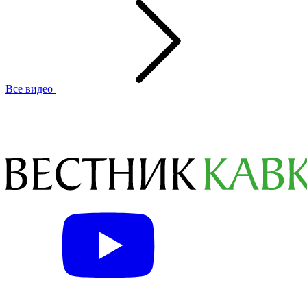
Все видео