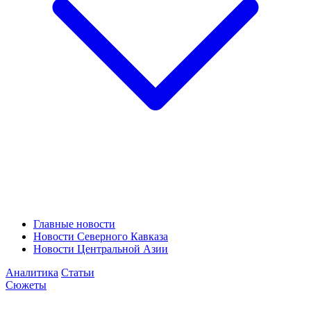
Главные новости
Новости Северного Кавказа
Новости Центральной Азии
Аналитика
Статьи
Сюжеты