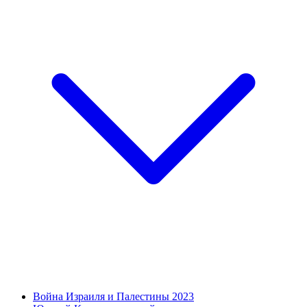
Война Израиля и Палестины 2023