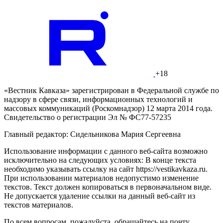
+18
«Вестник Кавказа» зарегистрирован в Федеральной службе по
надзору в сфере связи, информационных технологий и
массовых коммуникаций (Роскомнадзор) 12 марта 2014 года.
Свидетельство о регистрации Эл № ФС77-57235
Главный редактор: Сидельникова Мария Сергеевна
Использование информации с данного веб-сайта возможно
исключительно на следующих условиях: В конце текста
необходимо указывать ссылку на сайт https://vestikavkaza.ru.
При использовании материалов недопустимо изменение
текстов. Текст должен копироваться в первоначальном виде.
Не допускается удаление ссылки на данный веб-сайт из
текстов материалов.
По всем вопросам, пожалуйста, обращайтесь на почту