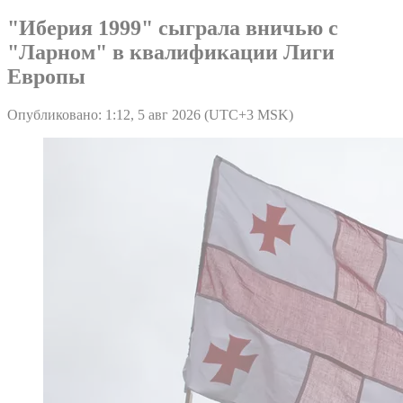
"Иберия 1999" сыграла вничью с
"Ларном" в квалификации Лиги
Европы
Опубликовано: 1:12, 5 авг 2026 (UTC+3 MSK)