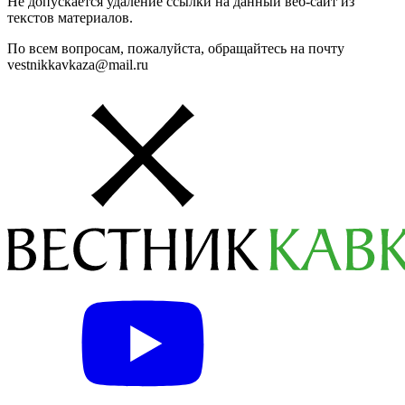
Не допускается удаление ссылки на данный веб-сайт из
текстов материалов.
По всем вопросам, пожалуйста, обращайтесь на почту
vestnikkavkaza@mail.ru