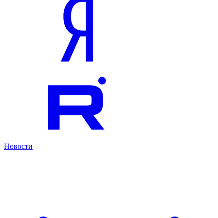
Новости