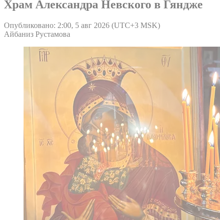
Храм Александра Невского в Гяндже
Опубликовано: 2:00, 5 авг 2026 (UTC+3 MSK)
Айбаниз Рустамова