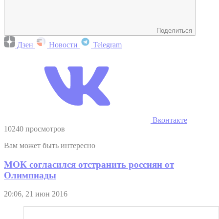
Поделиться
Дзен
Новости
Telegram
Вконтакте
10240 просмотров
Вам может быть интересно
МОК согласился отстранить россиян от
Олимпиады
20:06, 21 июн 2016