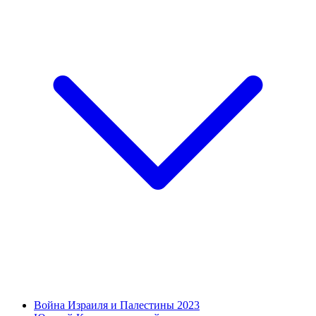
Война Израиля и Палестины 2023