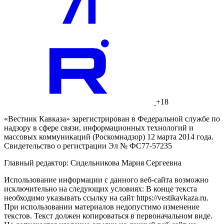
+18
«Вестник Кавказа» зарегистрирован в Федеральной службе по
надзору в сфере связи, информационных технологий и
массовых коммуникаций (Роскомнадзор) 12 марта 2014 года.
Свидетельство о регистрации Эл № ФС77-57235
Главный редактор: Сидельникова Мария Сергеевна
Использование информации с данного веб-сайта возможно
исключительно на следующих условиях: В конце текста
необходимо указывать ссылку на сайт https://vestikavkaza.ru.
При использовании материалов недопустимо изменение
текстов. Текст должен копироваться в первоначальном виде.