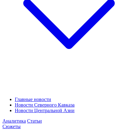
Главные новости
Новости Северного Кавказа
Новости Центральной Азии
Аналитика
Статьи
Сюжеты