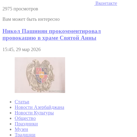
Вконтакте
2975 просмотров
Вам может быть интересно
Никол Пашинян прокомментировал
провокацию в храме Святой Анны
15:45, 29 мар 2026
Статьи
Новости Азербайджана
Новости Культуры
Общество
Праздники
Музеи
Традиции