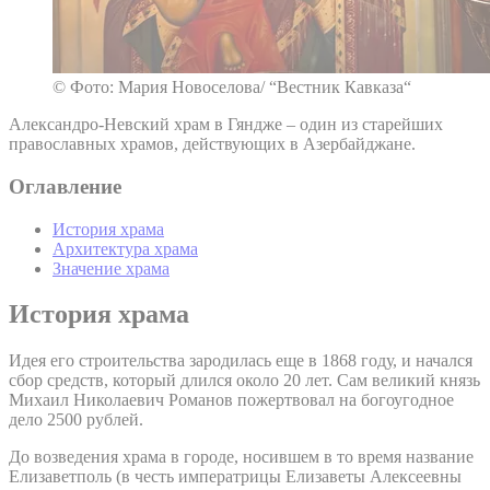
© Фото: Мария Новоселова/ “Вестник Кавказа“
Александро-Невский храм в Гяндже – один из старейших
православных храмов, действующих в Азербайджане.
Оглавление
История храма
Архитектура храма
Значение храма
История храма
Идея его строительства зародилась еще в 1868 году, и начался
сбор средств, который длился около 20 лет. Сам великий князь
Михаил Николаевич Романов пожертвовал на богоугодное
дело 2500 рублей.
До возведения храма в городе, носившем в то время название
Елизаветполь (в честь императрицы Елизаветы Алексеевны