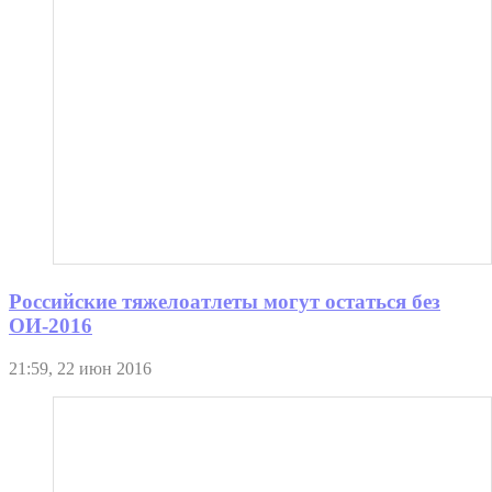
Российские тяжелоатлеты могут остаться без
ОИ-2016
21:59, 22 июн 2016