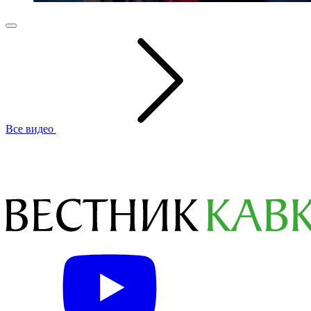
Все видео