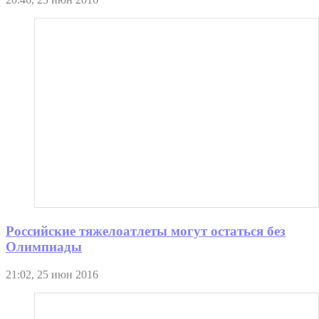
Российские тяжелоатлеты могут остаться без
Олимпиады
21:02, 25 июн 2016