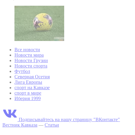
Все новости
Новости мира
Новости Грузии
Новости спорта
Футбол
Северная Осетия
Лига Европы
спорт на Кавказе
спорт в мире
Иберия 1999
Подписывайтесь на нашу страницу "ВКонтакте"
Вестник Кавказа
—
Статьи