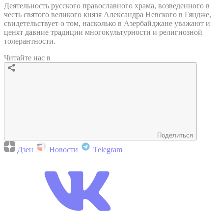
Деятельность русского православного храма, возведенного в
честь святого великого князя Александра Невского в Гяндже,
свидетельствует о том, насколько в Азербайджане уважают и
ценят давние традиции многокультурности и религиозной
толерантности.
Читайте нас в
Поделиться
Дзен
Новости
Telegram