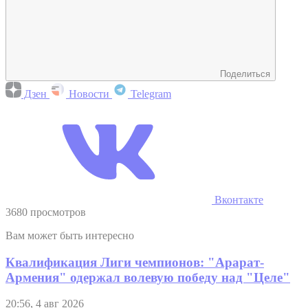
Поделиться
Дзен
Новости
Telegram
Вконтакте
3680 просмотров
Вам может быть интересно
Квалификация Лиги чемпионов: "Арарат-
Армения" одержал волевую победу над "Целе"
20:56, 4 авг 2026