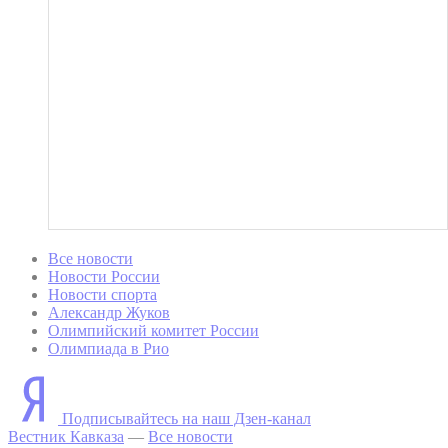
Все новости
Новости России
Новости спорта
Александр Жуков
Олимпийский комитет России
Олимпиада в Рио
Подписывайтесь на наш Дзен-канал
Вестник Кавказа
—
Все новости