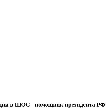
ндии в ШОС - помощник президента РФ