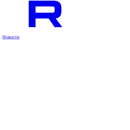
Новости