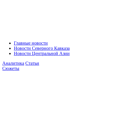
Главные новости
Новости Северного Кавказа
Новости Центральной Азии
Аналитика
Статьи
Сюжеты